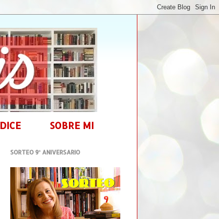
DICE
SOBRE MI
SORTEO 9º ANIVERSARIO