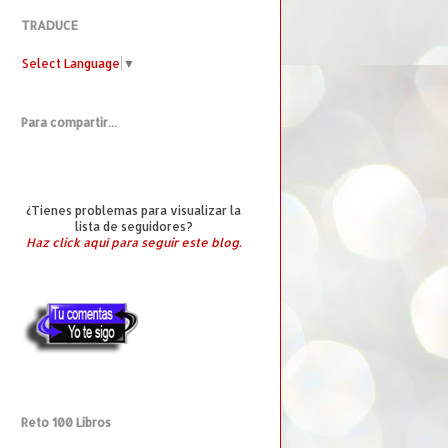
TRADUCE
Select Language
▼
Para compartir...
¿Tienes problemas para visualizar la
lista de seguidores?
Haz click aquí para seguir este blog.
Reto 100 Libros