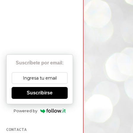
Suscríbete por email:
Suscribirse
Powered by
CONTACTA