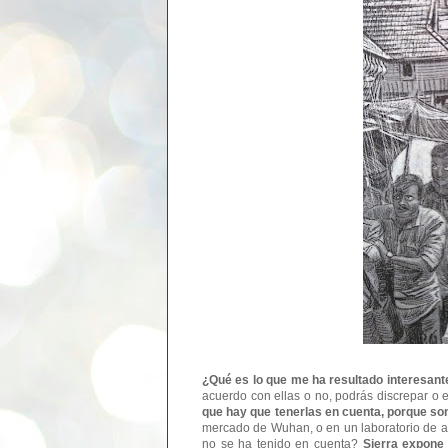
¿Qué es lo que me ha resultado interesant
acuerdo con ellas o no, podrás discrepar o
que hay que tenerlas en cuenta, porque s
mercado de Wuhan, o en un laboratorio de alt
no se ha tenido en cuenta?
Sierra expone 