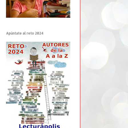
Apúntate al reto 2024