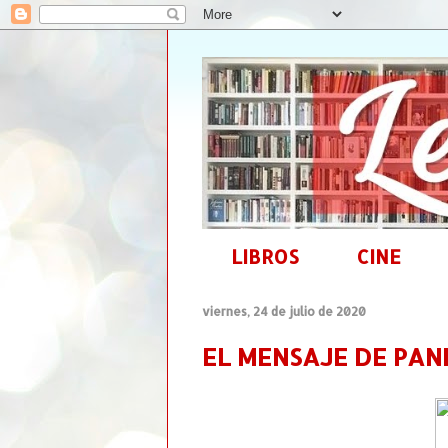
LIBROS
CINE
viernes, 24 de julio de 2020
EL MENSAJE DE PAND