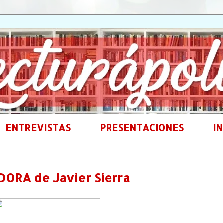
ENTREVISTAS
PRESENTACIONES
IN
ORA de Javier Sierra