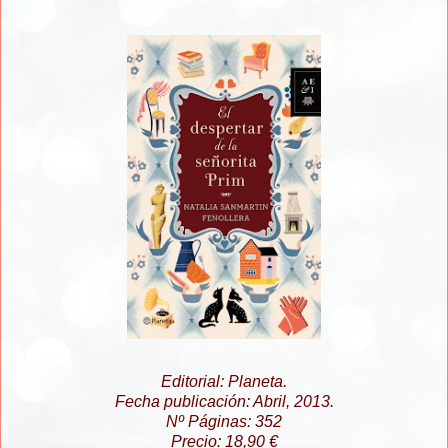
Editorial: Planeta.
Fecha publicación: Abril, 2013.
Nº Páginas: 352
Precio: 18,90 €