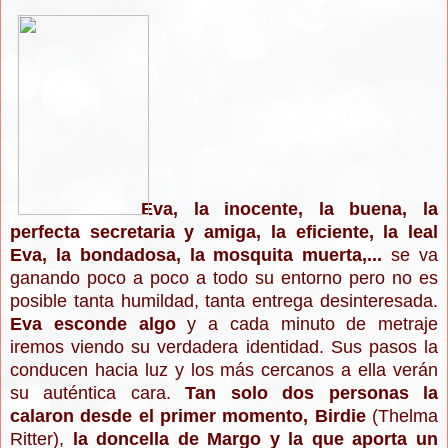
Eva, la inocente, la buena, la
perfecta secretaria y amiga, la eficiente, la leal
Eva, la bondadosa, la mosquita muerta,...
se va
ganando poco a poco a todo su entorno pero no es
posible tanta humildad, tanta entrega desinteresada.
Eva esconde algo
y a cada minuto de metraje
iremos viendo su verdadera identidad. Sus pasos la
conducen hacia luz y los más cercanos a ella verán
su auténtica cara.
Tan solo dos personas la
calaron desde el primer momento,
Birdie
(Thelma
Ritter),
la doncella de Margo y la que aporta un