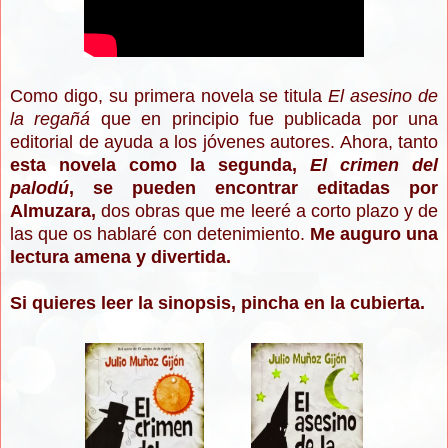
Como digo, su primera novela se titula
El asesino de
la regañá
que en principio fue publicada por una
editorial de ayuda a los jóvenes autores. Ahora, tanto
esta novela como la segunda,
El crimen del
palodú
, se pueden encontrar editadas por
Almuzara,
dos obras que me leeré a corto plazo y de
las que os hablaré con detenimiento.
Me auguro una
lectura amena y divertida.
Si quieres leer la sinopsis, pincha en la cubierta.