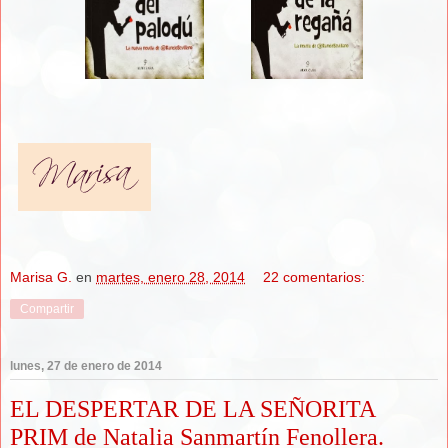
Marisa G.
en
martes, enero 28, 2014
22 comentarios:
Compartir
lunes, 27 de enero de 2014
EL DESPERTAR DE LA SEÑORITA
PRIM de Natalia Sanmartín Fenollera.