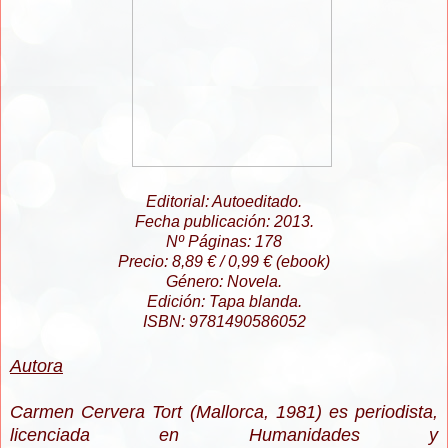
Editorial: Autoeditado.
Fecha publicación: 2013.
Nº Páginas: 178
Precio: 8,89 € / 0,99 € (ebook)
Género: Novela.
Edición: Tapa blanda.
ISBN:
9781490586052
Autora
Carmen Cervera Tort (Mallorca, 1981) es periodista,
licenciada en Humanidades y