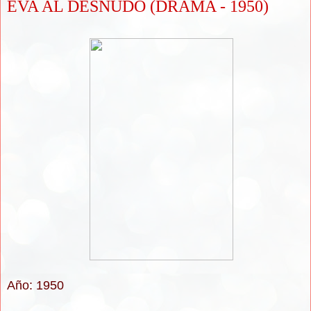
EVA AL DESNUDO (DRAMA - 1950)
Año: 1950