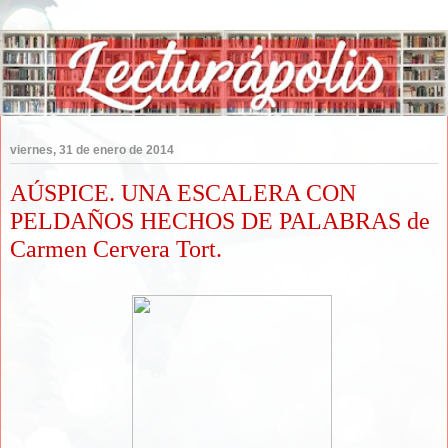
viernes, 31 de enero de 2014
AÚSPICE. UNA ESCALERA CON
PELDAÑOS HECHOS DE PALABRAS de
Carmen Cervera Tort.