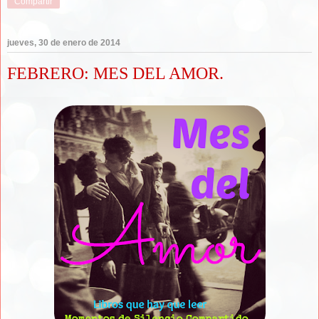
Compartir
jueves, 30 de enero de 2014
FEBRERO: MES DEL AMOR.