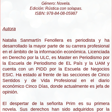
Género: Novela.
Edición: Rústica con solapas.
ISBN:
978-84-08-05987
Autora
Natalia Sanmartín Fenollera es periodista y ha
desarrollado la mayor parte de su carrera profesional
en el ámbito de la información económica. Licenciada
en Derecho por la ULC, es Master en Periodismo por
la Escuela de Periodismo de EL País y la UAM y
cuenta con un PIDD por la Escuela de Negocios
ESIC. Ha estado al frente de las secciones de Cinco
Sentidos y de Vida Profesional en el diario
económico Cinco Días, donde actualmente es jefa de
opinión.
El despertar de la señorita Prim es su primera
novela. Sus derechos han sido adquiridos por la