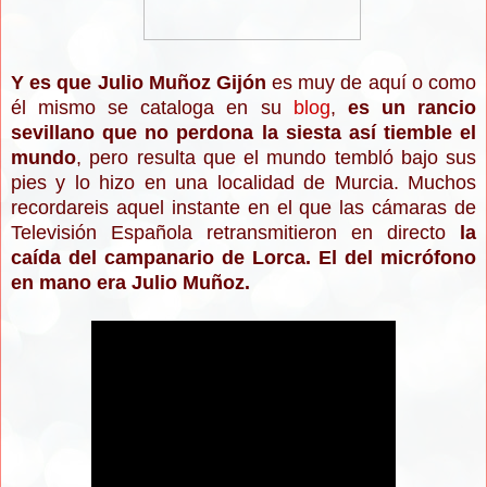
Y es que Julio Muñoz Gijón
es muy de aquí o como
él mismo se cataloga en su
blog
,
es un rancio
sevillano
que no perdona la siesta así tiemble el
mundo
, pero resulta que el mundo tembló bajo sus
pies y lo hizo en una localidad de Murcia. Muchos
recordareis aquel instante en el que las cámaras de
Televisión Española retransmitieron en directo
la
caída del campanario de Lorca. El del micrófono
en mano era Julio Muñoz.