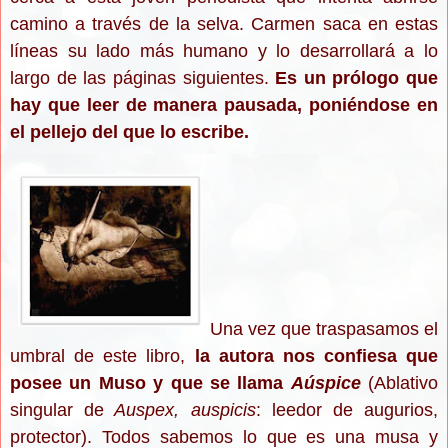
camino a través de la selva. Carmen saca en estas
líneas su lado más humano y lo desarrollará a lo
largo de las páginas siguientes.
Es un prólogo que
hay que leer de manera pausada, poniéndose en
el pellejo del que lo escribe.
Una vez que traspasamos el
umbral de este libro,
la autora nos confiesa que
posee un Muso y que se llama
Aúspice
(Ablativo
singular de
Auspex, auspicis
: leedor de augurios,
protector). Todos sabemos lo que es una musa y