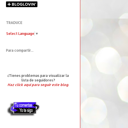
TRADUCE
Select Language
▼
Para compartir...
¿Tienes problemas para visualizar la
lista de seguidores?
Haz click aquí para seguir este blog.