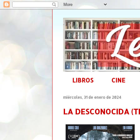
LIBROS
CINE
miércoles, 31 de enero de 2024
LA DESCONOCIDA (TH