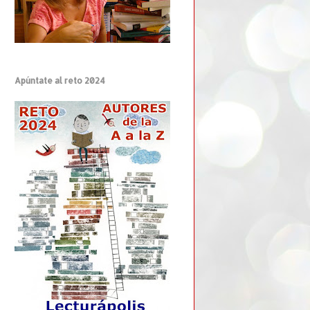
Apúntate al reto 2024