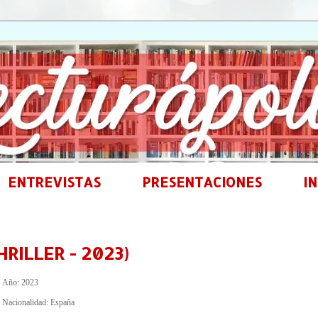
ENTREVISTAS
PRESENTACIONES
IN
RILLER - 2023)
Año: 2023
Nacionalidad: España