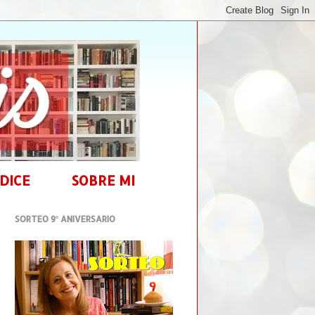
DICE
SOBRE MI
SORTEO 9º ANIVERSARIO