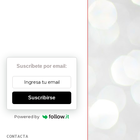
Suscríbete por email:
Suscribirse
Powered by
CONTACTA