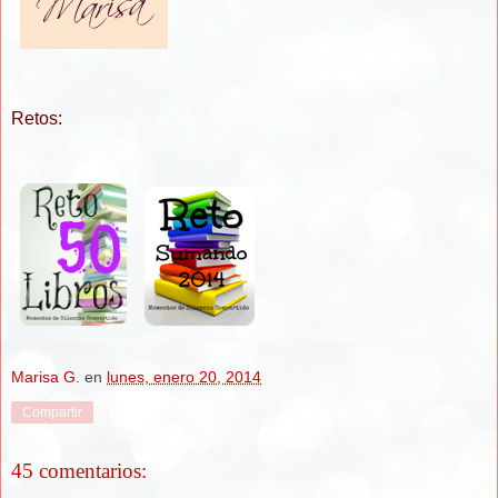
Retos:
Marisa G.
en
lunes, enero 20, 2014
Compartir
45 comentarios: