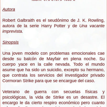
Autora
Robert Galbraith es el seudónimo de J. K. Rowling,
autora de la serie Harry Potter y de
Una vacante
imprevista.
Sinopsis
Una joven modelo con problemas emocionales cae
desde su balcón de Mayfair en plena noche. Su
cuerpo yace en la calle nevada. Todo el mundo
asume que ha sido un suicidio, excepto su hermano,
que contrata los servicios del investigador privado
Cormoran Strike para que se encargue del caso.
Veterano de guerra con secuelas físicas y
psicológicas, la vida de Strike es un desastre. El
encargo le da cierto respiro económico pero cuanto