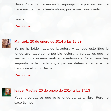
Harry Potter, y me encantó, supongo que por eso no me
hace mucha gracia leerla ahora, por si me desencanto.
Besos
Responder
Manuela
20 de enero de 2014 a las 15:59
Yo no he leído nada de la autora y aunque este libro lo
tengo apuntado como posible lectura la verdad es que no
veo ninguna reseña realmente entusiasta. Si encima hay
segunda parte me lo voy a pensar detenidamente si me
hago con él o no. Besos.
Responder
Isabel Macías
20 de enero de 2014 a las 17:13
Pues la verdad es que yo le tengo ganas al libro. Pero no
saco tiempo.