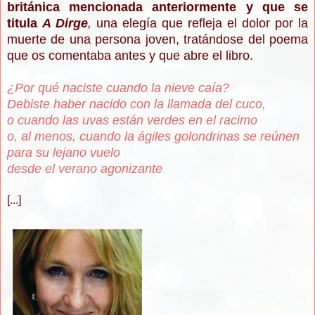
británica mencionada anteriormente y que se
titula
A Dirge
,
una elegía que refleja el dolor por la
muerte de una persona joven, tratándose del poema
que os comentaba antes y que abre el libro.
¿Por qué naciste cuando la nieve caía?
Debiste haber nacido con la llamada del cuco,
o cuando las uvas están verdes en el racimo
o, al menos, cuando la ágiles golondrinas se reúnen
para su lejano vuelo
desde el verano agonizante
[...]