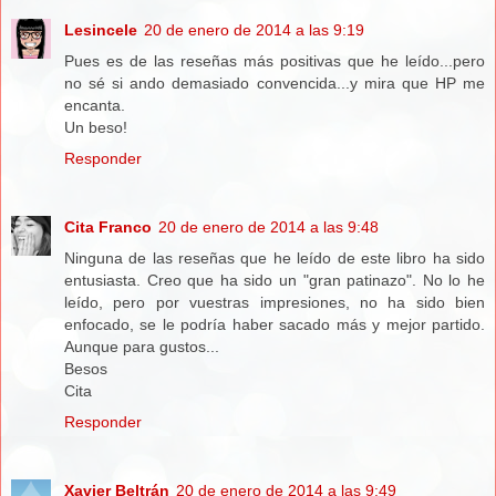
Lesincele
20 de enero de 2014 a las 9:19
Pues es de las reseñas más positivas que he leído...pero
no sé si ando demasiado convencida...y mira que HP me
encanta.
Un beso!
Responder
Cita Franco
20 de enero de 2014 a las 9:48
Ninguna de las reseñas que he leído de este libro ha sido
entusiasta. Creo que ha sido un "gran patinazo". No lo he
leído, pero por vuestras impresiones, no ha sido bien
enfocado, se le podría haber sacado más y mejor partido.
Aunque para gustos...
Besos
Cita
Responder
Xavier Beltrán
20 de enero de 2014 a las 9:49