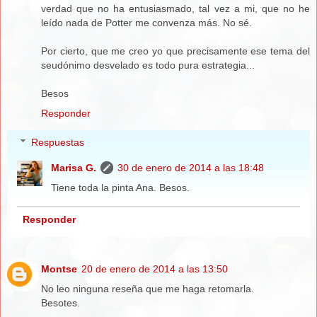
verdad que no ha entusiasmado, tal vez a mi, que no he
leído nada de Potter me convenza más. No sé.
Por cierto, que me creo yo que precisamente ese tema del
seudónimo desvelado es todo pura estrategia...
Besos
Responder
Respuestas
Marisa G.
30 de enero de 2014 a las 18:48
Tiene toda la pinta Ana. Besos.
Responder
Montse
20 de enero de 2014 a las 13:50
No leo ninguna reseña que me haga retomarla.
Besotes.