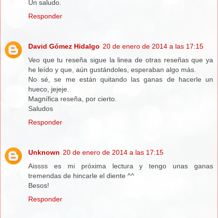
Un saludo.
Responder
David Gómez Hidalgo
20 de enero de 2014 a las 17:15
Veo que tu reseña sigue la linea de otras reseñas que ya
he leído y que, aún gustándoles, esperaban algo más.
No sé, se me están quitando las ganas de hacerle un
hueco, jejeje.
Magnífica reseña, por cierto.
Saludos
Responder
Unknown
20 de enero de 2014 a las 17:15
Aissss es mi próxima lectura y tengo unas ganas
tremendas de hincarle el diente ^^
Besos!
Responder