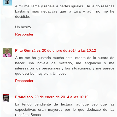
A mí me llama y repele a partes iguales. He leído reseñas
bastante más negativas que la tuya y aún no me he
decidido.
Un besito.
Responder
Pilar González
20 de enero de 2014 a las 10:12
A mí me ha gustado mucho este intento de la autora de
hacer una novela de misterio, me enganchó y me
interesaron los personajes y las situaciones, y me parece
que escribe muy bien. Un beso
Responder
Francisco
20 de enero de 2014 a las 10:19
La tengo pendiente de lectura, aunque veo que las
expectativas eran mayores por lo que deduzco de las
reseñas. Besos.