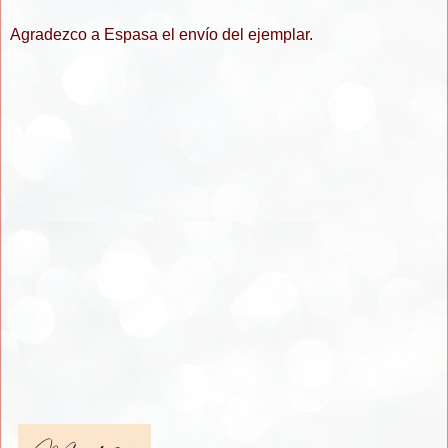
Agradezco a Espasa el envío del ejemplar.