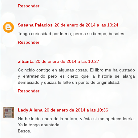
Responder
Susana Palacios
20 de enero de 2014 a las 10:24
Tengo curiosidad por leerlo, pero a su tiempo, besotes
Responder
albanta
20 de enero de 2014 a las 10:27
Coincido contigo en algunas cosas. El libro me ha gustado
y entretenido pero es cierto que la historia se alarga
demasiado y quizás le falte un punto de originalidad.
Responder
Lady Aliena
20 de enero de 2014 a las 10:36
No he leído nada de la autora, y ésta sí me apetece leerla.
Ya la tengo apuntada.
Besos.