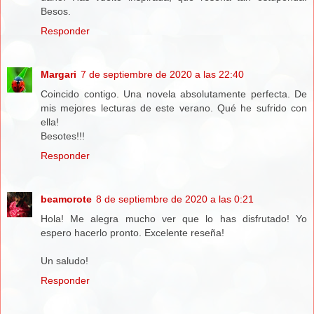
Besos.
Responder
Margari
7 de septiembre de 2020 a las 22:40
Coincido contigo. Una novela absolutamente perfecta. De
mis mejores lecturas de este verano. Qué he sufrido con
ella!
Besotes!!!
Responder
beamorote
8 de septiembre de 2020 a las 0:21
Hola! Me alegra mucho ver que lo has disfrutado! Yo
espero hacerlo pronto. Excelente reseña!
Un saludo!
Responder