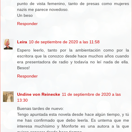
punto de vista femenino, tanto de presas como mujeres
nazis me parece novedoso.
Un beso
Responder
Leira
10 de septiembre de 2020 a las 11:58
Espero leerlo, tanto por la ambientación como por la
escritora que la conozco desde hace muchos años cuando
era presentadora de radio y todavía no leí nada de ella.
Besos!
Responder
Undine von Reinecke
11 de septiembre de 2020 a las
13:30
Buenas tardes de nuevo:
Tengo apuntada esta novela desde hace algún tiempo, y tú
me has confirmado que debo leerla. Es untema que me
interesa muchísimo y Monforte es una autora a la que