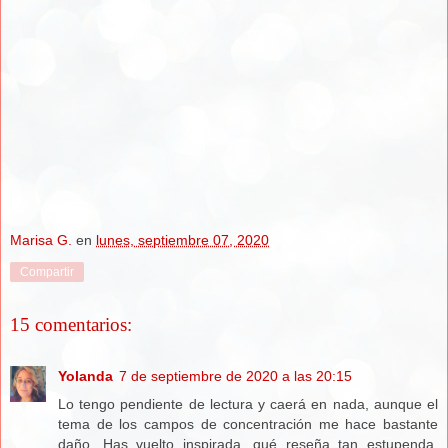
Marisa G.
en
lunes, septiembre 07, 2020
Compartir
15 comentarios:
Yolanda
7 de septiembre de 2020 a las 20:15
Lo tengo pendiente de lectura y caerá en nada, aunque el
tema de los campos de concentración me hace bastante
daño. Has vuelto inspirada, qué reseña tan estupenda.