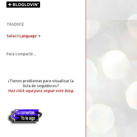
TRADUCE
Select Language
▼
Para compartir...
¿Tienes problemas para visualizar la
lista de seguidores?
Haz click aquí para seguir este blog.