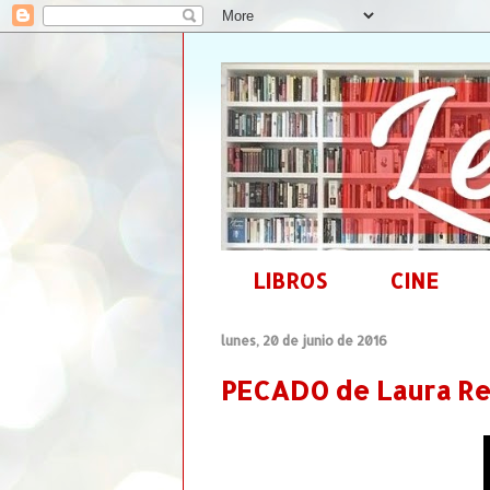
LIBROS
CINE
lunes, 20 de junio de 2016
PECADO de Laura Re