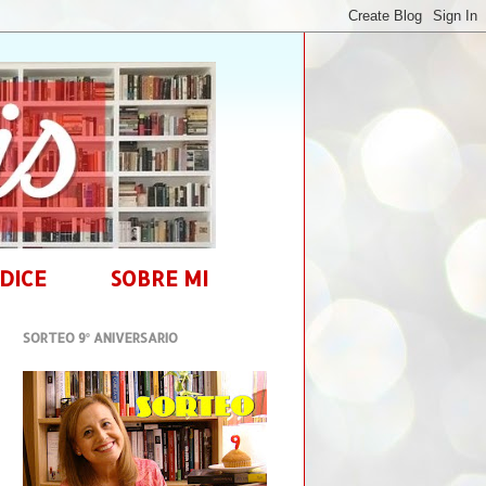
DICE
SOBRE MI
SORTEO 9º ANIVERSARIO