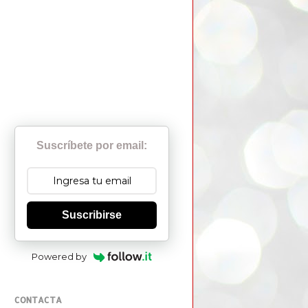
Suscríbete por email:
Suscribirse
Powered by
CONTACTA