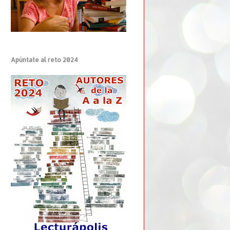
Apúntate al reto 2024