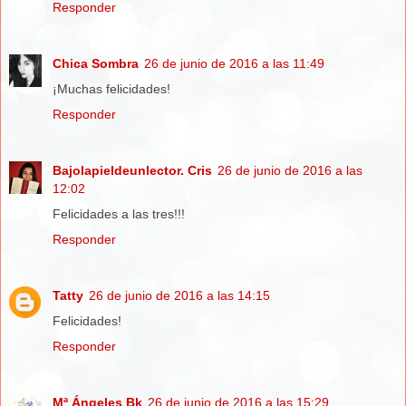
Responder
Chica Sombra
26 de junio de 2016 a las 11:49
¡Muchas felicidades!
Responder
Bajolapieldeunlector. Cris
26 de junio de 2016 a las
12:02
Felicidades a las tres!!!
Responder
Tatty
26 de junio de 2016 a las 14:15
Felicidades!
Responder
Mª Ángeles Bk
26 de junio de 2016 a las 15:29