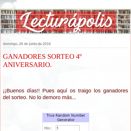
domingo, 26 de junio de 2016
GANADORES SORTEO 4º
ANIVERSARIO.
¡¡Buenos días!! Pues aquí os traigo los ganadores
del sorteo. No lo demoro más...