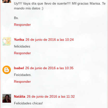
Uy!!!! Vaya día que llevo de suerte!!!! MIl gracias Marisa. Te
mando mis datos :)
Bs.
Responder
Yurika
26 de junio de 2016 a las 10:24
felicidades
Responder
Isabel
26 de junio de 2016 a las 10:35
Feicidades.
Responder
Natàlia
26 de junio de 2016 a las 11:32
Felicidades chicas!