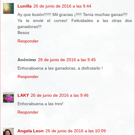
Lunilla
26 de junio de 2016 a las 9:44
Ay que ilusión!!!!!! Mil gracias ¡!!!!! Tenía muchas ganas!!!!
Ya te envié el correo! Felicidades a las otras dos
ganadoras!!!
Besos
Responder
Anónimo
26 de junio de 2016 a las 9:45
Enhorabuena a las ganadoras, a disfrutarlo !
Responder
LAKY
26 de junio de 2016 a las 9:46
Enhorabuena a las tres!
Responder
Angela Leon
26 de junio de 2016 a las 10:09