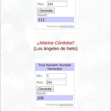
¡¡Marina Córdoba!!
(Los ángeles de hielo)