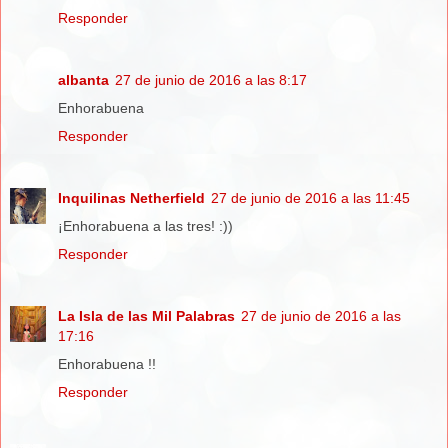
Responder
albanta
27 de junio de 2016 a las 8:17
Enhorabuena
Responder
Inquilinas Netherfield
27 de junio de 2016 a las 11:45
¡Enhorabuena a las tres! :))
Responder
La Isla de las Mil Palabras
27 de junio de 2016 a las
17:16
Enhorabuena !!
Responder