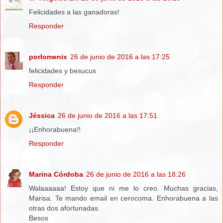
Felicidades a las ganadoras!
Responder
porlomenix
26 de junio de 2016 a las 17:25
felicidades y besucus
Responder
Jéssica
26 de junio de 2016 a las 17:51
¡¡Enhorabuena!!
Responder
Marina Córdoba
26 de junio de 2016 a las 18:26
Walaaaaaa! Estoy que ni me lo creo. Muchas gracias,
Marisa. Te mando email en cerocoma. Enhorabuena a las
otras dos afortunadas.
Besos