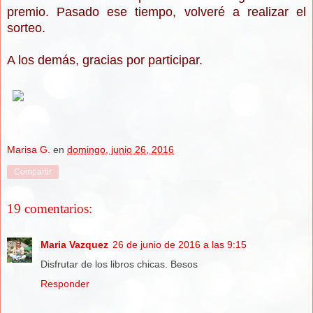
premio. Pasado ese tiempo, volveré a realizar el
sorteo.
A los demás, gracias por participar.
Marisa G.
en
domingo, junio 26, 2016
Compartir
19 comentarios:
Maria Vazquez
26 de junio de 2016 a las 9:15
Disfrutar de los libros chicas. Besos
Responder