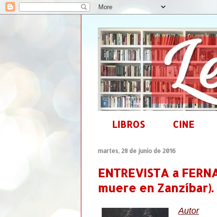
LIBROS
CINE
martes, 28 de junio de 2016
ENTREVISTA a FERN
muere en Zanzíbar).
Autor