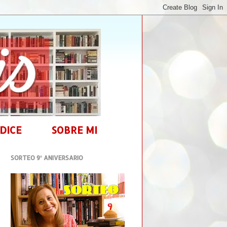
DICE
SOBRE MI
SORTEO 9º ANIVERSARIO