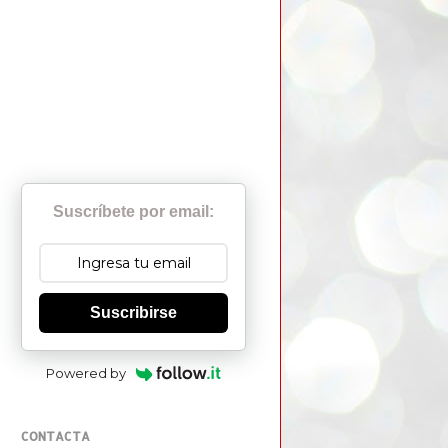
Suscríbete por email:
Suscribirse
Powered by
CONTACTA