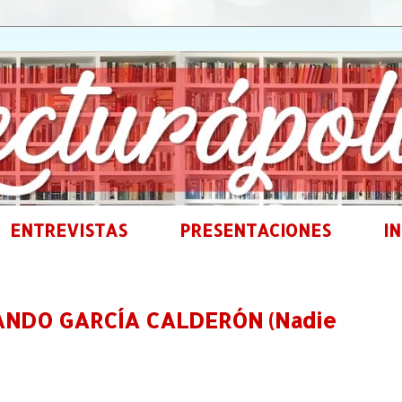
ENTREVISTAS
PRESENTACIONES
IN
ANDO GARCÍA CALDERÓN (Nadie