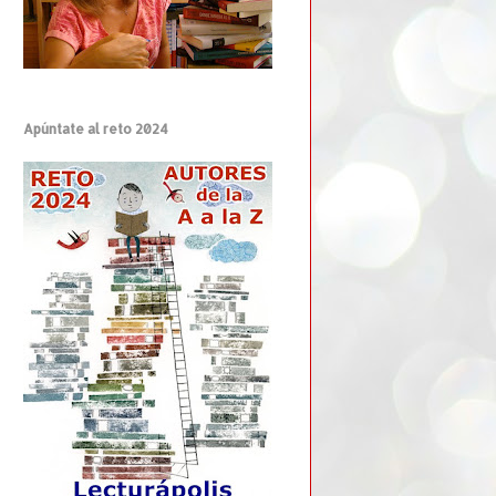
Apúntate al reto 2024