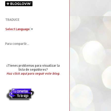
TRADUCE
Select Language
▼
Para compartir...
¿Tienes problemas para visualizar la
lista de seguidores?
Haz click aquí para seguir este blog.