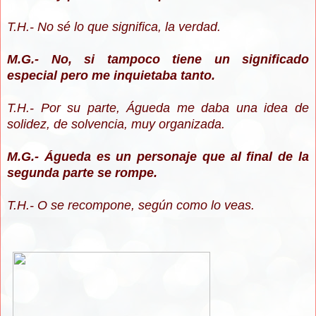
T.H.- No sé lo que significa, la verdad.
M.G.- No, si tampoco tiene un significado
especial pero me inquietaba tanto.
T.H.- Por su parte, Águeda me daba una idea de
solidez, de solvencia, muy organizada.
M.G.- Águeda es un personaje que al final de la
segunda parte se rompe.
T.H.- O se recompone, según como lo veas.