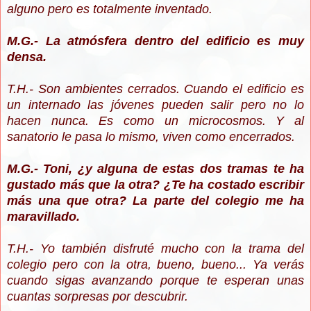
alguno pero es totalmente inventado.
M.G.- La atmósfera dentro del edificio es muy
densa.
T.H.- Son ambientes cerrados. Cuando el edificio es
un internado las jóvenes pueden salir pero no lo
hacen nunca. Es como un microcosmos. Y al
sanatorio le pasa lo mismo, viven como encerrados.
M.G.- Toni, ¿y alguna de estas dos tramas te ha
gustado más que la otra? ¿Te ha costado escribir
más una que otra? La parte del colegio me ha
maravillado.
T.H.- Yo también disfruté mucho con la trama del
colegio pero con la otra, bueno, bueno... Ya verás
cuando sigas avanzando porque te esperan unas
cuantas sorpresas por descubrir.