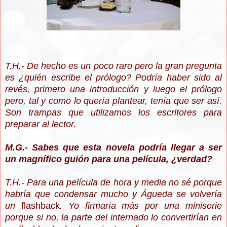
T.H.- De hecho es un poco raro pero la gran pregunta
es ¿quién escribe el prólogo? Podría haber sido al
revés, primero una introducción y luego el prólogo
pero, tal y como lo quería plantear, tenía que ser así.
Son trampas que utilizamos los escritores para
preparar al lector.
M.G.- Sabes que esta novela podría llegar a ser
un magnífico guión para una película, ¿verdad?
T.H.- Para una película de hora y media no sé porque
habría que condensar mucho y Águeda se volvería
un
flashback
. Yo firmaría más por una miniserie
porque si no, la parte del internado lo convertirían en