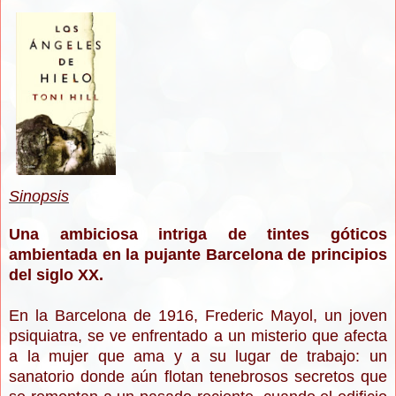
S
inopsis
Una ambiciosa intriga de tintes góticos
ambientada en la pujante Barcelona de principios
del siglo XX.
En la Barcelona de 1916, Frederic Mayol, un joven
psiquiatra, se ve enfrentado a un misterio que afecta
a la mujer que ama y a su lugar de trabajo: un
sanatorio donde aún flotan tenebrosos secretos que