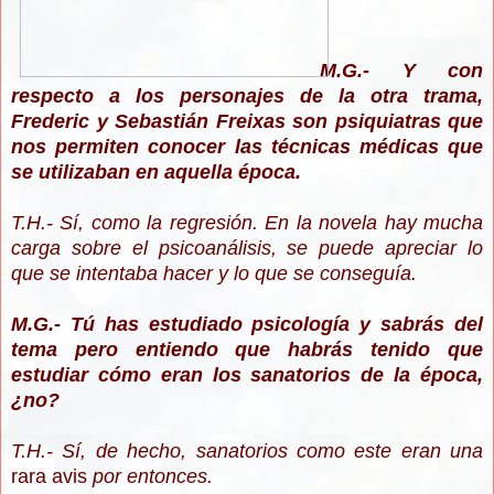
M.G.- Y con
respecto a los personajes de la otra trama,
Frederic y Sebastián Freixas son psiquiatras que
nos permiten conocer las técnicas médicas que
se utilizaban en aquella época.
T.H.- Sí, como la regresión. En la novela hay mucha
carga sobre el psicoanálisis, se puede apreciar lo
que se intentaba hacer y lo que se conseguía.
M.G.- Tú has estudiado psicología y sabrás del
tema pero entiendo que habrás tenido que
estudiar cómo eran los sanatorios de la época,
¿no?
T.H.- Sí, de hecho, sanatorios como este eran una
rara avis
por entonces.