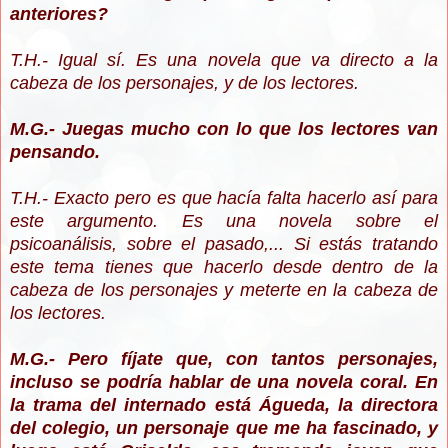
anteriores?
T.H.- Igual sí. Es una novela que va directo a la
cabeza de los personajes, y de los lectores.
M.G.- Juegas mucho con lo que los lectores van
pensando.
T.H.- Exacto pero es que hacía falta hacerlo así para
este argumento. Es una novela sobre el
psicoanálisis, sobre el pasado,... Si estás tratando
este tema tienes que hacerlo desde dentro de la
cabeza de los personajes y meterte en la cabeza de
los lectores.
M.G.- Pero fíjate que, con tantos personajes,
incluso se podría hablar de una novela coral. En
la trama del internado está Águeda, la directora
del colegio, un personaje que me ha fascinado, y