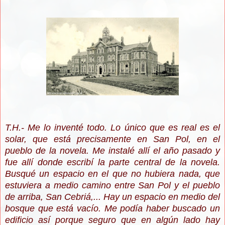
T.H.- Me lo inventé todo. Lo único que es real es el
solar, que está precisamente en San Pol, en el
pueblo de la novela. Me instalé allí el año pasado y
fue allí donde escribí la parte central de la novela.
Busqué un espacio en el que no hubiera nada, que
estuviera a medio camino entre San Pol y el pueblo
de arriba, San Cebriá,... Hay un espacio en medio del
bosque que está vacío. Me podía haber buscado un
edificio así porque seguro que en algún lado hay