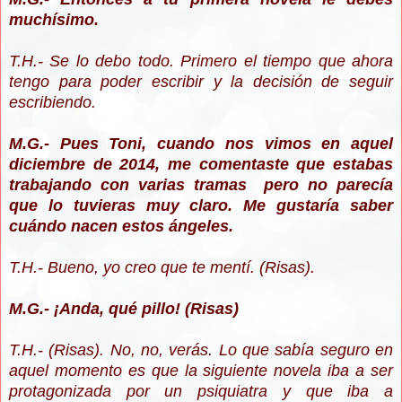
muchísimo.
T.H.- Se lo debo todo. Primero el tiempo que ahora
tengo para poder escribir y la decisión de seguir
escribiendo.
M.G.- Pues Toni, cuando nos vimos en aquel
diciembre de 2014, me comentaste que estabas
trabajando con varias tramas pero no parecía
que lo tuvieras muy claro. Me gustaría saber
cuándo nacen estos ángeles.
T.H.- Bueno, yo creo que te mentí. (Risas).
M.G.- ¡Anda, qué pillo! (Risas)
T.H.- (Risas). No, no, verás. Lo que sabía seguro en
aquel momento es que la siguiente novela iba a ser
protagonizada por un psiquiatra y que iba a