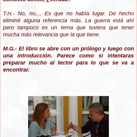
T.H.- No, no,... Es que no había lugar. De hecho
eliminé alguna referencia más. La guerra está ahí
pero tampoco es un tema que tuviera que tener
mucha más relevancia que la que tiene.
M.G.- El libro se abre con un prólogo y luego con
una introducción. Parece como si intentaras
preparar mucho al lector para lo que se va a
encontrar.