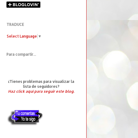
TRADUCE
Select Language
▼
Para compartir...
¿Tienes problemas para visualizar la
lista de seguidores?
Haz click aquí para seguir este blog.