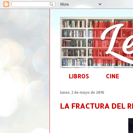
LIBROS
CINE
lunes, 2 de mayo de 2016
LA FRACTURA DEL RE