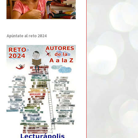
Apúntate al reto 2024