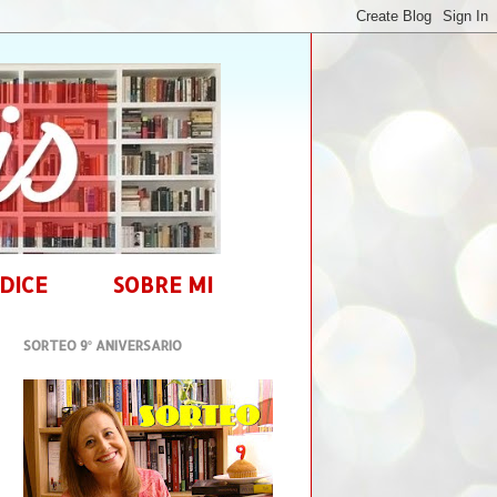
DICE
SOBRE MI
SORTEO 9º ANIVERSARIO