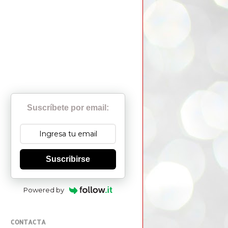
Suscríbete por email:
Suscribirse
Powered by
CONTACTA