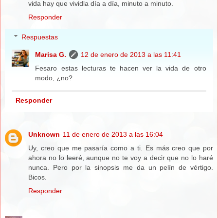
vida hay que vividla día a día, minuto a minuto.
Responder
Respuestas
Marisa G.
12 de enero de 2013 a las 11:41
Fesaro estas lecturas te hacen ver la vida de otro
modo, ¿no?
Responder
Unknown
11 de enero de 2013 a las 16:04
Uy, creo que me pasaría como a ti. Es más creo que por
ahora no lo leeré, aunque no te voy a decir que no lo haré
nunca. Pero por la sinopsis me da un pelín de vértigo.
Bicos.
Responder