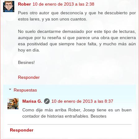
Rober
10 de enero de 2013 a las 2:38
Pues otro autor que desconocía y que he descubierto por
estos lares, y ya son unos cuantos.
No suelo decantarme demasiado por este tipo de lecturas,
aunque por tu reseña sí que parece una obra que encierra
esa positividad que siempre hace falta, y mucho más aún
hoy en día.
Besines!
Responder
Respuestas
Marisa G.
10 de enero de 2013 a las 8:37
Como dije más arriba Rober, Josep tiene es un buen
contador de historias entrañables. Besotes
Responder