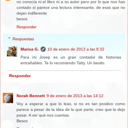
no conocía ni el libro ni a su autor pero por lo que nos has
contado sí parece una lectura interesante, de esas que no
dejan indiferente
besos
Responder
Respuestas
Marisa G.
10 de enero de 2013 a las 8:32
Para mi Josep es un gran contador de historias
entrañables. Te lo recomiendo Tatty. Un besito.
Responder
Norah Bennett
9 de enero de 2013 a las 14:12
Voy a esperar a que lo leas, si no es tan positivo como
parece a pesar de la idea de la que parte, creo que la dejo
pasar. A ver qué nos cuentas.
Besos