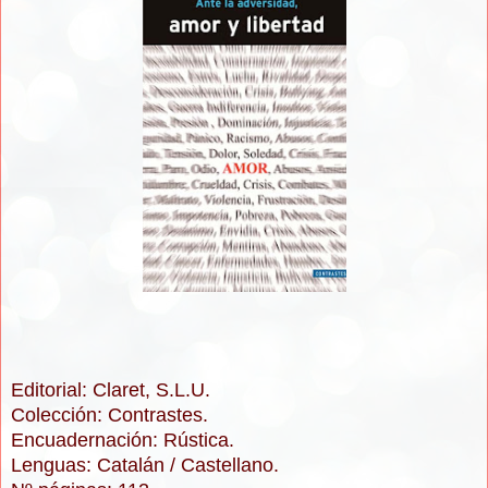
Editorial: Claret, S.L.U.
Colección: Contrastes.
Encuadernación: Rústic
a.
Lenguas: Catalán / Castellano.