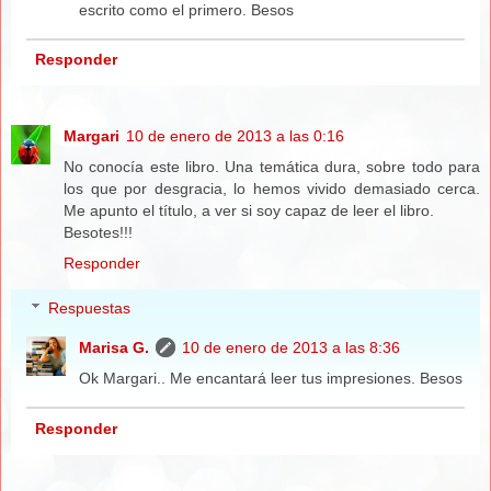
escrito como el primero. Besos
Responder
Margari
10 de enero de 2013 a las 0:16
No conocía este libro. Una temática dura, sobre todo para
los que por desgracia, lo hemos vivido demasiado cerca.
Me apunto el título, a ver si soy capaz de leer el libro.
Besotes!!!
Responder
Respuestas
Marisa G.
10 de enero de 2013 a las 8:36
Ok Margari.. Me encantará leer tus impresiones. Besos
Responder