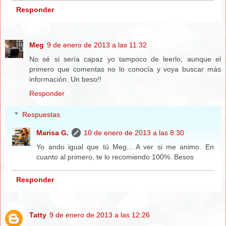
Responder
Meg
9 de enero de 2013 a las 11:32
No sé si sería capaz yo tampoco de leerlo, aunque el
primero que comentas no lo conocía y voya buscar más
información. Un beso!!
Responder
Respuestas
Marisa G.
10 de enero de 2013 a las 8:30
Yo ando igual que tú Meg... A ver si me animo. En
cuanto al primero, te lo recomiendo 100%. Besos
Responder
Tatty
9 de enero de 2013 a las 12:26