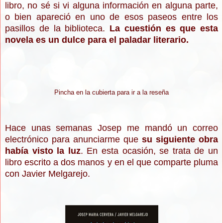
libro, no sé si vi alguna información en alguna parte,
o bien apareció en uno de esos paseos entre los
pasillos de la biblioteca.
La cuestión es que esta
novela es un dulce para el paladar literario.
Pincha en la cubierta para ir a la reseña
Hace unas semanas Josep me mandó un correo
electrónico para anunciarme que
su siguiente obra
había visto la luz
. En esta ocasión, se trata de un
libro escrito a dos manos y en el que comparte pluma
con Javier Melgarejo.