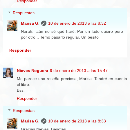
Responder
Respuestas
Marisa G.
10 de enero de 2013 a las 8:32
Norah.. aún no sé qué haré. Por un lado quiero pero
por otro... Temo pasarlo regular. Un besito
Responder
Nieves Noguera
9 de enero de 2013 a las 15:47
Me parece una reseña preciosa, Marisa. Tendré en cuenta
el libro.
Bss.
Responder
Respuestas
Marisa G.
10 de enero de 2013 a las 8:33
Gracias Nieves. Besotes