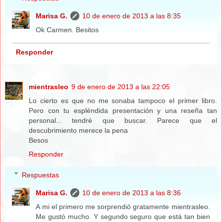
Marisa G.
10 de enero de 2013 a las 8:35
Ok Carmen. Besitos
Responder
mientrasleo
9 de enero de 2013 a las 22:05
Lo cierto es que no me sonaba tampoco el primer libro.
Pero con tu espléndida presentación y una reseña tan
personal... tendré que buscar. Parece que el
descubrimiento merece la pena
Besos
Responder
Respuestas
Marisa G.
10 de enero de 2013 a las 8:36
A mi el primero me sorprendió gratamente mientrasleo.
Me gustó mucho. Y segundo seguro que está tan bien