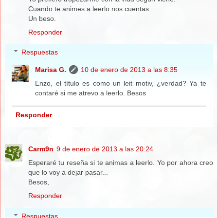
Cuando te animes a leerlo nos cuentas.
Un beso.
Responder
Respuestas
Marisa G.
10 de enero de 2013 a las 8:35
Enzo, el título es como un leit motiv, ¿verdad? Ya te
contaré si me atrevo a leerlo. Besos
Responder
Carm9n
9 de enero de 2013 a las 20:24
Esperaré tu reseña si te animas a leerlo. Yo por ahora creo
que lo voy a dejar pasar...
Besos,
Responder
Respuestas