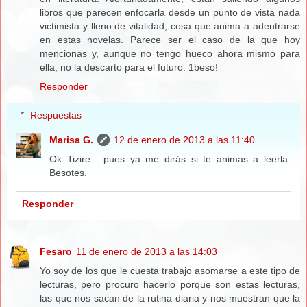
libros que parecen enfocarla desde un punto de vista nada
victimista y lleno de vitalidad, cosa que anima a adentrarse
en estas novelas. Parece ser el caso de la que hoy
mencionas y, aunque no tengo hueco ahora mismo para
ella, no la descarto para el futuro. 1beso!
Responder
Respuestas
Marisa G.
12 de enero de 2013 a las 11:40
Ok Tizire... pues ya me dirás si te animas a leerla.
Besotes.
Responder
Fesaro
11 de enero de 2013 a las 14:03
Yo soy de los que le cuesta trabajo asomarse a este tipo de
lecturas, pero procuro hacerlo porque son estas lecturas,
las que nos sacan de la rutina diaria y nos muestran que la