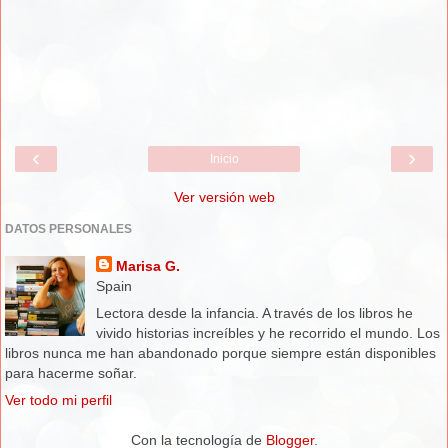
‹
›
Inicio
Ver versión web
DATOS PERSONALES
Marisa G.
Spain
Lectora desde la infancia. A través de los libros he
vivido historias increíbles y he recorrido el mundo. Los
libros nunca me han abandonado porque siempre están disponibles
para hacerme soñar.
Ver todo mi perfil
Con la tecnología de
Blogger
.