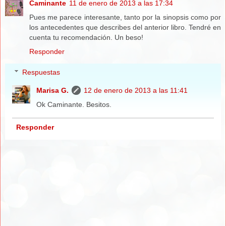
Caminante
11 de enero de 2013 a las 17:34
Pues me parece interesante, tanto por la sinopsis como por
los antecedentes que describes del anterior libro. Tendré en
cuenta tu recomendación. Un beso!
Responder
Respuestas
Marisa G.
12 de enero de 2013 a las 11:41
Ok Caminante. Besitos.
Responder