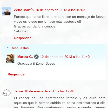
Zeno Martín
10 de enero de 2013 a las 10:02
Parece que es un libro duro pero con un mensaje de fuerza
y eso es lo que me lo hace más apetecible!!
Gracias por darlo a conocer!!
Saludos
Responder
Respuestas
Marisa G.
12 de enero de 2013 a las 11:40
Gracias a ti Zeno. Besos
Responder
Tizire
10 de enero de 2013 a las 17:40
El cáncer es una enfermedad terrible y es duro para
aquellos que la hemos sufrido de cerca enfrentarnos a ella
en literatura. Afortunadamente, están saliendo algunos