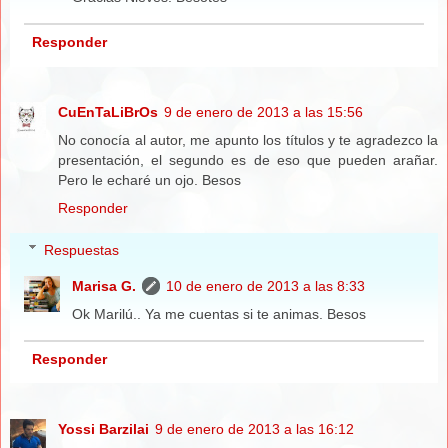
Responder
CuEnTaLiBrOs
9 de enero de 2013 a las 15:56
No conocía al autor, me apunto los títulos y te agradezco la
presentación, el segundo es de eso que pueden arañar.
Pero le echaré un ojo. Besos
Responder
Respuestas
Marisa G.
10 de enero de 2013 a las 8:33
Ok Marilú.. Ya me cuentas si te animas. Besos
Responder
Yossi Barzilai
9 de enero de 2013 a las 16:12