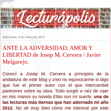
miércoles, 9 de enero de 2013
ANTE LA ADVERSIDAD, AMOR Y
LIBERTAD de Josep M. Cervera / Javier
Melgarejo.
Conocí a Josep M. Cervera a principios de la
andadura de este blog y creo no equivocarme si digo
que fue el primer autor con el que intercambié
pareceres sobre su obra. Todo surgió a raíz de caer
en mis manos su novela
Ellas son mi suerte
,
una de
las lecturas más tiernas que han adornado mi año
2012.
No sé muy bien cómo me interesé por este