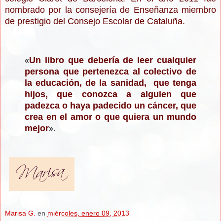
nombrado por la consejería de Enseñanza miembro
de prestigio del Consejo Escolar de Cataluña.
Un libro que debería de leer cualquier
«
persona que pertenezca al colectivo de
la educación, de la sanidad, que tenga
hijos, que conozca a alguien que
padezca o haya padecido un cáncer, que
crea en el amor o que quiera un mundo
mejor
».
Marisa G.
en
miércoles, enero 09, 2013