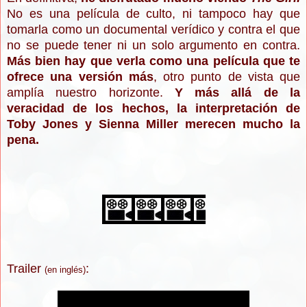
No es una película de culto, ni tampoco hay que
tomarla como un documental verídico y contra el que
no se puede tener ni un solo argumento en contra.
Más bien hay que verla como una película que te
ofrece una versión más
, otro punto de vista que
amplía nuestro horizonte.
Y más allá de la
veracidad de los hechos, la interpretación de
Toby Jones y Sienna Miller merecen mucho la
pena.
Trailer
:
(
en ingl
és)