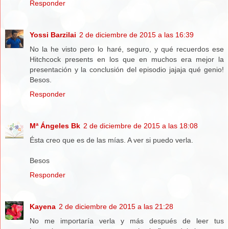
Responder
Yossi Barzilai
2 de diciembre de 2015 a las 16:39
No la he visto pero lo haré, seguro, y qué recuerdos ese
Hitchcock presents en los que en muchos era mejor la
presentación y la conclusión del episodio jajaja qué genio!
Besos.
Responder
Mª Ángeles Bk
2 de diciembre de 2015 a las 18:08
Ésta creo que es de las mías. A ver si puedo verla.
Besos
Responder
Kayena
2 de diciembre de 2015 a las 21:28
No me importaría verla y más después de leer tus