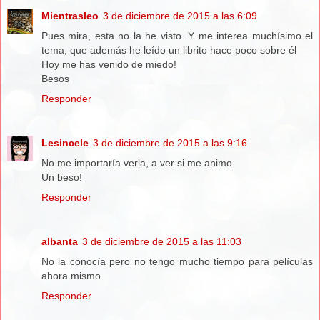
Mientrasleo
3 de diciembre de 2015 a las 6:09
Pues mira, esta no la he visto. Y me interea muchísimo el
tema, que además he leído un librito hace poco sobre él
Hoy me has venido de miedo!
Besos
Responder
Lesincele
3 de diciembre de 2015 a las 9:16
No me importaría verla, a ver si me animo.
Un beso!
Responder
albanta
3 de diciembre de 2015 a las 11:03
No la conocía pero no tengo mucho tiempo para películas
ahora mismo.
Responder