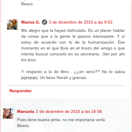
Besos
Marisa G.
3 de diciembre de 2015 a las 8:02
Me alegro que la hayas disfrutado. Es un placer hablar
de cosas que a la gente le parece interesante. Y sí
estoy de acuerdo con lo de la humanización. Ese
momento en el que llora en el brazo del amigo o que
intenta buscar consuelo en su secretaria...Van por ahí
los tiros.
Y respecto a lo de libro... ¿¿en serio?? No lo sabía
jejeejejej. Un beso Norah y gracias.
Responder
Manuela
2 de diciembre de 2015 a las 16:06
Pues tiene buena pinta, no me importaría verla.
Besos.