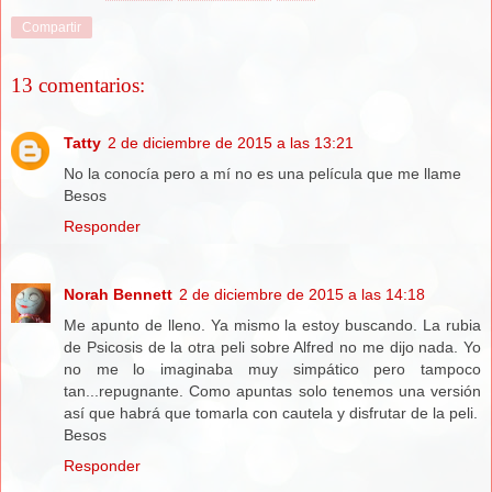
Compartir
13 comentarios:
Tatty
2 de diciembre de 2015 a las 13:21
No la conocía pero a mí no es una película que me llame
Besos
Responder
Norah Bennett
2 de diciembre de 2015 a las 14:18
Me apunto de lleno. Ya mismo la estoy buscando. La rubia
de Psicosis de la otra peli sobre Alfred no me dijo nada. Yo
no me lo imaginaba muy simpático pero tampoco
tan...repugnante. Como apuntas solo tenemos una versión
así que habrá que tomarla con cautela y disfrutar de la peli.
Besos
Responder