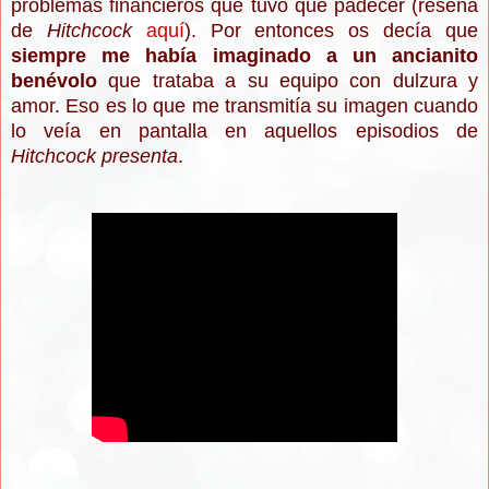
problemas financieros que tuvo que padecer (reseña
de
Hitchcock
aquí
). Por entonces os decía que
siempre me había imaginado a un ancianito
benévolo
que trataba a su equipo con dulzura y
amor. Eso es lo que me transmitía su imagen cuando
lo veía en pantalla en aquellos episodios de
Hitchcock presenta
.