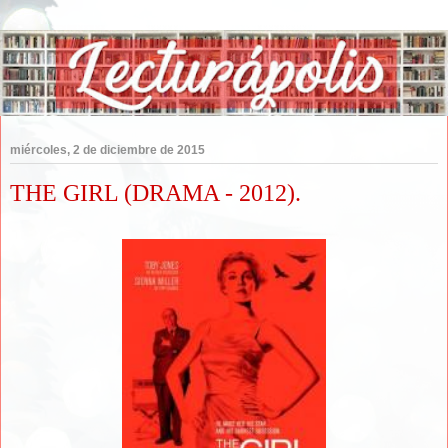
miércoles, 2 de diciembre de 2015
THE GIRL (DRAMA - 2012).