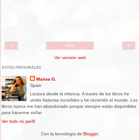
‹
›
Inicio
Ver versión web
DATOS PERSONALES
Marisa G.
Spain
Lectora desde la infancia. A través de los libros he
vivido historias increíbles y he recorrido el mundo. Los
libros nunca me han abandonado porque siempre están disponibles
para hacerme soñar.
Ver todo mi perfil
Con la tecnología de
Blogger
.