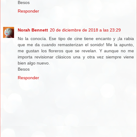
Besos
Responder
Norah Bennett
20 de diciembre de 2018 a las 23:29
No la conocía. Ese tipo de cine tiene encanto y ¡la rabia
que me da cuando remasterizan el sonido! Me la apunto,
me gustan los floreros que se revelan. Y aunque no me
importa revisionar clásicos una y otra vez siempre viene
bien algo nuevo.
Besos
Responder