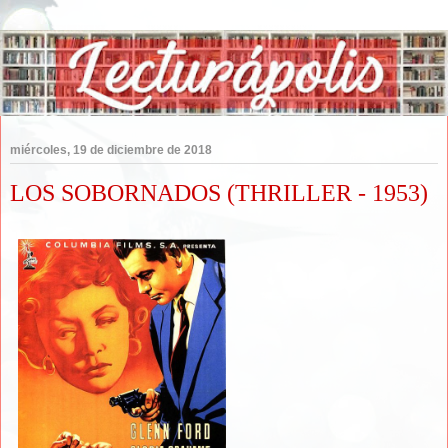
miércoles, 19 de diciembre de 2018
LOS SOBORNADOS (THRILLER - 1953)