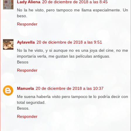
Lady Aliena
20 de diciembre de 2018 a las 8:45
No la he visto, pero tampoco me llama especialmente. Un
beso.
Responder
Aylavella
20 de diciembre de 2018 a las 9:51
No la he visto, y si aunque no es una joya del cine, no me
importaría verla, me gustan las películas antiguas.
Besos
Responder
Manuela
20 de diciembre de 2018 a las 10:37
Me suena haberla visto pero tampoco te lo podría decir con
total seguridad.
Besos.
Responder