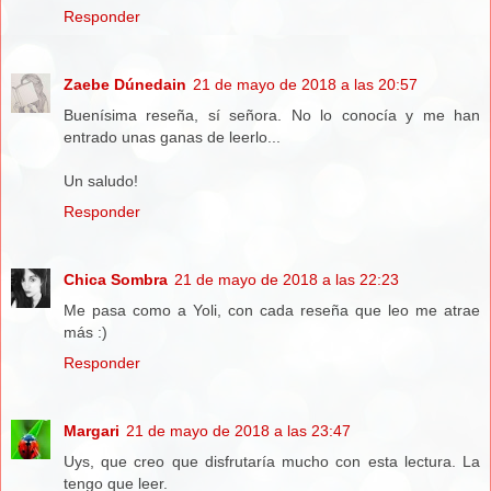
Responder
Zaebe Dúnedain
21 de mayo de 2018 a las 20:57
Buenísima reseña, sí señora. No lo conocía y me han
entrado unas ganas de leerlo...
Un saludo!
Responder
Chica Sombra
21 de mayo de 2018 a las 22:23
Me pasa como a Yoli, con cada reseña que leo me atrae
más :)
Responder
Margari
21 de mayo de 2018 a las 23:47
Uys, que creo que disfrutaría mucho con esta lectura. La
tengo que leer.