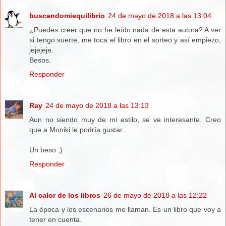
buscandomiequilibrio
24 de mayo de 2018 a las 13:04
¿Puedes creer que no he leído nada de esta autora? A ver
si tengo suerte, me toca el libro en el sorteo y así empiezo,
jejejeje.
Besos.
Responder
Ray
24 de mayo de 2018 a las 13:13
Aun no siendo muy de mi estilo, se ve interesante. Creo
que a Moniki le podría gustar.
Un beso ;)
Responder
Al calor de los libros
26 de mayo de 2018 a las 12:22
La época y los escenarios me llaman. Es un libro que voy a
tener en cuenta.