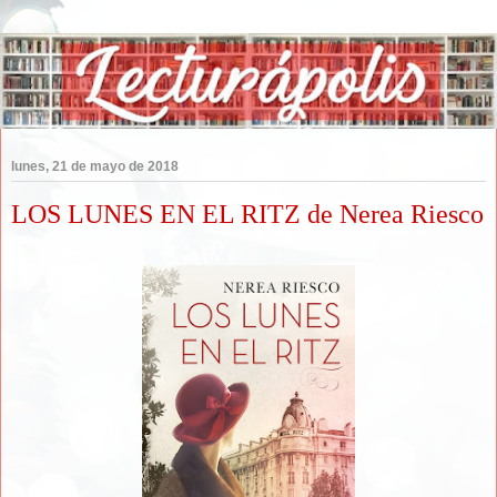
lunes, 21 de mayo de 2018
LOS LUNES EN EL RITZ de Nerea Riesco