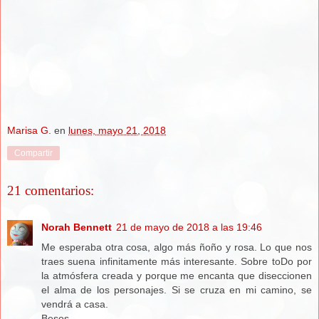
Marisa G.
en
lunes, mayo 21, 2018
Compartir
21 comentarios:
Norah Bennett
21 de mayo de 2018 a las 19:46
Me esperaba otra cosa, algo más ñoño y rosa. Lo que nos
traes suena infinitamente más interesante. Sobre toDo por
la atmósfera creada y porque me encanta que diseccionen
el alma de los personajes. Si se cruza en mi camino, se
vendrá a casa.
Besos