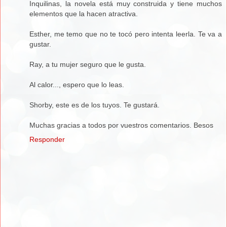
Inquilinas, la novela está muy construida y tiene muchos
elementos que la hacen atractiva.
Esther, me temo que no te tocó pero intenta leerla. Te va a
gustar.
Ray, a tu mujer seguro que le gusta.
Al calor..., espero que lo leas.
Shorby, este es de los tuyos. Te gustará.
Muchas gracias a todos por vuestros comentarios. Besos
Responder