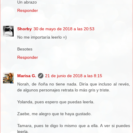
Un abrazo
Responder
Shorby
30 de mayo de 2018 a las 20:53
No me importaría leerlo =)
Besotes
Responder
Marisa G.
21 de junio de 2018 a las 8:15
Norah, de ñoña no tiene nada. Diría que incluso al revés,
de algunos personajes retrata lo más gris y triste.
Yolanda, pues espero que puedas leerla.
Zaebe, me alegro que te haya gustado.
Tamara, pues te digo lo mismo que a ella. A ver si puedes
leerla.