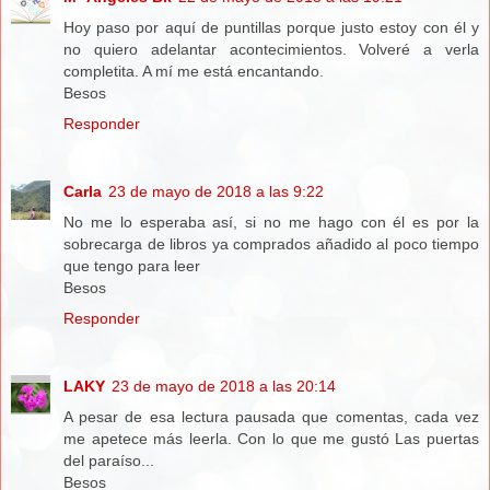
Hoy paso por aquí de puntillas porque justo estoy con él y
no quiero adelantar acontecimientos. Volveré a verla
completita. A mí me está encantando.
Besos
Responder
Carla
23 de mayo de 2018 a las 9:22
No me lo esperaba así, si no me hago con él es por la
sobrecarga de libros ya comprados añadido al poco tiempo
que tengo para leer
Besos
Responder
LAKY
23 de mayo de 2018 a las 20:14
A pesar de esa lectura pausada que comentas, cada vez
me apetece más leerla. Con lo que me gustó Las puertas
del paraíso...
Besos