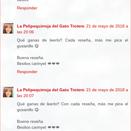
Responder
La Pelipequirroja del Gato Trotero
21 de mayo de 2018 a
las 20:06
Qué ganas de leerlo!! Cada reseña, más me pica el
gusanillo 😋
Buena reseña.
Besitos carinyet 💋💋💋
Responder
La Pelipequirroja del Gato Trotero
21 de mayo de 2018 a
las 20:07
Qué ganas de leerlo!! Con cada reseña, más me pica el
gusanillo 😋
Buena reseña.
Besitos carinyet 💋💋💋