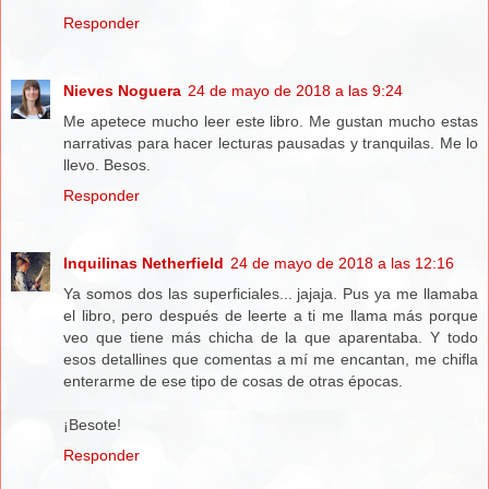
Responder
Nieves Noguera
24 de mayo de 2018 a las 9:24
Me apetece mucho leer este libro. Me gustan mucho estas
narrativas para hacer lecturas pausadas y tranquilas. Me lo
llevo. Besos.
Responder
Inquilinas Netherfield
24 de mayo de 2018 a las 12:16
Ya somos dos las superficiales... jajaja. Pus ya me llamaba
el libro, pero después de leerte a ti me llama más porque
veo que tiene más chicha de la que aparentaba. Y todo
esos detallines que comentas a mí me encantan, me chifla
enterarme de ese tipo de cosas de otras épocas.
¡Besote!
Responder