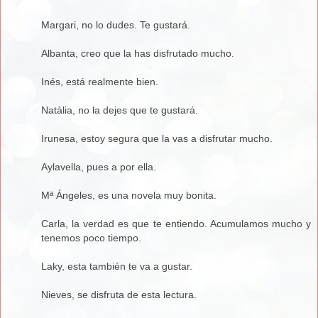
Margari, no lo dudes. Te gustará.
Albanta, creo que la has disfrutado mucho.
Inés, está realmente bien.
Natàlia, no la dejes que te gustará.
Irunesa, estoy segura que la vas a disfrutar mucho.
Aylavella, pues a por ella.
Mª Ángeles, es una novela muy bonita.
Carla, la verdad es que te entiendo. Acumulamos mucho y
tenemos poco tiempo.
Laky, esta también te va a gustar.
Nieves, se disfruta de esta lectura.