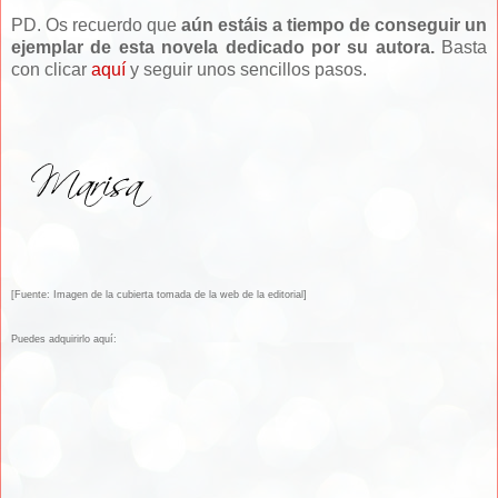
PD. Os recuerdo que
aún estáis a tiempo de conseguir un
ejemplar de esta novela dedicado por su autora.
Basta
con clicar
aquí
y seguir unos sencillos pasos.
[Fuente: Imagen de la cubierta tomada de la web de la editorial]
Puedes adquirirlo aquí: