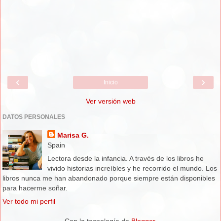
‹
›
Inicio
Ver versión web
DATOS PERSONALES
Marisa G.
Spain
Lectora desde la infancia. A través de los libros he
vivido historias increíbles y he recorrido el mundo. Los
libros nunca me han abandonado porque siempre están disponibles
para hacerme soñar.
Ver todo mi perfil