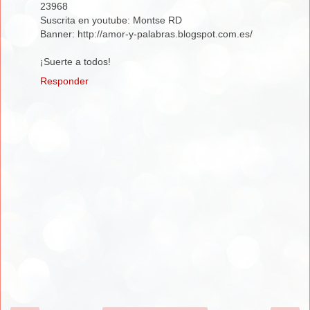
23968
Suscrita en youtube: Montse RD
Banner: http://amor-y-palabras.blogspot.com.es/
¡Suerte a todos!
Responder