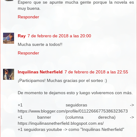
Espero que se apunte mucha gente porque la novela es
muy buena.
Responder
Ray
7 de febrero de 2018 a las 20:00
Mucha suerte a todos!!
Responder
Inquilinas Netherfield
7 de febrero de 2018 a las 22:55
¡Participamos! Muchas gracias por el sorteo :)
De momento te dejamos esto y luego volveremos con más.
+1 seguidoras ->
https://www.blogger.com/profile/01122666775386323673
+1 banner (columna derecha) ->
https://inquilinasnetherfield.blogspot.com.es/
+1 seguidoras youtube -> como "Inquilinas Netherfield"