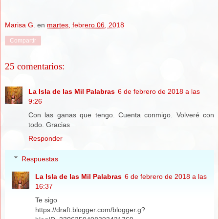
Marisa G.
en
martes, febrero 06, 2018
Compartir
25 comentarios:
La Isla de las Mil Palabras
6 de febrero de 2018 a las
9:26
Con las ganas que tengo. Cuenta conmigo. Volveré con
todo. Gracias
Responder
Respuestas
La Isla de las Mil Palabras
6 de febrero de 2018 a las
16:37
Te sigo
https://draft.blogger.com/blogger.g?