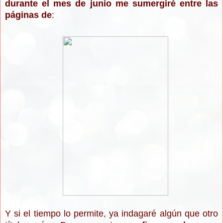
durante el mes de junio me sumergiré entre las
páginas de
:
Y si el tiempo lo permite, ya indagaré algún que otro