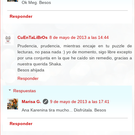
Ok Meg. Besos
Responder
CuEnTaLiBrOs
8 de mayo de 2013 a las 14:44
Prudencia, prudencia, mientras encaje en tu puzzle de
lecturas, no pasa nada :) yo de momento, sigo libre excepto
por una conjunta en la que he caído sin remedio, gracias a
nuestra querida Shaka.
Besos ahijada
Responder
Respuestas
Marisa G.
9 de mayo de 2013 a las 17:41
Ana Karenina tira mucho... Disfrútala. Besos
Responder