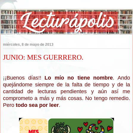
miércoles, 8 de mayo de 2013
JUNIO: MES GUERRERO.
¡
¡Buenos días!!
Lo mío no tiene nombre
. Ando
quejándome siempre de la falta de tiempo y de la
cantidad de lecturas pendientes y aún así me
comprometo a más y más cosas. No tengo remedio.
Pero
todo sea por leer
.