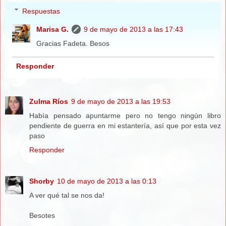
Respuestas
Marisa G.
9 de mayo de 2013 a las 17:43
Gracias Fadeta. Besos
Responder
Zulma Ríos
9 de mayo de 2013 a las 19:53
Había pensado apuntarme pero no tengo ningún libro
pendiente de guerra en mi estantería, así que por esta vez
paso
Responder
Shorby
10 de mayo de 2013 a las 0:13
A ver qué tal se nos da!
Besotes