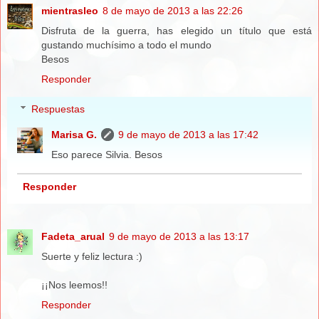
mientrasleo
8 de mayo de 2013 a las 22:26
Disfruta de la guerra, has elegido un título que está
gustando muchísimo a todo el mundo
Besos
Responder
Respuestas
Marisa G.
9 de mayo de 2013 a las 17:42
Eso parece Silvia. Besos
Responder
Fadeta_arual
9 de mayo de 2013 a las 13:17
Suerte y feliz lectura :)
¡¡Nos leemos!!
Responder