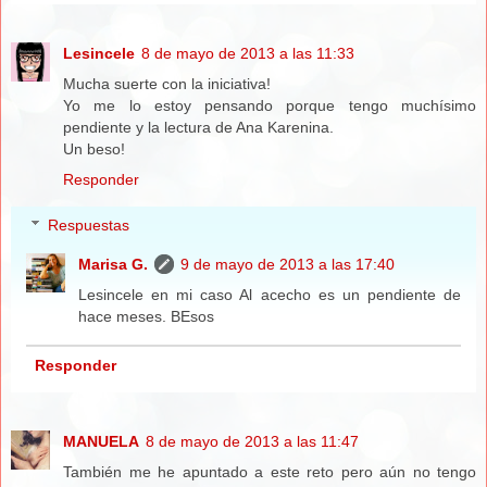
Lesincele
8 de mayo de 2013 a las 11:33
Mucha suerte con la iniciativa!
Yo me lo estoy pensando porque tengo muchísimo
pendiente y la lectura de Ana Karenina.
Un beso!
Responder
Respuestas
Marisa G.
9 de mayo de 2013 a las 17:40
Lesincele en mi caso Al acecho es un pendiente de
hace meses. BEsos
Responder
MANUELA
8 de mayo de 2013 a las 11:47
También me he apuntado a este reto pero aún no tengo