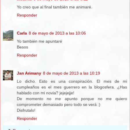
Yo creo que al final también me animaré.
Responder
Carla
8 de mayo de 2013 a las 10:06
Yo también me apuntaré
Besos
Responder
Jan Arimany
8 de mayo de 2013 a las 10:19
Lo dicho. Esto es una conspiración. El mes de mi
cumpleaños es el mes guerrero en la blogosfera. ¿Has
hablado con mi novia? jejejejje!
De momento no me apunto porque no me quiero
comprometer demasiado pero todo se verá :)
Disfrutalo!
Responder