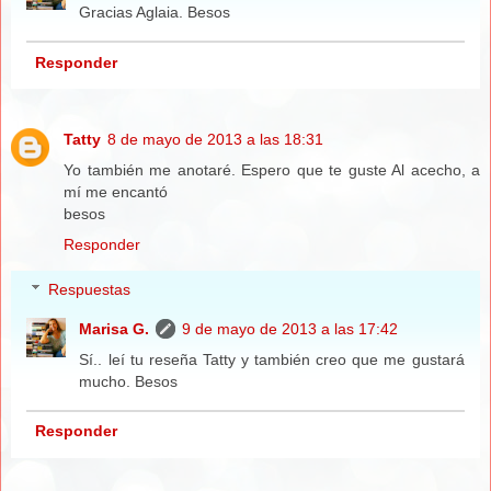
Gracias Aglaia. Besos
Responder
Tatty
8 de mayo de 2013 a las 18:31
Yo también me anotaré. Espero que te guste Al acecho, a
mí me encantó
besos
Responder
Respuestas
Marisa G.
9 de mayo de 2013 a las 17:42
Sí.. leí tu reseña Tatty y también creo que me gustará
mucho. Besos
Responder