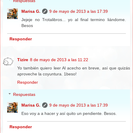
Respuestas
Marisa G.
9 de mayo de 2013 a las 17:39
Jejeje no Trotalibros... yo al final termino liándome.
Besos
Responder
Tizire
8 de mayo de 2013 a las 11:22
Yo también quiero leer Al acecho en breve, así que quizás
aproveche la coyuntura. 1beso!
Responder
Respuestas
Marisa G.
9 de mayo de 2013 a las 17:39
Eso voy a a hacer y así quito un pendiente. Besos.
Responder