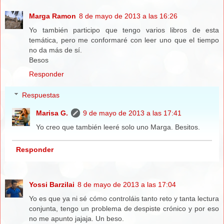
Marga Ramon
8 de mayo de 2013 a las 16:26
Yo también participo que tengo varios libros de esta
temática, pero me conformaré con leer uno que el tiempo
no da más de sí.
Besos
Responder
Respuestas
Marisa G.
9 de mayo de 2013 a las 17:41
Yo creo que también leeré solo uno Marga. Besitos.
Responder
Yossi Barzilai
8 de mayo de 2013 a las 17:04
Yo es que ya ni sé cómo controláis tanto reto y tanta lectura
conjunta, tengo un problema de despiste crónico y por eso
no me apunto jajaja. Un beso.