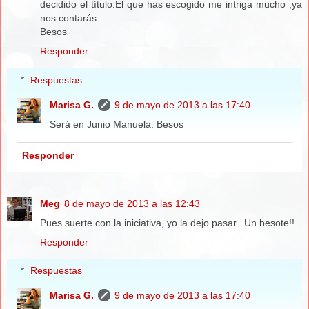
decidido el título.El que has escogido me intriga mucho ,ya
nos contarás.
Besos
Responder
Respuestas
Marisa G.
9 de mayo de 2013 a las 17:40
Será en Junio Manuela. Besos
Responder
Meg
8 de mayo de 2013 a las 12:43
Pues suerte con la iniciativa, yo la dejo pasar...Un besote!!
Responder
Respuestas
Marisa G.
9 de mayo de 2013 a las 17:40