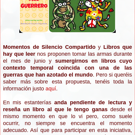
Momentos de Silencio Compartido
y
Libros que
hay que leer
nos proponen tomar las armas durante
el mes de junio y
sumergirnos en libros cuyo
contexto temporal coincida con una de las
guerras que han azotado el mundo
. Pero si queréis
saber más sobre esta propuesta, tenéis toda la
información justo
aquí
.
En mis estanterías
anda pendiente de lectura y
reseña un libro al que le tengo ganas
desde el
mismo momento en que lo vi pero, como suele
ocurrir, no siempre se encuentra el momento
adecuado. Así que para participar en esta iniciativa,