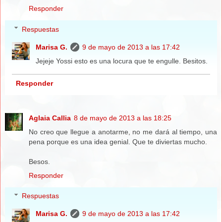
Responder
Respuestas
Marisa G.
9 de mayo de 2013 a las 17:42
Jejeje Yossi esto es una locura que te engulle. Besitos.
Responder
Aglaia Callia
8 de mayo de 2013 a las 18:25
No creo que llegue a anotarme, no me dará al tiempo, una
pena porque es una idea genial. Que te diviertas mucho.
Besos.
Responder
Respuestas
Marisa G.
9 de mayo de 2013 a las 17:42