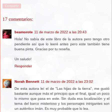
Compartir
17 comentarios:
beamorote
11 de marzo de 2022 a las 20:43
Hola! No sabía de este libro de la autora pero tengo otro
pendiente así que lo leeré antes pero este también tiene
buena pinta. Gracias por tu reseña.
Un saludo!
Responder
Norah Bennett
11 de marzo de 2022 a las 23:02
De esta autora leí el de "Las hijas de la tierra", me gustó
bastante aunque más el principio que el final, igual un poco
lo mismo que pasa en este. Sin duda esa localización y el
tema del barco misterioso y los personajes intrigantes son
un auténtico imán. Es muy probable que lo lea.