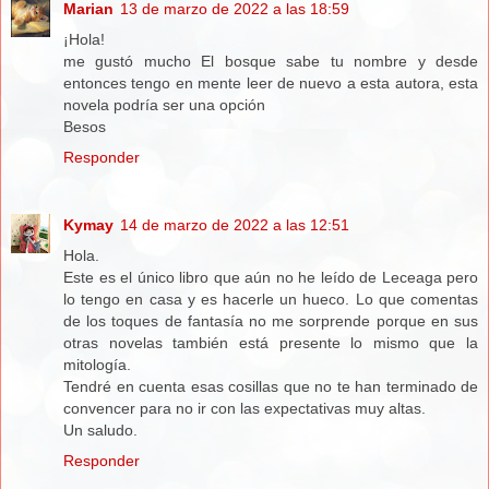
Marian
13 de marzo de 2022 a las 18:59
¡Hola!
me gustó mucho El bosque sabe tu nombre y desde
entonces tengo en mente leer de nuevo a esta autora, esta
novela podría ser una opción
Besos
Responder
Kymay
14 de marzo de 2022 a las 12:51
Hola.
Este es el único libro que aún no he leído de Leceaga pero
lo tengo en casa y es hacerle un hueco. Lo que comentas
de los toques de fantasía no me sorprende porque en sus
otras novelas también está presente lo mismo que la
mitología.
Tendré en cuenta esas cosillas que no te han terminado de
convencer para no ir con las expectativas muy altas.
Un saludo.
Responder