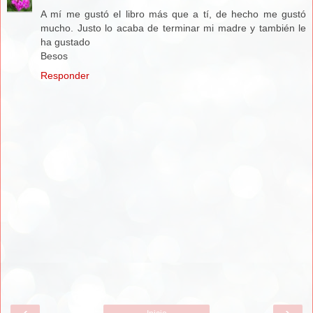
A mí me gustó el libro más que a tí, de hecho me gustó
mucho. Justo lo acaba de terminar mi madre y también le
ha gustado
Besos
Responder
‹
›