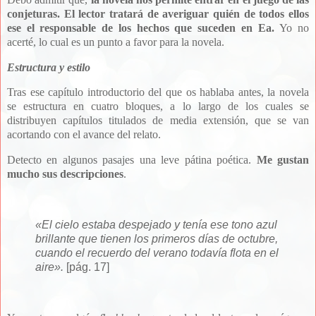
conjeturas. El lector tratará de averiguar quién de todos ellos
ese el responsable de los hechos que suceden en Ea.
Yo no
acerté, lo cual es un punto a favor para la novela.
Estructura y estilo
Tras ese capítulo introductorio del que os hablaba antes, la novela
se estructura en cuatro bloques, a lo largo de los cuales se
distribuyen capítulos titulados de media extensión, que se van
acortando con el avance del relato.
Detecto en algunos pasajes una leve pátina poética.
Me gustan
mucho sus descripciones
.
«El cielo estaba despejado y tenía ese tono azul
brillante que tienen los primeros días de octubre,
cuando el recuerdo del verano todavía flota en el
aire».
[pág. 17]