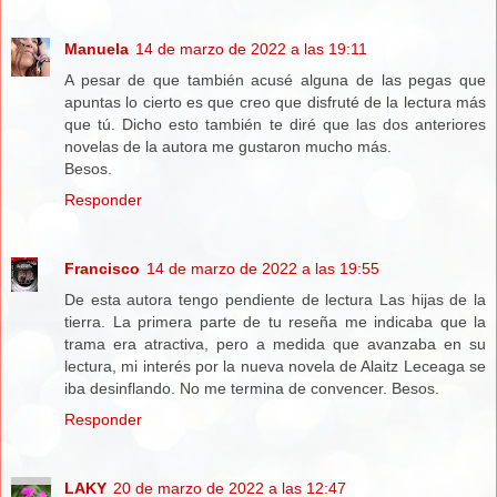
Manuela
14 de marzo de 2022 a las 19:11
A pesar de que también acusé alguna de las pegas que
apuntas lo cierto es que creo que disfruté de la lectura más
que tú. Dicho esto también te diré que las dos anteriores
novelas de la autora me gustaron mucho más.
Besos.
Responder
Francisco
14 de marzo de 2022 a las 19:55
De esta autora tengo pendiente de lectura Las hijas de la
tierra. La primera parte de tu reseña me indicaba que la
trama era atractiva, pero a medida que avanzaba en su
lectura, mi interés por la nueva novela de Alaitz Leceaga se
iba desinflando. No me termina de convencer. Besos.
Responder
LAKY
20 de marzo de 2022 a las 12:47