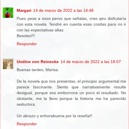
Margari
14 de marzo de 2022 a las 14:48
Pues pese a esos peros que señalas, creo qeu disfrutaría
con esta novela. Tendré en cuenta esas cositas para no ir
con las expectativas altas.
Besotes!!!
Responder
Undine von Reinecke
14 de marzo de 2022 a las 18:07
Buenas tardes, Marisa:
De la novela que nos presentas, el principio argumental me
parece fascinante. Siento que narrativamente resulte
desigual, porque eso emborrona un poco el resultado. No
obstante, me la llevo porque la historia me ha parecido
seductora.
Un abrazo y enhorabuena por la reseña!!
Responder