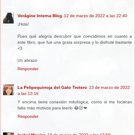
Vorágine Interna Blog
12 de marzo de 2022 a las 22:40
¡Hola!
Pues qué alegría descubrir que coincidimos en cuanto a
este libro, que fue una grata sorpresa y lo disfruté bastante
<3
Un abrazo
Responder
La Pelipequirroja del Gato Trotero
13 de marzo de 2022
a las 13:16
Y encima tiene conexión mitológica, como si me hicieran
falta más motivos para leerlo 😂😉💋
Responder