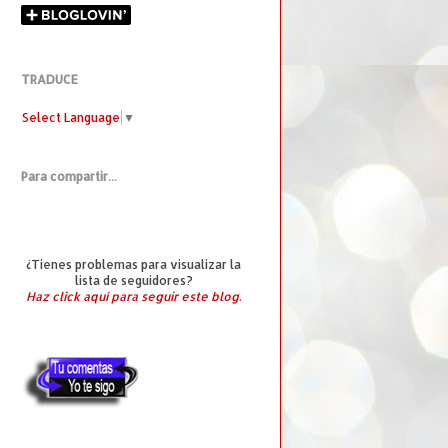
TRADUCE
Select Language
▼
Para compartir...
¿Tienes problemas para visualizar la
lista de seguidores?
Haz click aquí para seguir este blog.