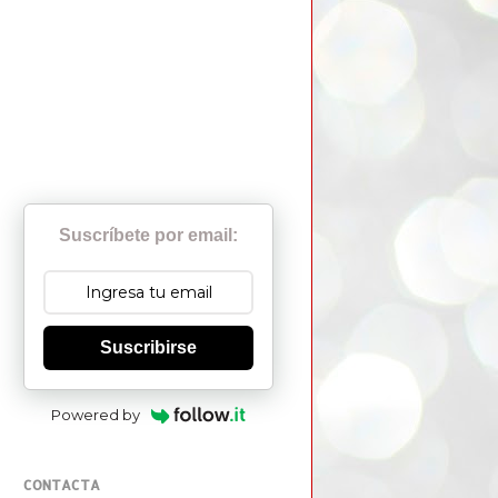
Suscríbete por email:
Suscribirse
Powered by
CONTACTA