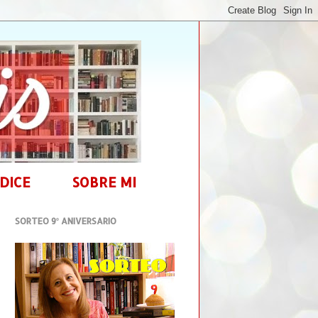
DICE
SOBRE MI
SORTEO 9º ANIVERSARIO