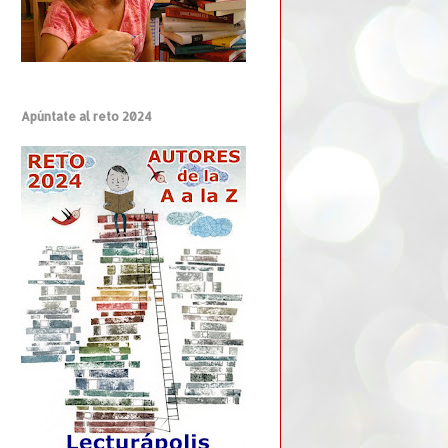
Apúntate al reto 2024