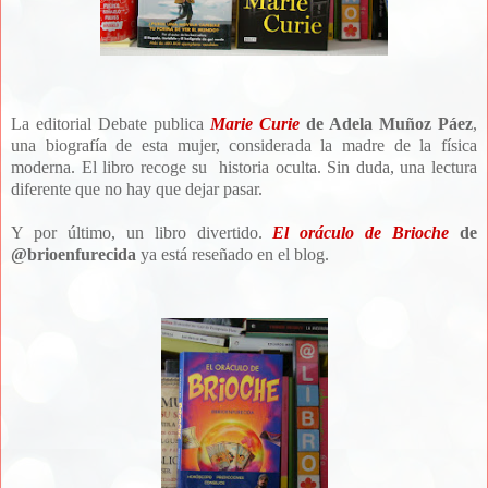
La editorial Debate publica
Marie Curie
de Adela Muñoz Páez
,
una biografía de esta mujer, considerada la madre de la física
moderna. El libro recoge su historia oculta. Sin duda, una lectura
diferente que no hay que dejar pasar.
Y por último, un libro divertido.
El oráculo de Brioche
de
@brioenfurecida
ya está reseñado en el blog.