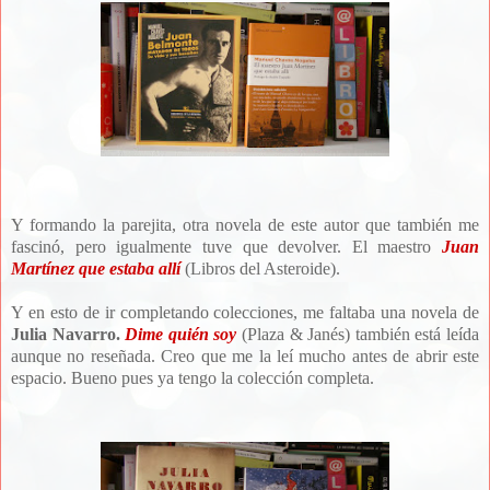
Y formando la parejita, otra novela de este autor que también me
fascinó, pero igualmente tuve que devolver. El maestro
Juan
Martínez que estaba allí
(Libros del Asteroide).
Y en esto de ir completando colecciones, me faltaba una novela de
Julia Navarro.
Dime quién soy
(Plaza & Janés) también está leída
aunque no reseñada. Creo que me la leí mucho antes de abrir este
espacio. Bueno pues ya tengo la colección completa.