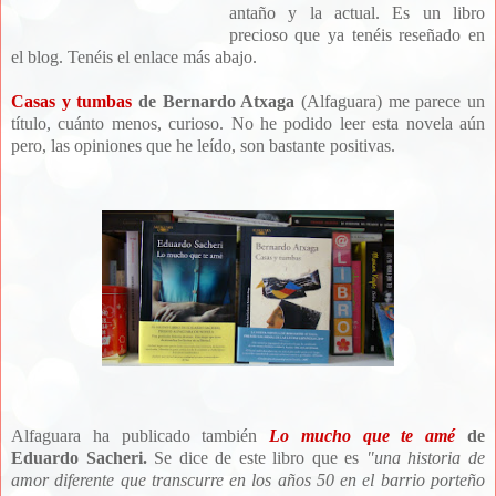
antaño y la actual. Es un libro
precioso que ya tenéis reseñado en
el blog. Tenéis el enlace más abajo.
Casas y tumbas
de Bernardo Atxaga
(Alfaguara) me parece un
título, cuánto menos, curioso. No he podido leer esta novela aún
pero, las opiniones que he leído, son bastante positivas.
Alfaguara ha publicado también
Lo mucho que te amé
de
Eduardo Sacheri.
Se dice de este libro que es
"una historia de
amor diferente que transcurre en los años 50 en el barrio porteño