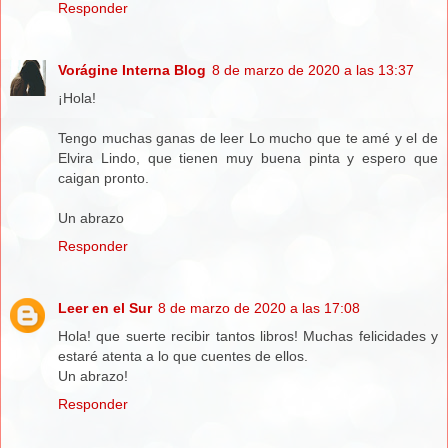
Responder
Vorágine Interna Blog
8 de marzo de 2020 a las 13:37
¡Hola!
Tengo muchas ganas de leer Lo mucho que te amé y el de
Elvira Lindo, que tienen muy buena pinta y espero que
caigan pronto.
Un abrazo
Responder
Leer en el Sur
8 de marzo de 2020 a las 17:08
Hola! que suerte recibir tantos libros! Muchas felicidades y
estaré atenta a lo que cuentes de ellos.
Un abrazo!
Responder