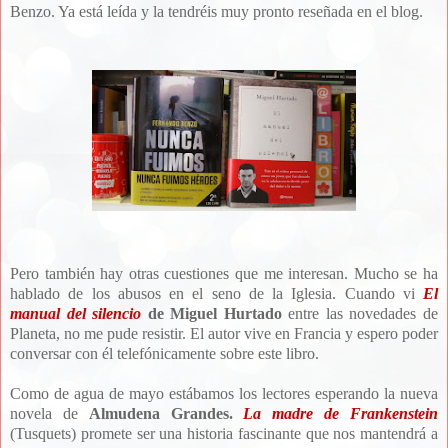
Benzo. Ya está leída y la tendréis muy pronto reseñada en el blog.
Pero también hay otras cuestiones que me interesan. Mucho se ha
hablado de los abusos en el seno de la Iglesia. Cuando vi
El
manual del silencio
de Miguel Hurtado
entre las novedades de
Planeta, no me pude resistir. El autor vive en Francia y espero poder
conversar con él telefónicamente sobre este libro.
Como de agua de mayo estábamos los lectores esperando la nueva
novela de
Almudena Grandes.
La madre de Frankenstein
(Tusquets) promete ser una historia fascinante que nos mantendrá a