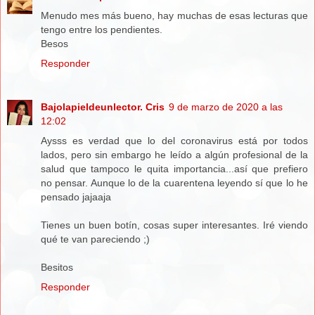
Menudo mes más bueno, hay muchas de esas lecturas que
tengo entre los pendientes.
Besos
Responder
Bajolapieldeunlector. Cris
9 de marzo de 2020 a las
12:02
Aysss es verdad que lo del coronavirus está por todos
lados, pero sin embargo he leído a algún profesional de la
salud que tampoco le quita importancia...así que prefiero
no pensar. Aunque lo de la cuarentena leyendo sí que lo he
pensado jajaaja
Tienes un buen botín, cosas super interesantes. Iré viendo
qué te van pareciendo ;)
Besitos
Responder