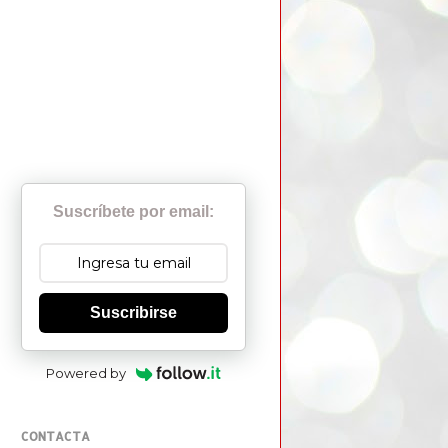
Suscríbete por email:
Suscribirse
Powered by
CONTACTA