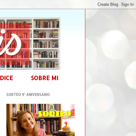
DICE
SOBRE MI
SORTEO 9º ANIVERSARIO