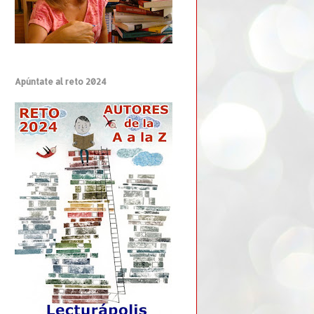
Apúntate al reto 2024