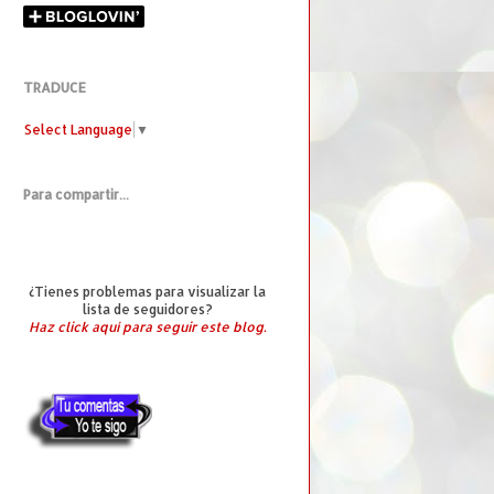
TRADUCE
Select Language
▼
Para compartir...
¿Tienes problemas para visualizar la
lista de seguidores?
Haz click aquí para seguir este blog.