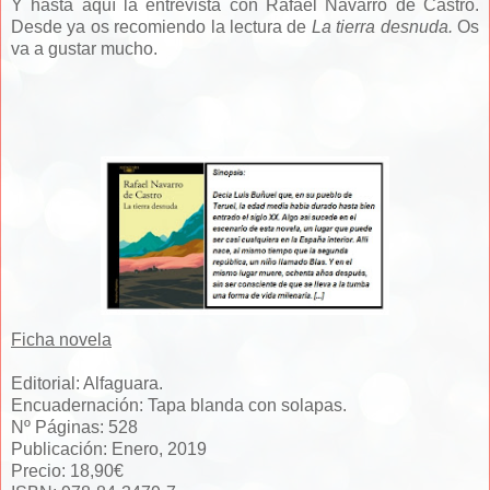
Y hasta aquí la entrevista con Rafael Navarro de Castro.
Desde ya os recomiendo la lectura de
La tierra desnuda.
Os
va a gustar mucho.
Ficha novela
Editorial: Alfaguara.
Encuadernación: Tapa blanda con solapas.
Nº Páginas: 528
Publicación: Enero, 2019
Precio: 18,90€