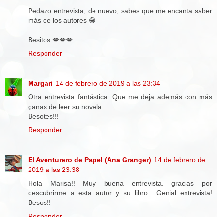
Pedazo entrevista, de nuevo, sabes que me encanta saber
más de los autores 😁
Besitos 💋💋💋
Responder
Margari
14 de febrero de 2019 a las 23:34
Otra entrevista fantástica. Que me deja además con más
ganas de leer su novela.
Besotes!!!
Responder
El Aventurero de Papel (Ana Granger)
14 de febrero de
2019 a las 23:38
Hola Marisa!! Muy buena entrevista, gracias por
descubrirme a esta autor y su libro. ¡Genial entrevista!
Besos!!
Responder