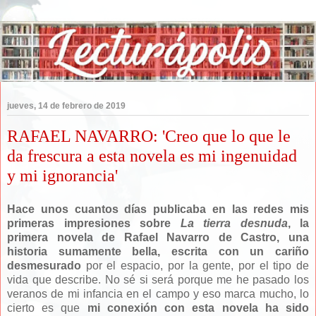
jueves, 14 de febrero de 2019
RAFAEL NAVARRO: 'Creo que lo que le
da frescura a esta novela es mi ingenuidad
y mi ignorancia'
Hace unos cuantos días publicaba en las redes mis
primeras impresiones sobre
La tierra desnuda
, la
primera novela de Rafael Navarro de Castro, una
historia sumamente bella, escrita con un cariño
desmesurado
por el espacio, por la gente, por el tipo de
vida que describe. No sé si será porque me he pasado los
veranos de mi infancia en el campo y eso marca mucho, lo
cierto es que
mi conexión con esta novela ha sido