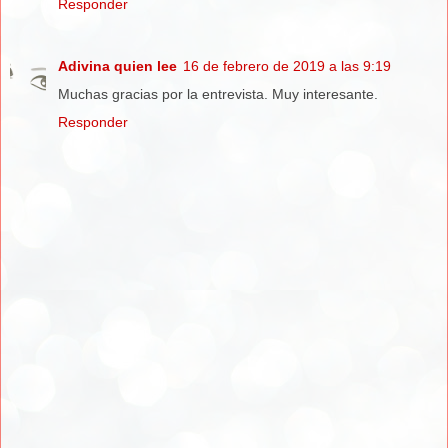
Responder
Adivina quien lee
16 de febrero de 2019 a las 9:19
Muchas gracias por la entrevista. Muy interesante.
Responder