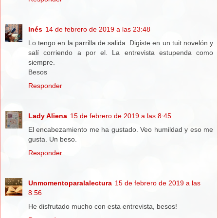
Inés
14 de febrero de 2019 a las 23:48
Lo tengo en la parrilla de salida. Digiste en un tuit novelón y
salí corriendo a por el. La entrevista estupenda como
siempre.
Besos
Responder
Lady Aliena
15 de febrero de 2019 a las 8:45
El encabezamiento me ha gustado. Veo humildad y eso me
gusta. Un beso.
Responder
Unmomentoparalalectura
15 de febrero de 2019 a las
8:56
He disfrutado mucho con esta entrevista, besos!