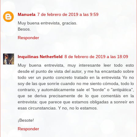
Manuela
7 de febrero de 2019 a las 9:59
Muy buena entrevista, gracias.
Besos.
Responder
Inquilinas Netherfield
8 de febrero de 2019 a las 18:09
Muy buena entrevista, muy interesante leer todo esto
desde el punto de vista del autor, y me ha encantado sobre
todo ver un punto concreto tratado en la entrevista Yo no
soy de las que sonríe cuando no me siento cómoda, todo lo
contrario, y automáticamente sale el "borde" o "antipática",
que se deriva precisamente de lo que comentáis en la
entrevista: que parece que estamos obligadas a sonreír en
esas circunstancias. Y no, no lo estamos.
¡Besote!
Responder