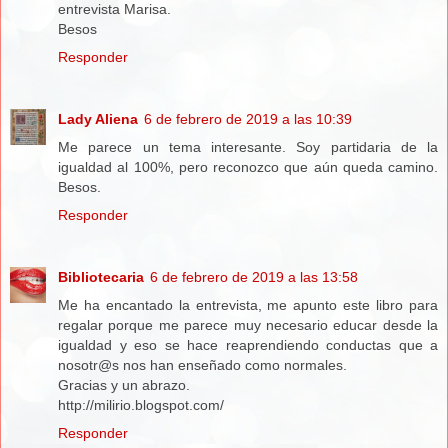
entrevista Marisa.
Besos
Responder
Lady Aliena
6 de febrero de 2019 a las 10:39
Me parece un tema interesante. Soy partidaria de la
igualdad al 100%, pero reconozco que aún queda camino.
Besos.
Responder
Bibliotecaria
6 de febrero de 2019 a las 13:58
Me ha encantado la entrevista, me apunto este libro para
regalar porque me parece muy necesario educar desde la
igualdad y eso se hace reaprendiendo conductas que a
nosotr@s nos han enseñado como normales.
Gracias y un abrazo.
http://milirio.blogspot.com/
Responder