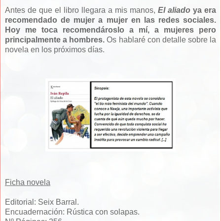
Antes de que el libro llegara a mis manos,
El aliado
ya era
recomendado de mujer a mujer en las redes sociales.
Hoy me toca recomendároslo a mí, a mujeres pero
principalmente a hombres.
Os hablaré con detalle sobre la
novela en los próximos días.
Ficha novela
Editorial: Seix Barral.
Encuadernación: Rústica con solapas.