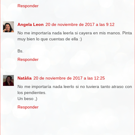
Responder
Angela Leon
20 de noviembre de 2017 a las 9:12
No me importaría nada leerla si cayera en mis manos. Pinta
muy bien lo que cuentas de ella :)
Bs.
Responder
Natàlia
20 de noviembre de 2017 a las 12:25
No me importaría nada leerlo si no tuviera tanto atraso con
los pendientes.
Un beso ,)
Responder