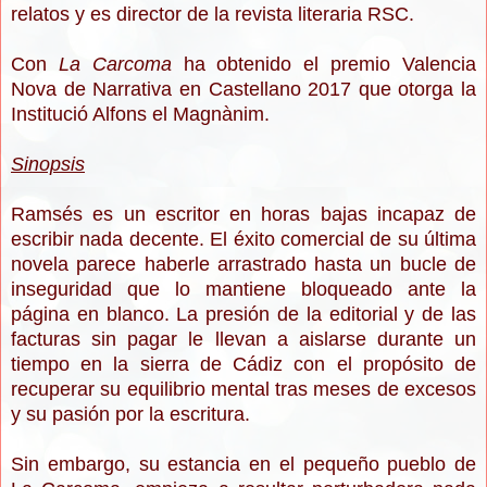
relatos y es director de la revista literaria RSC.
Con
La Carcoma
ha obtenido el premio Valencia
Nova de Narrativa en Castellano 2017 que otorga la
Institució Alfons el Magnànim.
Sinopsis
Ramsés es un escritor en horas bajas incapaz de
escribir nada decente. El éxito comercial de su última
novela parece haberle arrastrado hasta un bucle de
inseguridad que lo mantiene bloqueado ante la
página en blanco. La presión de la editorial y de las
facturas sin pagar le llevan a aislarse durante un
tiempo en la sierra de Cádiz con el propósito de
recuperar su equilibrio mental tras meses de excesos
y su pasión por la escritura.
Sin embargo, su estancia en el pequeño pueblo de