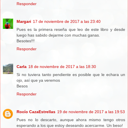
Responder
Margari
17 de noviembre de 2017 a las 23:40
Pues es la primera reseña que leo de este libro y desde
luego has sabido dejarme con muchas ganas.
Besotes!!!
Responder
Carla
18 de noviembre de 2017 a las 18:30
Si no tuviera tanto pendiente es posible que le echara un
ojo, así que ya veremos
Besos
Responder
Rocío CazaEstrellas
19 de noviembre de 2017 a las 19:53
Pues no lo descarto, aunque ahora mismo tengo otros
esperando a los que estoy deseando acercarme. Un beso!