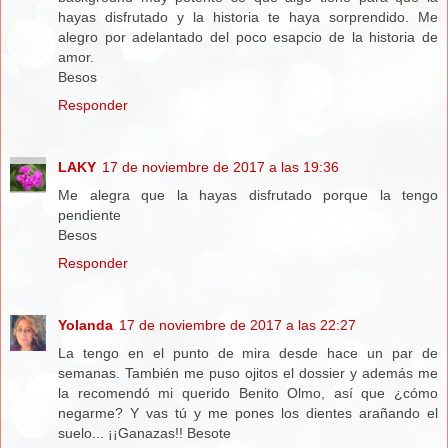
hayas disfrutado y la historia te haya sorprendido. Me
alegro por adelantado del poco esapcio de la historia de
amor.
Besos
Responder
LAKY
17 de noviembre de 2017 a las 19:36
Me alegra que la hayas disfrutado porque la tengo
pendiente
Besos
Responder
Yolanda
17 de noviembre de 2017 a las 22:27
La tengo en el punto de mira desde hace un par de
semanas. También me puso ojitos el dossier y además me
la recomendó mi querido Benito Olmo, así que ¿cómo
negarme? Y vas tú y me pones los dientes arañando el
suelo... ¡¡Ganazas!! Besote