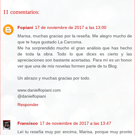
11 comentarios:
Fopiani
17 de noviembre de 2017 a las 13:00
Marisa, muchas gracias por la reseña. Me alegro mucho de
que te haya gustado La Carcoma.
Me ha sorprendido mucho el gran análisis que has hecho
de toda la obra. Todo lo que dices es cierto y las
apreciaciones son bastante acertadas. Para mí es un honor
ver que una de mis novelas formen parte de tu Blog.
Un abrazo y muchas gracias por todo.
www.danielfopiani.com
@danielfopiani
Responder
Francisco
17 de noviembre de 2017 a las 13:47
Leí tu reseña muy por encima, Marisa, porque muy pronto