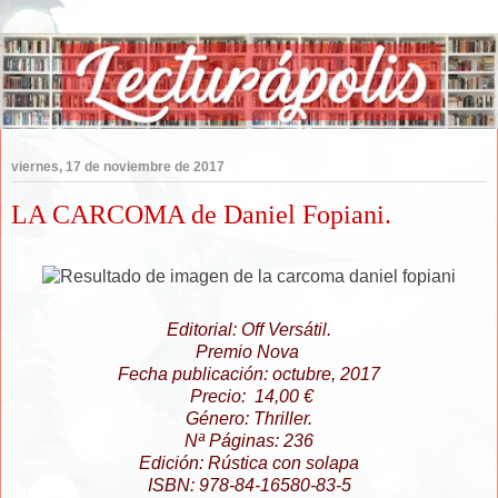
viernes, 17 de noviembre de 2017
LA CARCOMA de Daniel Fopiani.
Editorial: Off Versátil.
Premio Nova
Fecha publicación: octubre, 2017
Precio: 14,00 €
Género: Thriller.
Nª Páginas: 236
Edición: Rústica con solapa
ISBN: 978-84-16580-83-5