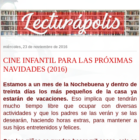
miércoles, 23 de noviembre de 2016
CINE INFANTIL PARA LAS PRÓXIMAS
NAVIDADES (2016)
Estamos a un mes de la Nochebuena y dentro de
treinta días los más pequeños de la casa ya
estarán de vacaciones.
Eso implica que tendrán
mucho tiempo libre que ocupar con diversas
actividades y que los padres se las verán y se las
desearán, haciendo horas extras, para mantener a
sus hijos entretenidos y felices.