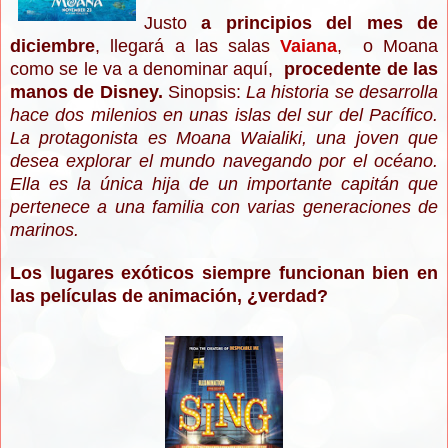
Justo
a principios del mes de
diciembre
, llegará a las salas
Vaiana
, o Moana
como se le va a denominar aquí,
procedente de las
manos de Disney.
Sinopsis:
La historia
se desarrolla
hace dos milenios en unas islas del sur del Pacífico.
La protagonista es Moana Waialiki, una joven que
desea explorar el mundo navegando por el océano.
Ella es la única hija de un importante capitán que
pertenece a una familia con varias generaciones de
marinos.
Los lugares exóticos siempre funcionan bien en
las películas de animación, ¿verdad?