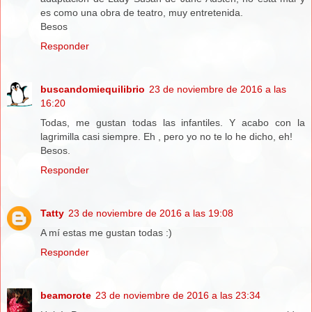
es como una obra de teatro, muy entretenida.
Besos
Responder
buscandomiequilibrio
23 de noviembre de 2016 a las
16:20
Todas, me gustan todas las infantiles. Y acabo con la
lagrimilla casi siempre. Eh , pero yo no te lo he dicho, eh!
Besos.
Responder
Tatty
23 de noviembre de 2016 a las 19:08
A mí estas me gustan todas :)
Responder
beamorote
23 de noviembre de 2016 a las 23:34