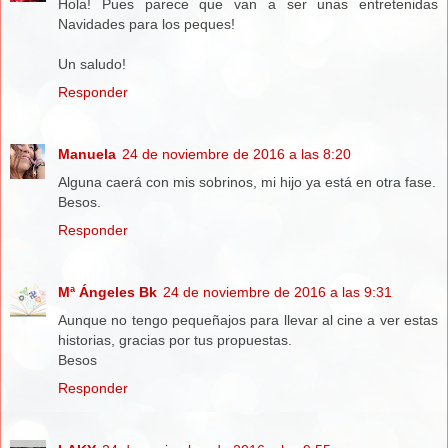
Hola! Pues parece que van a ser unas entretenidas
Navidades para los peques!
Un saludo!
Responder
Manuela
24 de noviembre de 2016 a las 8:20
Alguna caerá con mis sobrinos, mi hijo ya está en otra fase.
Besos.
Responder
Mª Ángeles Bk
24 de noviembre de 2016 a las 9:31
Aunque no tengo pequeñajos para llevar al cine a ver estas
historias, gracias por tus propuestas.
Besos
Responder