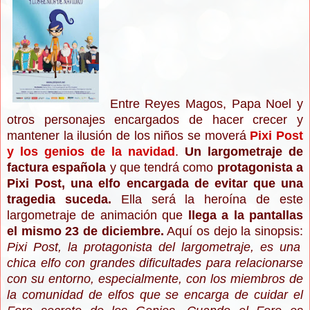
Entre Reyes Magos, Papa Noel y
otros personajes encargados de hacer crecer y
mantener la ilusión de los niños se moverá
Pixi Post
y los genios de la navidad
.
Un largometraje de
factura española
y que tendrá como
protagonista a
Pixi Post, una elfo encargada de evitar que una
tragedia suceda.
Ella será la heroína de este
largometraje de animación que
llega a la pantallas
el mismo 23 de diciembre.
Aquí os dejo la sinopsis:
Pixi Post, la protagonista del largometraje, es una
chica elfo con grandes dificultades para relacionarse
con su entorno, especialmente, con los miembros de
la comunidad de elfos que se encarga de cuidar el