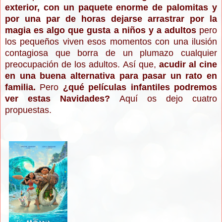
exterior, con un paquete enorme de palomitas y
por una par de horas dejarse arrastrar por la
magia es algo que gusta a niños y a adultos
pero
los pequeños viven esos momentos con una ilusión
contagiosa que borra de un plumazo cualquier
preocupación de los adultos. Así que,
acudir al cine
en una buena alternativa para pasar un rato en
familia.
Pero
¿qué películas infantiles podremos
ver estas Navidades?
Aquí os dejo cuatro
propuestas.