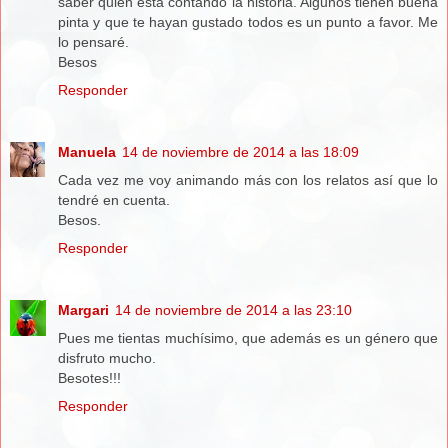
saber quién está contando la historia. Algunos tienen buena
pinta y que te hayan gustado todos es un punto a favor. Me
lo pensaré.
Besos
Responder
Manuela
14 de noviembre de 2014 a las 18:09
Cada vez me voy animando más con los relatos así que lo
tendré en cuenta.
Besos.
Responder
Margari
14 de noviembre de 2014 a las 23:10
Pues me tientas muchísimo, que además es un género que
disfruto mucho.
Besotes!!!
Responder