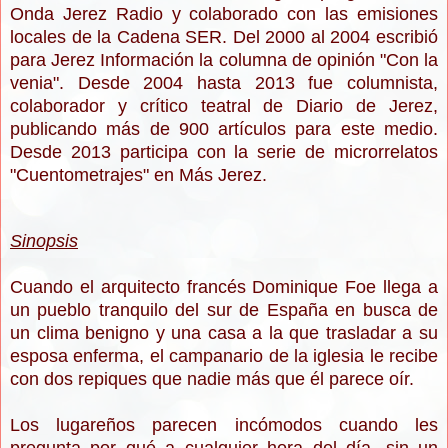
Onda Jerez Radio y colaborado con las emisiones
locales de la Cadena SER. Del 2000 al 2004 escribió
para Jerez Información la columna de opinión "Con la
venia". Desde 2004 hasta 2013 fue columnista,
colaborador y crítico teatral de Diario de Jerez,
publicando más de 900 artículos para este medio.
Desde 2013 participa con la serie de microrrelatos
"Cuentometrajes" en Más Jerez.
Sinopsis
Cuando el arquitecto francés Dominique Foe llega a
un pueblo tranquilo del sur de España en busca de
un clima benigno y una casa a la que trasladar a su
esposa enferma, el campanario de la iglesia le recibe
con dos repiques que nadie más que él parece oír.
Los lugareños parecen incómodos cuando les