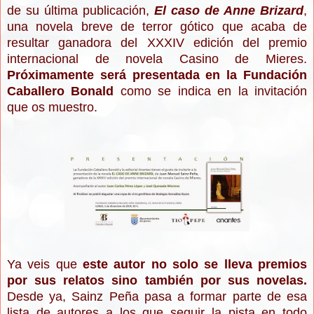
de su última publicación,
El caso de Anne Brizard
,
una novela breve de terror gótico que acaba de
resultar ganadora del XXXIV edición del premio
internacional de novela Casino de Mieres.
Próximamente será presentada en la Fundación
Caballero Bonald
como se indica en la invitación
que os muestro.
Ya veis que
este autor no solo se lleva premios
por sus relatos sino también por sus novelas.
Desde ya, Sainz Peña pasa a formar parte de esa
lista de autores a los que seguir la pista en todo