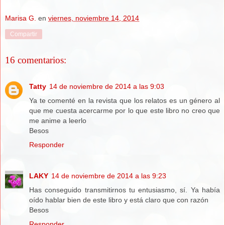
Marisa G.
en
viernes, noviembre 14, 2014
Compartir
16 comentarios:
Tatty
14 de noviembre de 2014 a las 9:03
Ya te comenté en la revista que los relatos es un género al
que me cuesta acercarme por lo que este libro no creo que
me anime a leerlo
Besos
Responder
LAKY
14 de noviembre de 2014 a las 9:23
Has conseguido transmitirnos tu entusiasmo, sí. Ya había
oído hablar bien de este libro y está claro que con razón
Besos
Responder