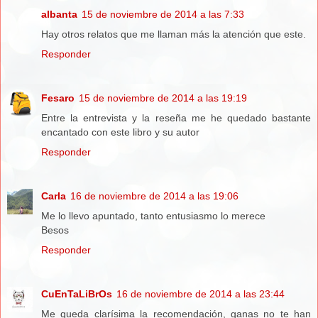
albanta
15 de noviembre de 2014 a las 7:33
Hay otros relatos que me llaman más la atención que este.
Responder
Fesaro
15 de noviembre de 2014 a las 19:19
Entre la entrevista y la reseña me he quedado bastante
encantado con este libro y su autor
Responder
Carla
16 de noviembre de 2014 a las 19:06
Me lo llevo apuntado, tanto entusiasmo lo merece
Besos
Responder
CuEnTaLiBrOs
16 de noviembre de 2014 a las 23:44
Me queda clarísima la recomendación, ganas no te han