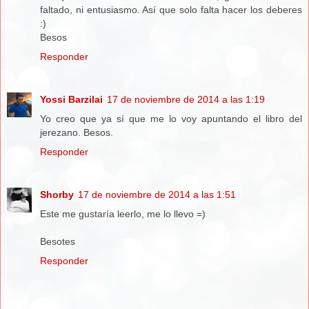
faltado, ni entusiasmo. Así que solo falta hacer los deberes
:)
Besos
Responder
Yossi Barzilai
17 de noviembre de 2014 a las 1:19
Yo creo que ya sí que me lo voy apuntando el libro del
jerezano. Besos.
Responder
Shorby
17 de noviembre de 2014 a las 1:51
Este me gustaría leerlo, me lo llevo =)
Besotes
Responder