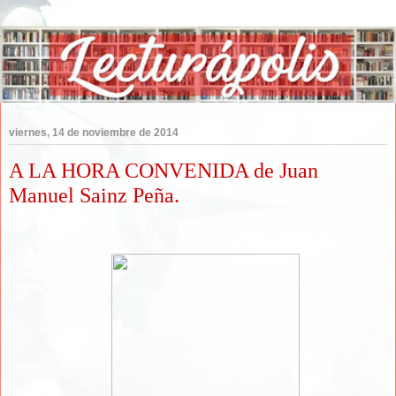
viernes, 14 de noviembre de 2014
A LA HORA CONVENIDA de Juan
Manuel Sainz Peña.