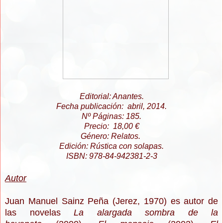
Editorial: Anantes.
Fecha publicación: abril, 2014.
Nº Páginas: 185.
Precio: 18,00 €
Género: Relatos.
Edición: Rústica con solapas.
ISBN: 978-84-942381-2-3
Autor
Juan Manuel Sainz Peña (Jerez, 1970) es autor de
las novelas
La alargada sombra de la