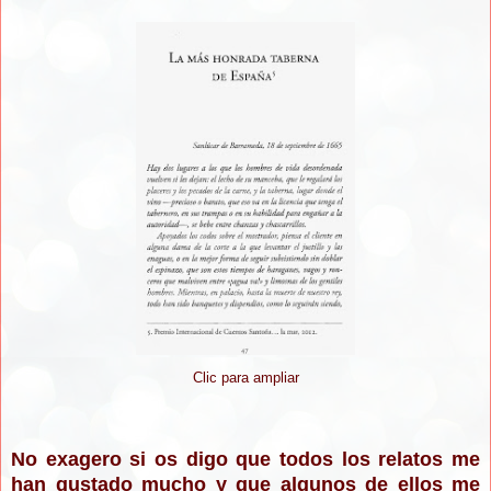
Clic para ampliar
No exagero si os digo que todos los relatos me
han gustado mucho y que algunos de ellos me