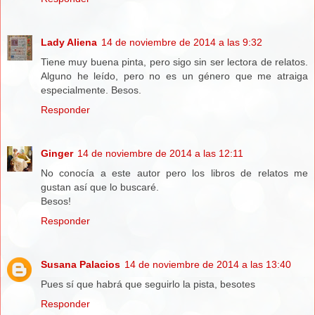
Lady Aliena
14 de noviembre de 2014 a las 9:32
Tiene muy buena pinta, pero sigo sin ser lectora de relatos.
Alguno he leído, pero no es un género que me atraiga
especialmente. Besos.
Responder
Ginger
14 de noviembre de 2014 a las 12:11
No conocía a este autor pero los libros de relatos me
gustan así que lo buscaré.
Besos!
Responder
Susana Palacios
14 de noviembre de 2014 a las 13:40
Pues sí que habrá que seguirlo la pista, besotes
Responder