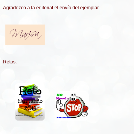
Agradezco a la editorial el envío del ejemplar.
Retos: