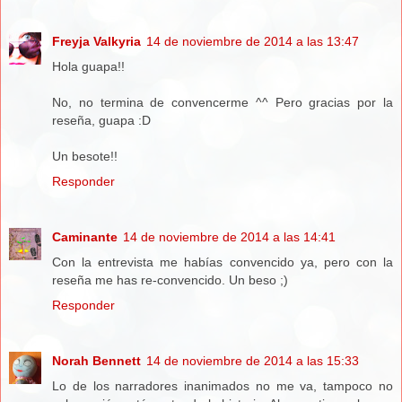
Freyja Valkyria
14 de noviembre de 2014 a las 13:47
Hola guapa!!
No, no termina de convencerme ^^ Pero gracias por la
reseña, guapa :D
Un besote!!
Responder
Caminante
14 de noviembre de 2014 a las 14:41
Con la entrevista me habías convencido ya, pero con la
reseña me has re-convencido. Un beso ;)
Responder
Norah Bennett
14 de noviembre de 2014 a las 15:33
Lo de los narradores inanimados no me va, tampoco no