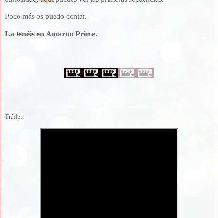
Poco más os puedo contar.
La tenéis en Amazon Prime.
Tráiler: