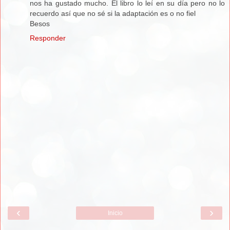
nos ha gustado mucho. El libro lo leí en su día pero no lo
recuerdo así que no sé si la adaptación es o no fiel
Besos
Responder
‹
›
Inicio