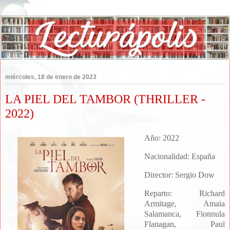
miércoles, 18 de enero de 2023
LA PIEL DEL TAMBOR (THRILLER -
2022)
Año: 2022
Nacionalidad: España
Director: Sergio Dow
Reparto:
Richard
Armitage, Amaia
Salamanca, Fionnula
Flanagan, Paul