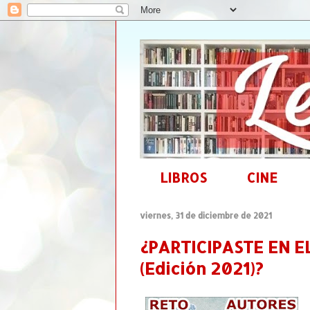
LIBROS
CINE
viernes, 31 de diciembre de 2021
¿PARTICIPASTE EN EL
(Edición 2021)?