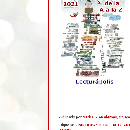
Publicado por
Marisa G.
en
viernes, diciem
Etiquetas:
¿PARTICIPASTE EN EL RETO AUT