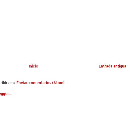
Inicio
Entrada antigua
ribirse a:
Enviar comentarios (Atom)