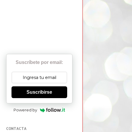
Suscríbete por email:
Suscribirse
Powered by
CONTACTA