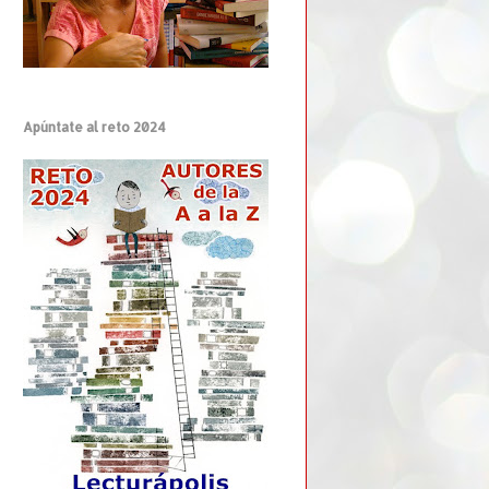
Apúntate al reto 2024