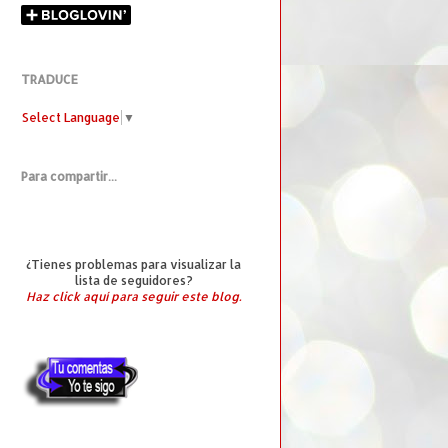
TRADUCE
Select Language
▼
Para compartir...
¿Tienes problemas para visualizar la
lista de seguidores?
Haz click aquí para seguir este blog.