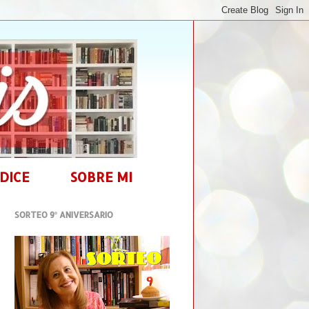
DICE
SOBRE MI
SORTEO 9º ANIVERSARIO