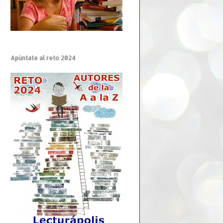
Apúntate al reto 2024