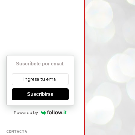
Suscríbete por email:
Suscribirse
Powered by
CONTACTA