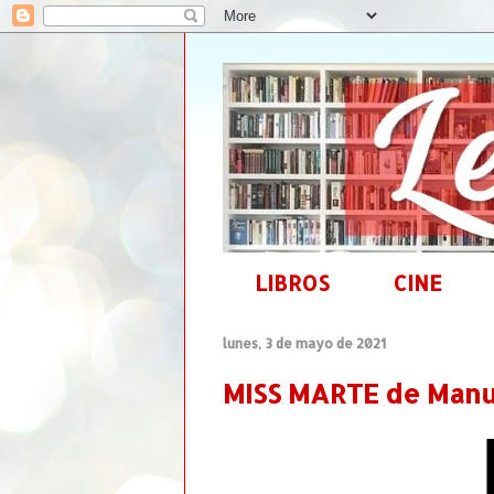
LIBROS
CINE
lunes, 3 de mayo de 2021
MISS MARTE de Manu