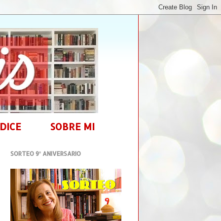
DICE
SOBRE MI
SORTEO 9º ANIVERSARIO