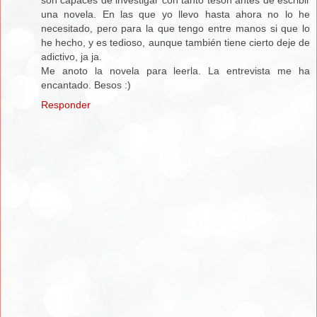
una novela. En las que yo llevo hasta ahora no lo he
necesitado, pero para la que tengo entre manos si que lo
he hecho, y es tedioso, aunque también tiene cierto deje de
adictivo, ja ja.
Me anoto la novela para leerla. La entrevista me ha
encantado. Besos :)
Responder