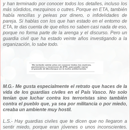
y han terminado por conocer todos los detalles, incluso los
más
sórdidos, mezquinos o cutres. Porque en ETA, también
había rencillas y peleas por dinero, o infidelidades de
pareja. Si hablas con los que han estado en el entorno de
ETA, te das cuenta de que ellos no saben casi nada de eso,
porque no forma parte de la arenga y el discurso. Pero un
guardia civil que ha estado veinte años investigando a la
organización, lo sabe todo.
M.G.- Me gusta especialmente el retrato que haces de la
vida de los guardias civiles en el País Vasco. No solo
tenían que luchar contra los terroristas sino también
contra el pueblo que, ya sea por militancia o por miedo,
creaba un ambiente muy hostil.
L.S.- Hay guardias civiles que te dicen que no llegaron a
sentir miedo, porque eran jóvenes o unos inconscientes.