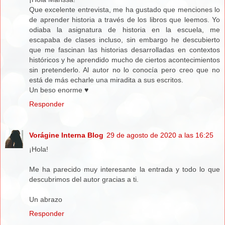
Que excelente entrevista, me ha gustado que menciones lo
de aprender historia a través de los libros que leemos. Yo
odiaba la asignatura de historia en la escuela, me
escapaba de clases incluso, sin embargo he descubierto
que me fascinan las historias desarrolladas en contextos
históricos y he aprendido mucho de ciertos acontecimientos
sin pretenderlo. Al autor no lo conocía pero creo que no
está de más echarle una miradita a sus escritos.
Un beso enorme ♥
Responder
Vorágine Interna Blog
29 de agosto de 2020 a las 16:25
¡Hola!
Me ha parecido muy interesante la entrada y todo lo que
descubrimos del autor gracias a ti.
Un abrazo
Responder