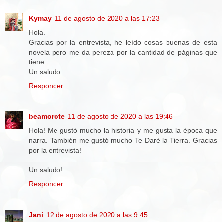
Kymay
11 de agosto de 2020 a las 17:23
Hola.
Gracias por la entrevista, he leído cosas buenas de esta
novela pero me da pereza por la cantidad de páginas que
tiene.
Un saludo.
Responder
beamorote
11 de agosto de 2020 a las 19:46
Hola! Me gustó mucho la historia y me gusta la época que
narra. También me gustó mucho Te Daré la Tierra. Gracias
por la entrevista!
Un saludo!
Responder
Jani
12 de agosto de 2020 a las 9:45