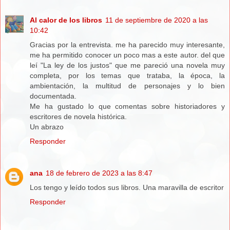
Al calor de los libros
11 de septiembre de 2020 a las
10:42
Gracias por la entrevista. me ha parecido muy interesante,
me ha permitido conocer un poco mas a este autor. del que
leí "La ley de los justos" que me pareció una novela muy
completa, por los temas que trataba, la época, la
ambientación, la multitud de personajes y lo bien
documentada.
Me ha gustado lo que comentas sobre historiadores y
escritores de novela histórica.
Un abrazo
Responder
ana
18 de febrero de 2023 a las 8:47
Los tengo y leído todos sus libros. Una maravilla de escritor
Responder