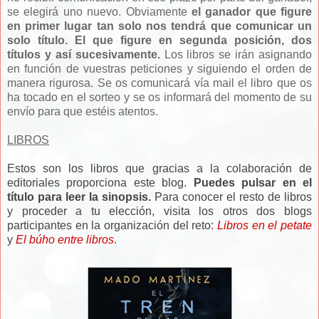
se elegirá uno nuevo. Obviamente
el ganador que figure
en primer lugar tan solo nos tendrá que comunicar un
solo título. El que figure en segunda posición, dos
títulos y así sucesivamente.
Los libros se irán asignando
en función de vuestras peticiones y siguiendo el orden de
manera rigurosa. Se os comunicará vía mail el libro que os
ha tocado en el sorteo y se os informará del momento de su
envío para que estéis atentos.
LIBROS
Estos son los libros que gracias a la colaboración de
editoriales proporciona este blog.
Puedes pulsar en el
título para leer la sinopsis.
Para conocer el resto de libros
y proceder a tu elección, visita los otros dos blogs
participantes en la organización del reto:
Libros en el petate
y
El búho entre libros
.