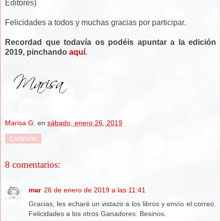
Editores)
Felicidades a todos y muchas gracias por participar.
Recordad que todavía os podéis apuntar a la edición
2019, pinchando
aquí
.
Marisa G.
en
sábado, enero 26, 2019
Compartir
8 comentarios:
mar
26 de enero de 2019 a las 11:41
Gracias, les echaré un vistazo a los libros y envío el correo.
Felicidades a los otros Ganadores. Besinos.