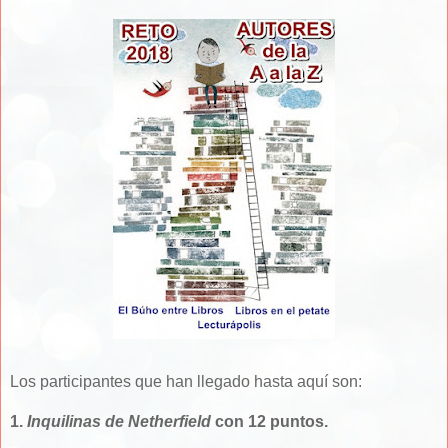
Los participantes que han llegado hasta aquí son:
1.
Inquilinas de Netherfield
con 12 puntos.