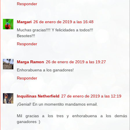
Responder
Margari
26 de enero de 2019 a las 16:48
Muchas gracias!!!! Y felicidades a todos!!!
Besotes!!!
Responder
Marga Ramon
26 de enero de 2019 a las 19:27
Enhorabuena a los ganadores!
Responder
Inquilinas Netherfield
27 de enero de 2019 a las 12:19
¡Genial! En un momentito mandamos email.
Mil gracias a los tres y enhorabuena a los demás
ganadores :)