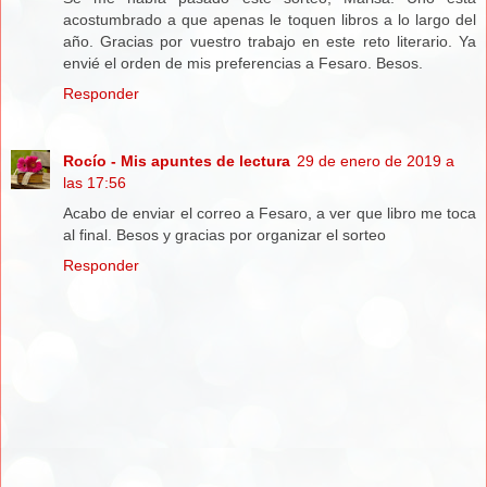
acostumbrado a que apenas le toquen libros a lo largo del
año. Gracias por vuestro trabajo en este reto literario. Ya
envié el orden de mis preferencias a Fesaro. Besos.
Responder
Rocío - Mis apuntes de lectura
29 de enero de 2019 a
las 17:56
Acabo de enviar el correo a Fesaro, a ver que libro me toca
al final. Besos y gracias por organizar el sorteo
Responder