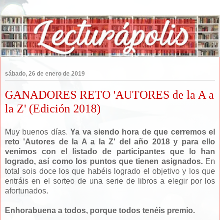
sábado, 26 de enero de 2019
GANADORES RETO 'AUTORES de la A a
la Z' (Edición 2018)
Muy buenos días.
Ya va siendo hora de que
cerremos el
reto 'Autores de la A a la Z' del año 2018 y para ello
venimos con el listado de participantes que lo han
logrado, así como los puntos que tienen asignados.
En
total sois doce los que habéis logrado el objetivo y los que
entráis en el sorteo de una serie de libros a elegir por los
afortunados.
Enhorabuena a todos, porque todos tenéis premio.