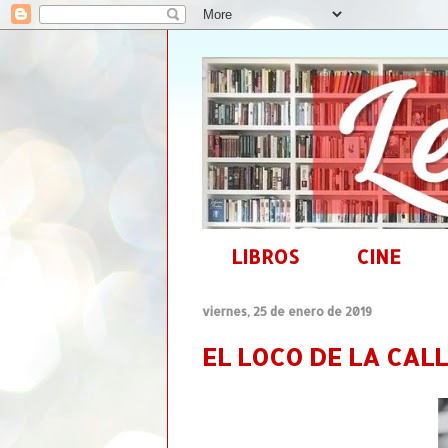
LIBROS
CINE
viernes, 25 de enero de 2019
EL LOCO DE LA CALL