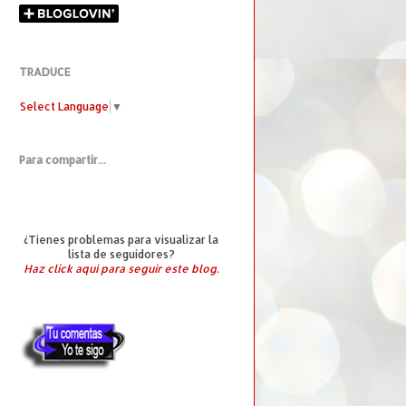
TRADUCE
Select Language
▼
Para compartir...
¿Tienes problemas para visualizar la
lista de seguidores?
Haz click aquí para seguir este blog.