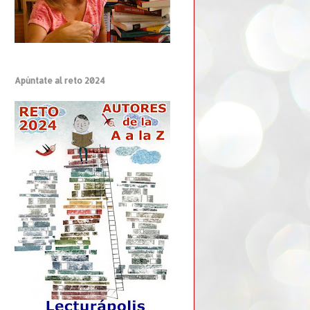
Apúntate al reto 2024