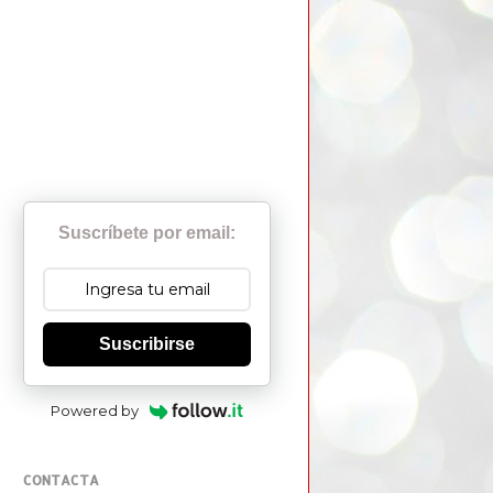
Suscríbete por email:
Suscribirse
Powered by
CONTACTA