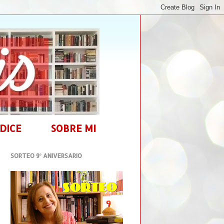
DICE
SOBRE MI
SORTEO 9º ANIVERSARIO