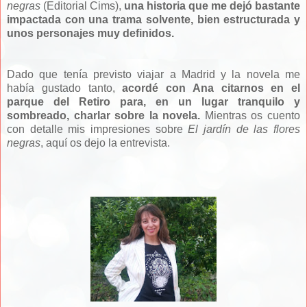
negras
(Editorial Cims),
una historia que me dejó bastante
impactada con una trama solvente, bien estructurada y
unos personajes muy definidos.
Dado que tenía previsto viajar a Madrid y la novela me
había gustado tanto,
acordé con Ana citarnos en el
parque del Retiro para, en un lugar tranquilo y
sombreado, charlar sobre la novela.
Mientras os cuento
con detalle mis impresiones sobre
El jardín de las flores
negras
, aquí os dejo la entrevista.