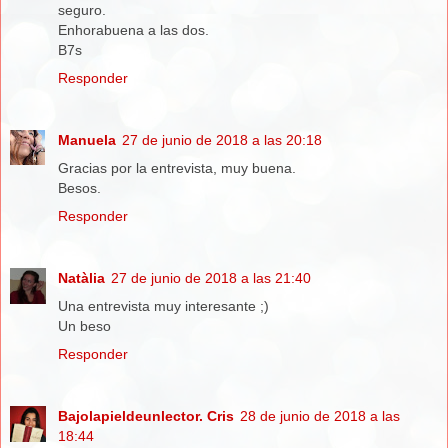
seguro.
Enhorabuena a las dos.
B7s
Responder
Manuela
27 de junio de 2018 a las 20:18
Gracias por la entrevista, muy buena.
Besos.
Responder
Natàlia
27 de junio de 2018 a las 21:40
Una entrevista muy interesante ;)
Un beso
Responder
Bajolapieldeunlector. Cris
28 de junio de 2018 a las
18:44