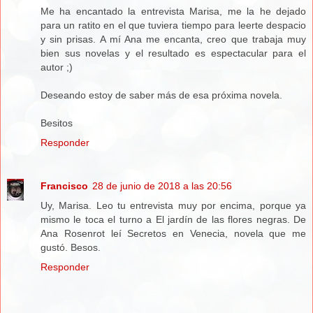
Me ha encantado la entrevista Marisa, me la he dejado
para un ratito en el que tuviera tiempo para leerte despacio
y sin prisas. A mí Ana me encanta, creo que trabaja muy
bien sus novelas y el resultado es espectacular para el
autor ;)
Deseando estoy de saber más de esa próxima novela.
Besitos
Responder
Francisco
28 de junio de 2018 a las 20:56
Uy, Marisa. Leo tu entrevista muy por encima, porque ya
mismo le toca el turno a El jardín de las flores negras. De
Ana Rosenrot leí Secretos en Venecia, novela que me
gustó. Besos.
Responder