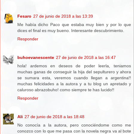
Fesaro
27 de junio de 2018 a las 13:39
Me había dicho Paco que estaba muy bien y por lo que
dices el final es muy bueno. Interesante descubrimiento.
Responder
buhoevanescente
27 de junio de 2018 a las 16:47
hola! ardemos en deseos de poder leerla, teniamos
muchas ganas de conseguir la hija del sepulturero y ahora
se sumara esta, veremos cuando llegan a argentina!!
muchas felicidades a la autora y a tu blog un apretado y
caluroso abrazobuho! como siempre te has lucido!!
Responder
Ali
27 de junio de 2018 a las 18:48
No conocía a la autora, pero conociéndome como me
conozco con lo que me pasa con la novela negra va al bote