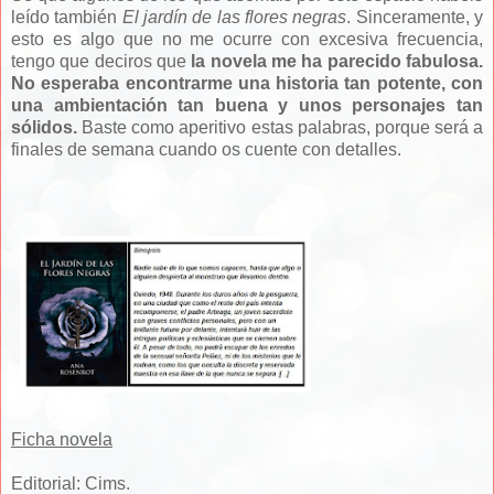
leído también
El jardín de las flores negras
. Sinceramente, y
esto es algo que no me ocurre con excesiva frecuencia,
tengo que deciros que
la novela me ha parecido fabulosa.
No esperaba encontrarme una historia tan potente, con
una ambientación tan buena y unos personajes tan
sólidos.
Baste como aperitivo estas palabras, porque será a
finales de semana cuando os cuente con detalles.
Ficha novela
Editorial: Cims.