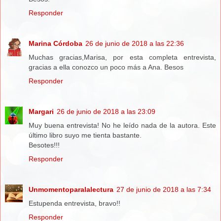
Responder
Marina Córdoba
26 de junio de 2018 a las 22:36
Muchas gracias,Marisa, por esta completa entrevista,
gracias a ella conozco un poco más a Ana. Besos
Responder
Margari
26 de junio de 2018 a las 23:09
Muy buena entrevista! No he leído nada de la autora. Este
último libro suyo me tienta bastante.
Besotes!!!
Responder
Unmomentoparalalectura
27 de junio de 2018 a las 7:34
Estupenda entrevista, bravo!!
Responder