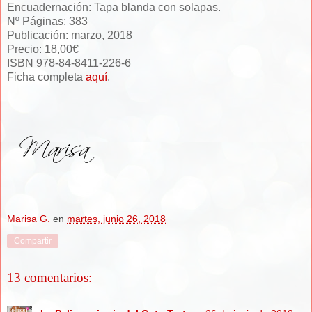
Encuadernación: Tapa blanda con solapas.
Nº Páginas: 383
Publicación: marzo, 2018
Precio: 18,00€
ISBN 978-84-8411-226-6
Ficha completa
aquí
.
Marisa G.
en
martes, junio 26, 2018
Compartir
13 comentarios: