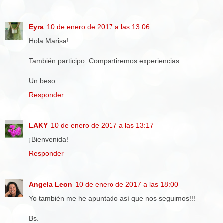
Eyra
10 de enero de 2017 a las 13:06
Hola Marisa!
También participo. Compartiremos experiencias.
Un beso
Responder
LAKY
10 de enero de 2017 a las 13:17
¡Bienvenida!
Responder
Angela Leon
10 de enero de 2017 a las 18:00
Yo también me he apuntado así que nos seguimos!!!
Bs.