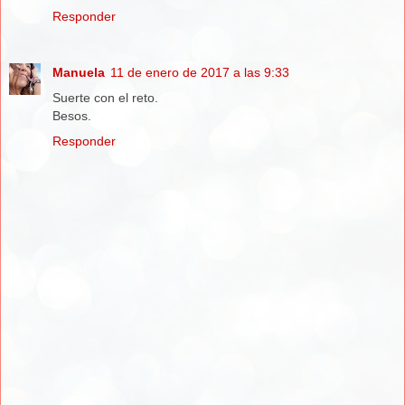
Responder
Manuela
11 de enero de 2017 a las 9:33
Suerte con el reto.
Besos.
Responder