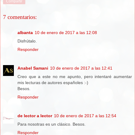
Compartir
7 comentarios:
albanta
10 de enero de 2017 a las 12:08
Disfrútalo.
Responder
Anabel Samani
10 de enero de 2017 a las 12:41
Creo que a este no me apunto, pero intentaré aumentar
mis lecturas de autores españoles :-)
Besos.
Responder
de lector a lector
10 de enero de 2017 a las 12:54
Para nosotras es un clásico. Besos.
Responder