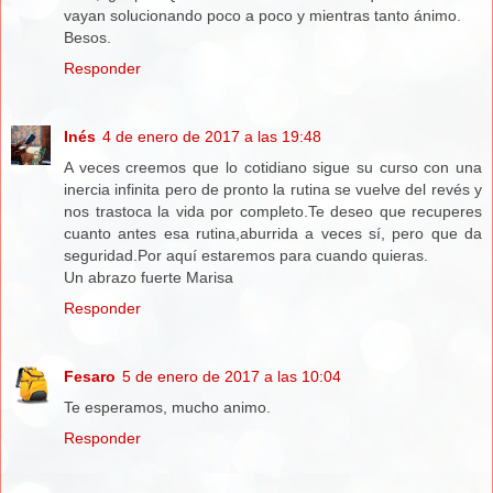
vayan solucionando poco a poco y mientras tanto ánimo.
Besos.
Responder
Inés
4 de enero de 2017 a las 19:48
A veces creemos que lo cotidiano sigue su curso con una
inercia infinita pero de pronto la rutina se vuelve del revés y
nos trastoca la vida por completo.Te deseo que recuperes
cuanto antes esa rutina,aburrida a veces sí, pero que da
seguridad.Por aquí estaremos para cuando quieras.
Un abrazo fuerte Marisa
Responder
Fesaro
5 de enero de 2017 a las 10:04
Te esperamos, mucho animo.
Responder