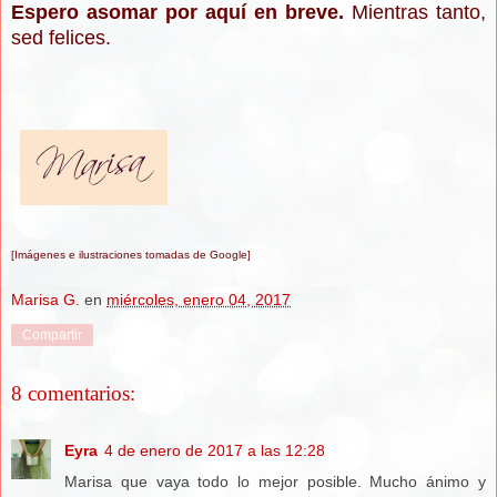
Espero asomar por aquí en breve.
Mientras tanto,
sed felices.
[Imágenes e ilustraciones tomadas de Google]
Marisa G.
en
miércoles, enero 04, 2017
Compartir
8 comentarios:
Eyra
4 de enero de 2017 a las 12:28
Marisa que vaya todo lo mejor posible. Mucho ánimo y