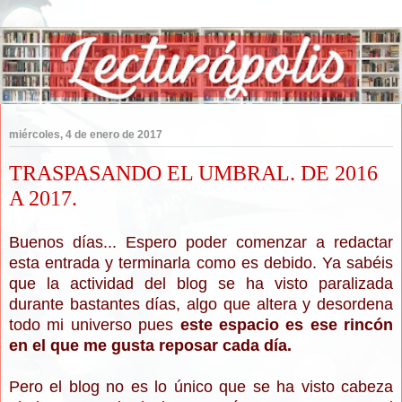
miércoles, 4 de enero de 2017
TRASPASANDO EL UMBRAL. DE 2016
A 2017.
Buenos días... Espero poder comenzar a redactar
esta entrada y terminarla como es debido. Ya sabéis
que la actividad del blog se ha visto paralizada
durante bastantes días, algo que altera y desordena
todo mi universo pues
este espacio es ese rincón
en el que me gusta reposar cada día.
Pero el blog no es lo único que se ha visto cabeza