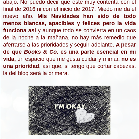
abajo. No puedo decir que esté muy contenta con el
final de 2016 ni con el inicio de 2017. Miedo me da el
nuevo año.
Mis Navidades han sido de todo
menos blancas, apacibles y felices pero la vida
funciona así
y aunque todo se convierta en un caos
de la noche a la mañana, no hay más remedio que
aferrarse a las prioridades y seguir adelante.
A pesar
de que
Books & Co.
es una parte esencial en mi
vida,
un espacio que me gusta cuidar y mimar,
no es
una prioridad
, así que, si tengo que cortar cabezas,
la del blog será la primera.