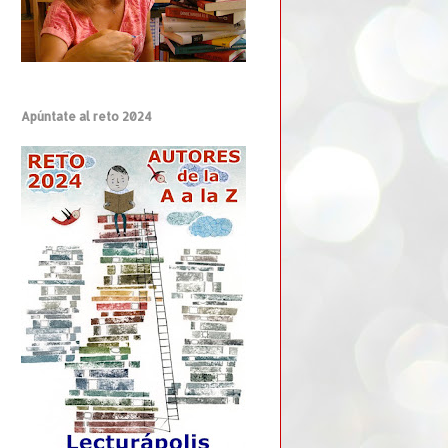
Apúntate al reto 2024