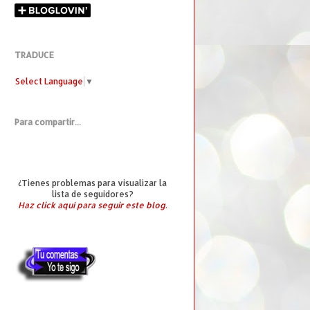
TRADUCE
Select Language
▼
Para compartir...
¿Tienes problemas para visualizar la
lista de seguidores?
Haz click aquí para seguir este blog.