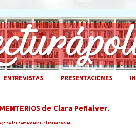
ENTREVISTAS
PRESENTACIONES
IN
MENTERIOS de Clara Peñalver.