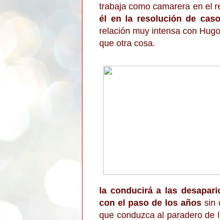
trabaja como camarera en el r
él en la resolución de caso
relación muy intensa con Hugo
que otra cosa.
la conducirá a las desapar
con el paso de los años
sin 
que conduzca al paradero de 