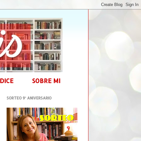
DICE
SOBRE MI
SORTEO 9º ANIVERSARIO