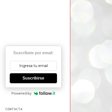
Suscríbete por email:
Suscribirse
Powered by
CONTACTA