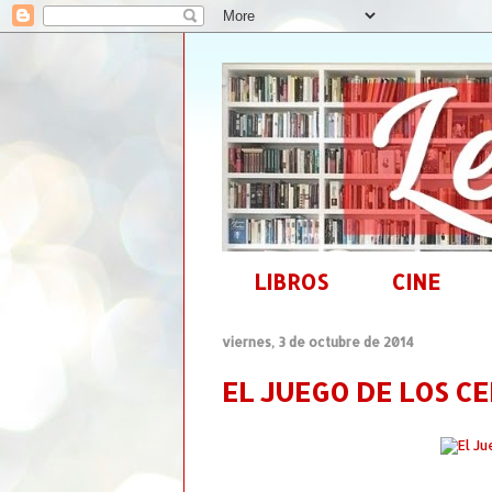
LIBROS
CINE
viernes, 3 de octubre de 2014
EL JUEGO DE LOS CE