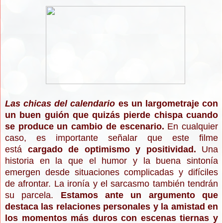
Las chicas del calendario
es un largometraje con
un buen guión que quizás pierde chispa cuando
se produce un cambio de escenario.
En cualquier
caso, es importante señalar que este filme
está
cargado de optimismo y positividad.
Una
historia en la que el humor y la buena sintonía
emergen desde situaciones complicadas y difíciles
de afrontar. La ironía y el sarcasmo también tendrán
su parcela.
Estamos ante un argumento que
destaca las relaciones personales y la amistad en
los momentos más duros con escenas tiernas y