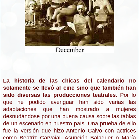
La historia de las chicas del calendario no
solamente se llevó al cine sino que también han
sido diversas las producciones teatrales.
Por lo
que he podido averiguar han sido varias las
adaptaciones que han mostrado a mujeres
desnudándose por una buena causa sobre las tablas
de un escenario en nuestro país. Una prueba de ello
fue la versión que hizo Antonio Calvo con actrices
como Beatriz Carvajal, Asunción Balaguer o María