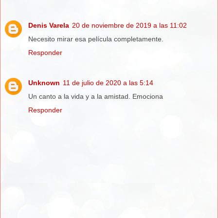
Denis Varela
20 de noviembre de 2019 a las 11:02
Necesito mirar esa película completamente.
Responder
Unknown
11 de julio de 2020 a las 5:14
Un canto a la vida y a la amistad. Emociona
Responder