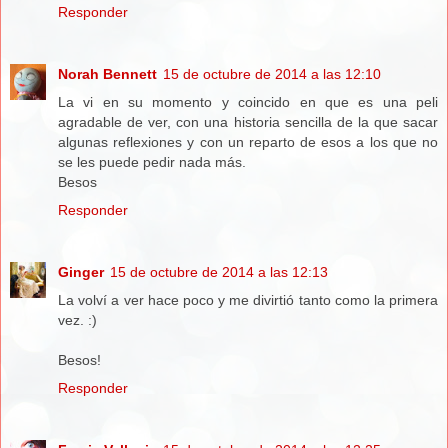
Responder
Norah Bennett
15 de octubre de 2014 a las 12:10
La vi en su momento y coincido en que es una peli
agradable de ver, con una historia sencilla de la que sacar
algunas reflexiones y con un reparto de esos a los que no
se les puede pedir nada más.
Besos
Responder
Ginger
15 de octubre de 2014 a las 12:13
La volví a ver hace poco y me divirtió tanto como la primera
vez. :)
Besos!
Responder