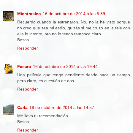
Mientrasleo
16 de octubre de 2014 a las 5:39
Recuerdo cuando la estrenaron. No, no la he visto porque
no creo que sea mi estilo, quizás si me cruzo en la tele con
ella lo intente, pro no lo tengo tampoco claro
Besos
Responder
Fesaro
16 de octubre de 2014 a las 19:44
Una película que tengo pendiente desde hace un tiempo
pero claro, es cuestión de dos
Responder
Carla
18 de octubre de 2014 a las 14:57
Me llevo tu recomendación
Besos
Responder