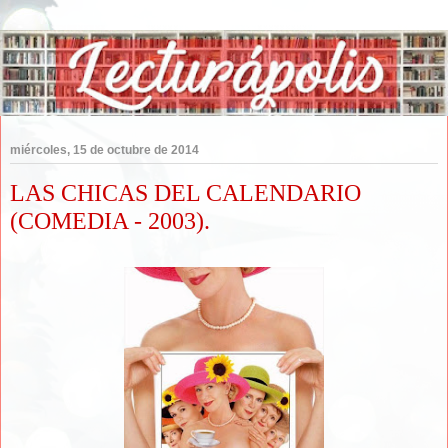
miércoles, 15 de octubre de 2014
LAS CHICAS DEL CALENDARIO
(COMEDIA - 2003).