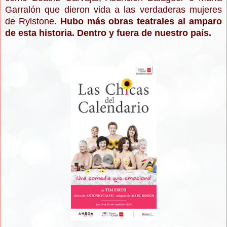
Garralón que dieron vida a las verdaderas mujeres
de Rylstone.
Hubo más obras teatrales al amparo
de esta historia. Dentro y fuera de nuestro país.