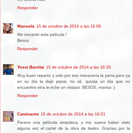
Responder
Manuela
15 de octubre de 2014 a las 16:09
Me encantó este película !
Besos.
Responder
Yossi Barzilai
15 de octubre de 2014 a las 16:33
Muy buen reparto y solo por eso merecería la pena pero ya
en su día la dejé pasar, no sé, quizás un día que no
encuentre otra le eche un vistazo. BESOS, marisa :)
Responder
Caminante
15 de octubre de 2014 a las 16:51
Parece una película simpática, y me suena haber visto
alguna vez el cartel de la obra de teatro. Gracias por la