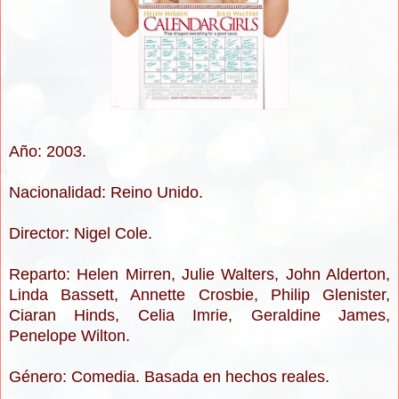
Año: 2003.
Nacionalidad: Reino Unido.
Director: Nigel Cole.
Reparto: Helen Mirren, Julie Walters, John Alderton,
Linda Bassett, Annette Crosbie, Philip Glenister,
Ciaran Hinds, Celia Imrie, Geraldine James,
Penelope Wilton.
Género: Comedia. Basada en hechos reales.