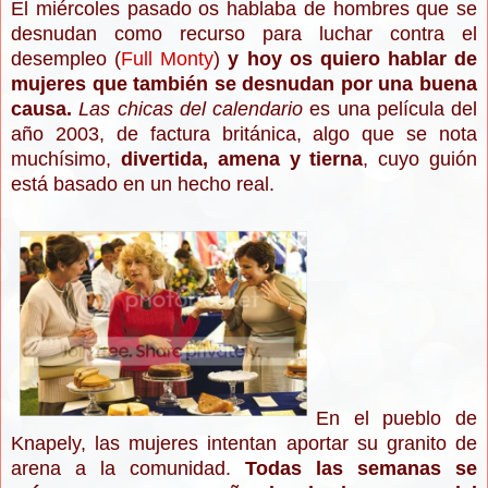
El miércoles pasado os hablaba de hombres que se
desnudan como recurso para luchar contra el
desempleo (
Full Monty
)
y hoy os quiero hablar de
mujeres que también se desnudan por una buena
causa.
Las chicas del calendario
es una película del
año 2003, de factura británica, algo que se nota
muchísimo,
divertida, amena y tierna
, cuyo guión
está basado en un hecho real.
En el pueblo de
Knapely, las mujeres intentan aportar su granito de
arena a la comunidad.
Todas las semanas se