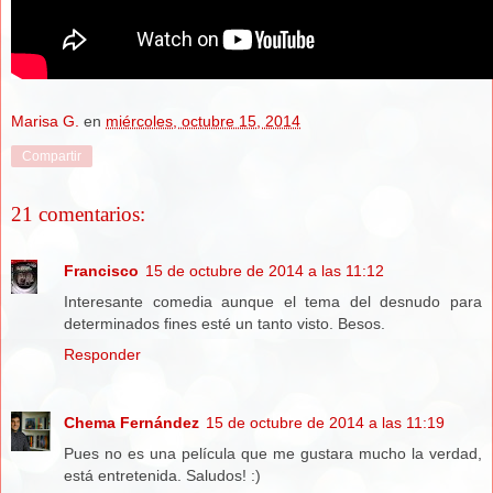
Marisa G.
en
miércoles, octubre 15, 2014
Compartir
21 comentarios:
Francisco
15 de octubre de 2014 a las 11:12
Interesante comedia aunque el tema del desnudo para
determinados fines esté un tanto visto. Besos.
Responder
Chema Fernández
15 de octubre de 2014 a las 11:19
Pues no es una película que me gustara mucho la verdad,
está entretenida. Saludos! :)