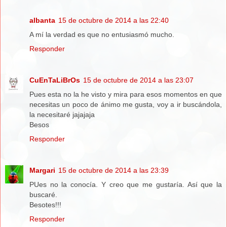
albanta
15 de octubre de 2014 a las 22:40
A mí la verdad es que no entusiasmó mucho.
Responder
CuEnTaLiBrOs
15 de octubre de 2014 a las 23:07
Pues esta no la he visto y mira para esos momentos en que
necesitas un poco de ánimo me gusta, voy a ir buscándola,
la necesitaré jajajaja
Besos
Responder
Margari
15 de octubre de 2014 a las 23:39
PUes no la conocía. Y creo que me gustaría. Así que la
buscaré.
Besotes!!!
Responder