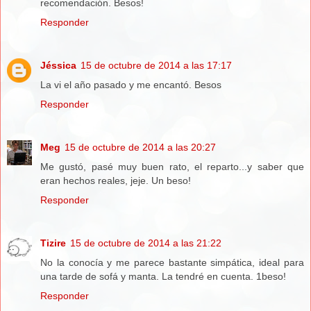
recomendación. Besos!
Responder
Jéssica
15 de octubre de 2014 a las 17:17
La vi el año pasado y me encantó. Besos
Responder
Meg
15 de octubre de 2014 a las 20:27
Me gustó, pasé muy buen rato, el reparto...y saber que
eran hechos reales, jeje. Un beso!
Responder
Tizire
15 de octubre de 2014 a las 21:22
No la conocía y me parece bastante simpática, ideal para
una tarde de sofá y manta. La tendré en cuenta. 1beso!
Responder