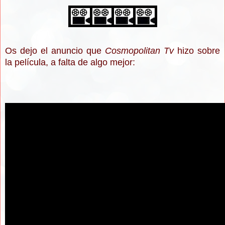
Os dejo el anuncio que
Cosmopolitan Tv
hizo sobre
la película, a falta de algo mejor: