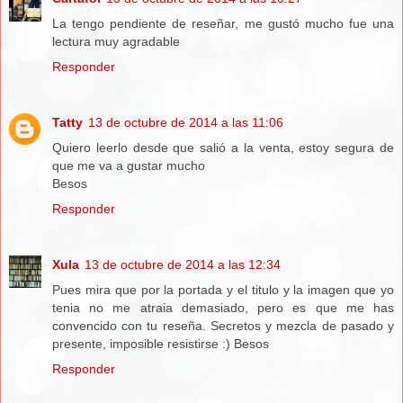
La tengo pendiente de reseñar, me gustó mucho fue una
lectura muy agradable
Responder
Tatty
13 de octubre de 2014 a las 11:06
Quiero leerlo desde que salió a la venta, estoy segura de
que me va a gustar mucho
Besos
Responder
Xula
13 de octubre de 2014 a las 12:34
Pues mira que por la portada y el titulo y la imagen que yo
tenia no me atraia demasiado, pero es que me has
convencido con tu reseña. Secretos y mezcla de pasado y
presente, imposible resistirse :) Besos
Responder