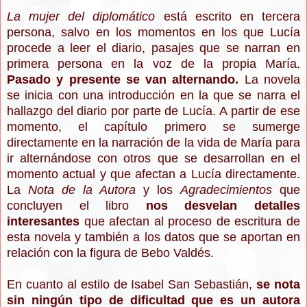
La mujer del diplomático
está escrito en tercera
persona, salvo en los momentos en los que Lucía
procede a leer el diario, pasajes que se narran en
primera persona en la voz de la propia María.
Pasado y presente se van alternando.
La novela
se inicia con una introducción en la que se narra el
hallazgo del diario por parte de Lucía. A partir de ese
momento, el capítulo primero se sumerge
directamente en la narración de la vida de María para
ir alternándose con otros que se desarrollan en el
momento actual y que afectan a Lucía directamente.
La
Nota de la Autora
y los
Agradecimientos
que
concluyen el libro
nos desvelan detalles
interesantes
que afectan al proceso de escritura de
esta novela y también a los datos que se aportan en
relación con la figura de Bebo Valdés.
En cuanto al estilo de Isabel San Sebastián,
se nota
sin ningún tipo de dificultad que es un autora