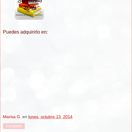
Puedes adquirirlo en:
Marisa G.
en
lunes, octubre 13, 2014
Compartir