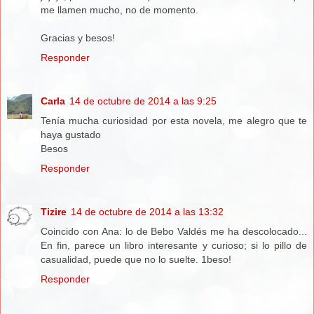
me llamen mucho, no de momento.
Gracias y besos!
Responder
Carla
14 de octubre de 2014 a las 9:25
Tenía mucha curiosidad por esta novela, me alegro que te
haya gustado
Besos
Responder
Tizire
14 de octubre de 2014 a las 13:32
Coincido con Ana: lo de Bebo Valdés me ha descolocado...
En fin, parece un libro interesante y curioso; si lo pillo de
casualidad, puede que no lo suelte. 1beso!
Responder