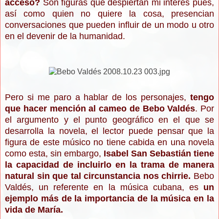
acceso?
Son figuras que despiertan mi interés pues,
así como quien no quiere la cosa, presencian
conversaciones que pueden influir de un modo u otro
en el devenir de la humanidad.
Pero si me paro a hablar de los personajes,
tengo
que hacer mención al cameo de Bebo Valdés
. Por
el argumento y el punto geográfico en el que se
desarrolla la novela, el lector puede pensar que la
figura de este músico no tiene cabida en una novela
como esta, sin embargo,
Isabel San Sebastián tiene
la capacidad de incluirlo en la trama de manera
natural sin que tal circunstancia nos chirrie.
Bebo
Valdés, un referente en la música cubana, es
un
ejemplo más de la importancia de la música en la
vida de María.