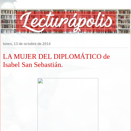
lunes, 13 de octubre de 2014
LA MUJER DEL DIPLOMÁTICO de
Isabel San Sebastián.