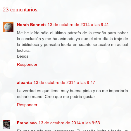
23 comentarios:
Norah Bennett
13 de octubre de 2014 a las 9:41
Me he leído sólo el último párrafo de la reseña para saber
la conclusión y me ha animado ya que el otro día la traje de
la biblioteca y pensaba leerla en cuanto se acabe mi actual
lectura.
Besos
Responder
albanta
13 de octubre de 2014 a las 9:47
La verdad es que tiene muy buena pinta y no me importaría
echarle mano. Creo que me podría gustar.
Responder
Francisco
13 de octubre de 2014 a las 9:53
Es una novela muy interesante. Tu reseña invita a leerla, ya