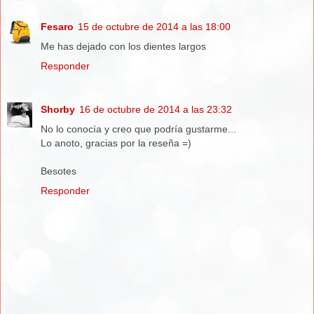
Fesaro
15 de octubre de 2014 a las 18:00
Me has dejado con los dientes largos
Responder
Shorby
16 de octubre de 2014 a las 23:32
No lo conocía y creo que podría gustarme...
Lo anoto, gracias por la reseña =)
Besotes
Responder