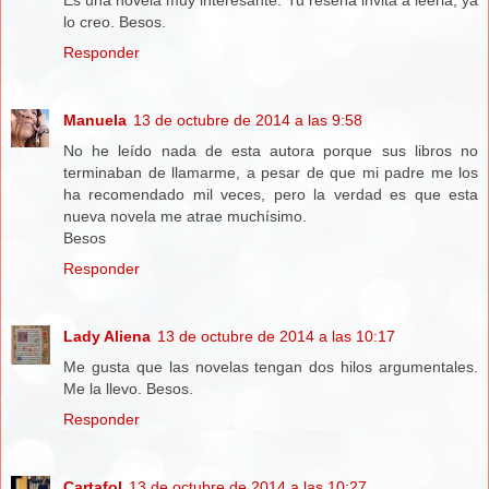
lo creo. Besos.
Responder
Manuela
13 de octubre de 2014 a las 9:58
No he leído nada de esta autora porque sus libros no
terminaban de llamarme, a pesar de que mi padre me los
ha recomendado mil veces, pero la verdad es que esta
nueva novela me atrae muchísimo.
Besos
Responder
Lady Aliena
13 de octubre de 2014 a las 10:17
Me gusta que las novelas tengan dos hilos argumentales.
Me la llevo. Besos.
Responder
Cartafol
13 de octubre de 2014 a las 10:27