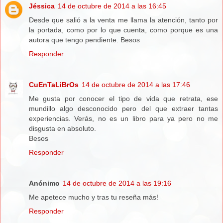
Jéssica
14 de octubre de 2014 a las 16:45
Desde que salió a la venta me llama la atención, tanto por
la portada, como por lo que cuenta, como porque es una
autora que tengo pendiente. Besos
Responder
CuEnTaLiBrOs
14 de octubre de 2014 a las 17:46
Me gusta por conocer el tipo de vida que retrata, ese
mundillo algo desconocido pero del que extraer tantas
experiencias. Verás, no es un libro para ya pero no me
disgusta en absoluto.
Besos
Responder
Anónimo
14 de octubre de 2014 a las 19:16
Me apetece mucho y tras tu reseña más!
Responder