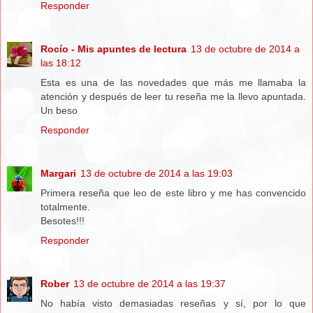
Responder
Rocío - Mis apuntes de lectura
13 de octubre de 2014 a
las 18:12
Esta es una de las novedades que más me llamaba la
atención y después de leer tu reseña me la llevo apuntada.
Un beso
Responder
Margari
13 de octubre de 2014 a las 19:03
Primera reseña que leo de este libro y me has convencido
totalmente.
Besotes!!!
Responder
Rober
13 de octubre de 2014 a las 19:37
No había visto demasiadas reseñas y sí, por lo que