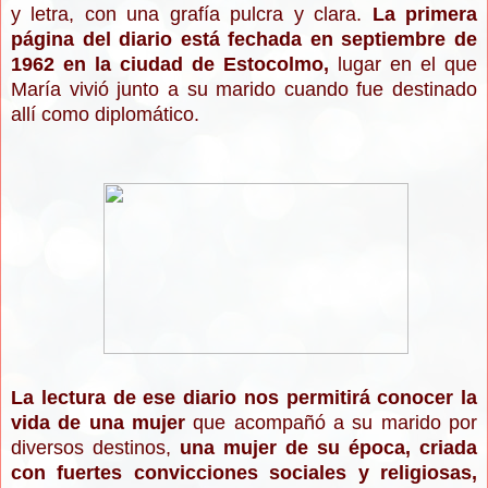
y letra, con una grafía pulcra y clara.
La primera
página del diario está fechada en septiembre de
1962 en la ciudad de Estocolmo,
lugar en el que
María vivió junto a su marido cuando fue destinado
allí como diplomático.
La lectura de ese diario nos permitirá conocer la
vida de una mujer
que acompañó a su marido por
diversos destinos,
una mujer de su época, criada
con fuertes convicciones sociales y religiosas,