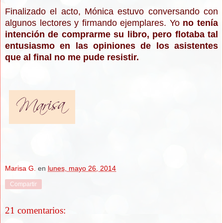
Finalizado el acto, Mónica estuvo conversando con
algunos lectores y firmando ejemplares. Yo
no tenía
intención de comprarme su libro, pero flotaba tal
entusiasmo en las opiniones de los asistentes
que al final no me pude resistir.
Marisa G.
en
lunes, mayo 26, 2014
Compartir
21 comentarios: