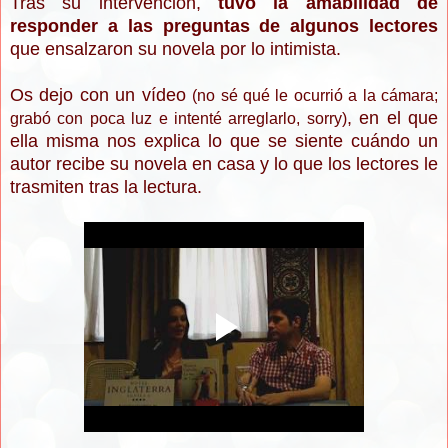
Tras su intervención,
tuvo la amabilidad de
responder a las preguntas de algunos lectores
que ensalzaron su novela por lo intimista.
Os dejo con un vídeo
(no sé qué le ocurrió a la cámara;
, en el que
grabó con poca luz e intenté arreglarlo, sorry)
ella misma nos explica lo que se siente cuándo un
autor recibe su novela en casa y lo que los lectores le
trasmiten tras la lectura.