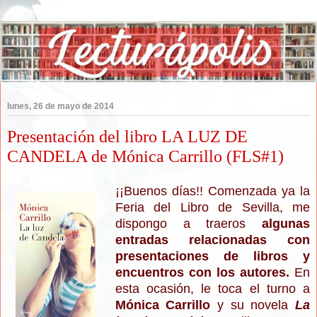
lunes, 26 de mayo de 2014
Presentación del libro LA LUZ DE
CANDELA de Mónica Carrillo (FLS#1)
¡¡Buenos días!! Comenzada ya la
Feria del Libro de Sevilla, me
dispongo a traeros
algunas
entradas relacionadas con
presentaciones de libros y
encuentros con los autores.
En
esta ocasión, le toca el turno a
Mónica Carrillo
y su novela
La