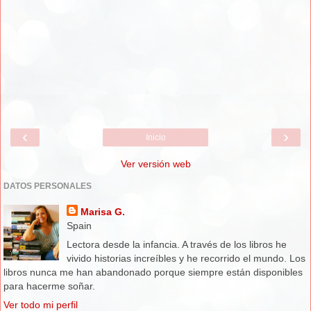
‹
›
Inicio
Ver versión web
DATOS PERSONALES
Marisa G.
Spain
Lectora desde la infancia. A través de los libros he
vivido historias increíbles y he recorrido el mundo. Los
libros nunca me han abandonado porque siempre están disponibles
para hacerme soñar.
Ver todo mi perfil