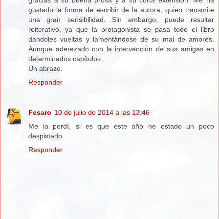
gustado la forma de escribir de la autora, quien transmite
una gran sensibilidad. Sin embargo, puede resultar
reiterativo, ya que la protagonista se pasa todo el libro
dándoles vueltas y lamentándose de su mal de amores.
Aunque aderezado con la intervención de sus amigas en
determinados capítulos.
Un abrazo.
Responder
Fesaro
10 de julio de 2014 a las 13:46
Me la perdí, si es que este año he estado un poco
despistado
Responder