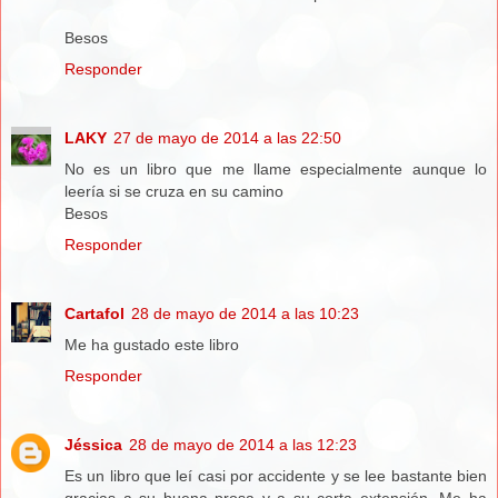
Besos
Responder
LAKY
27 de mayo de 2014 a las 22:50
No es un libro que me llame especialmente aunque lo
leería si se cruza en su camino
Besos
Responder
Cartafol
28 de mayo de 2014 a las 10:23
Me ha gustado este libro
Responder
Jéssica
28 de mayo de 2014 a las 12:23
Es un libro que leí casi por accidente y se lee bastante bien
gracias a su buena prosa y a su corta extensión. Me ha