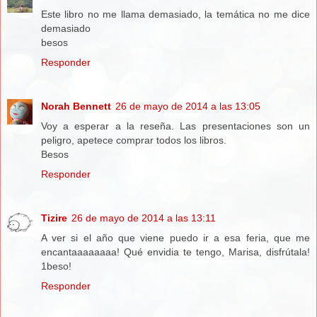
Este libro no me llama demasiado, la temática no me dice
demasiado
besos
Responder
Norah Bennett
26 de mayo de 2014 a las 13:05
Voy a esperar a la reseña. Las presentaciones son un
peligro, apetece comprar todos los libros.
Besos
Responder
Tizire
26 de mayo de 2014 a las 13:11
A ver si el año que viene puedo ir a esa feria, que me
encantaaaaaaaa! Qué envidia te tengo, Marisa, disfrútala!
1beso!
Responder