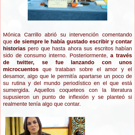
Mónica Carrillo abrió su intervención comentando
que
de siempre le había gustado escribir y contar
historias
pero que hasta ahora sus escritos habían
sido de consumo interno. Posteriormente,
a través
de twitter, se fue lanzando con unos
microcuentos
que trataban sobre el amor y el
desamor, algo que le permitía apartarse un poco de
su rutina y del mundo periodístico en el que está
sumergida. Aquellos coqueteos con la literatura
supusieron un punto de inflexión y se planteó si
realmente tenía algo que contar.