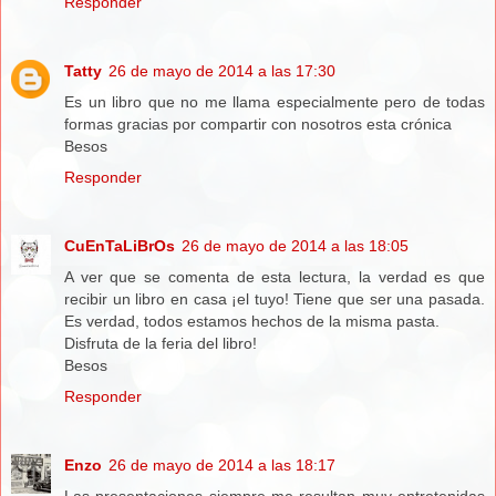
Responder
Tatty
26 de mayo de 2014 a las 17:30
Es un libro que no me llama especialmente pero de todas
formas gracias por compartir con nosotros esta crónica
Besos
Responder
CuEnTaLiBrOs
26 de mayo de 2014 a las 18:05
A ver que se comenta de esta lectura, la verdad es que
recibir un libro en casa ¡el tuyo! Tiene que ser una pasada.
Es verdad, todos estamos hechos de la misma pasta.
Disfruta de la feria del libro!
Besos
Responder
Enzo
26 de mayo de 2014 a las 18:17
Las presentaciones siempre me resultan muy entretenidas