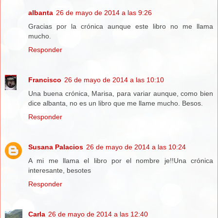
albanta
26 de mayo de 2014 a las 9:26
Gracias por la crónica aunque este libro no me llama
mucho.
Responder
Francisco
26 de mayo de 2014 a las 10:10
Una buena crónica, Marisa, para variar aunque, como bien
dice albanta, no es un libro que me llame mucho. Besos.
Responder
Susana Palacios
26 de mayo de 2014 a las 10:24
A mi me llama el libro por el nombre je!!Una crónica
interesante, besotes
Responder
Carla
26 de mayo de 2014 a las 12:40