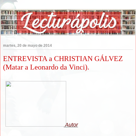
martes, 20 de mayo de 2014
ENTREVISTA a CHRISTIAN GÁLVEZ
(Matar a Leonardo da Vinci).
Autor