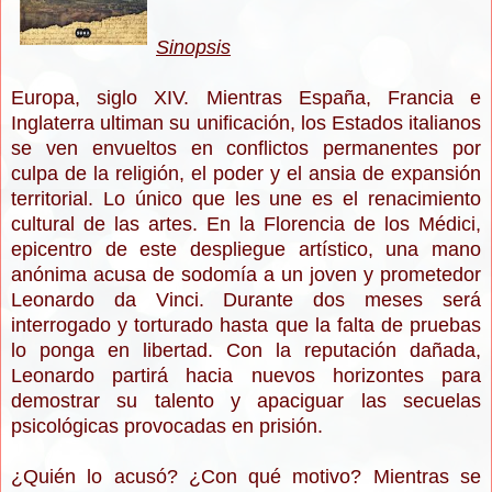
Sinopsis
Europa, siglo XIV. Mientras España, Francia e
Inglaterra ultiman su unificación, los Estados italianos
se ven envueltos en conflictos permanentes por
culpa de la religión, el poder y el ansia de expansión
territorial. Lo único que les une es el renacimiento
cultural de las artes. En la Florencia de los Médici,
epicentro de este despliegue artístico, una mano
anónima acusa de sodomía a un joven y prometedor
Leonardo da Vinci. Durante dos meses será
interrogado y torturado hasta que la falta de pruebas
lo ponga en libertad. Con la reputación dañada,
Leonardo partirá hacia nuevos horizontes para
demostrar su talento y apaciguar las secuelas
psicológicas provocadas en prisión.
¿Quién lo acusó? ¿Con qué motivo? Mientras se