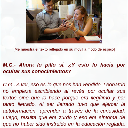
[Me muestra el texto reflejado en su móvil a modo de espejo]
M.G.- Ahora lo pillo sí. ¿Y esto lo hacía por
ocultar sus conocimientos?
C.G.- A ver, eso es lo que nos han vendido. Leonardo
no empieza escribiendo al revés por ocultar sus
textos sino que lo hace porque era ilegítimo y por
tanto iletrado. Al ser iletrado tuvo que ejercer la
autoformación, aprender a través de la curiosidad.
Luego, resulta que era zurdo y eso era síntoma de
que no haber sido instruido en la educación reglada.