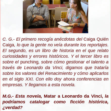
C. G.- El primero recogía anécdotas del
Caiga Quién
Caiga
, lo que la gente no veía durante los reportajes.
El segundo, es un libro de historia en el que relato
curiosidades y errores históricos. Y el tercer libro es
sobre el
punching
, sobre cómo gestionar el talento a
través de Leonardo da Vinci, digamos que trataría
sobre los valores del Renacimiento y cómo aplicarlos
en el siglo XXI. Con ello doy ahora conferencias en
empresas. Y llegamos a esta novela.
M.G.- Esta novela,
Matar a Leonardo da Vinci,
la
podríamos catalogar como ficción histórica,
¿verdad?