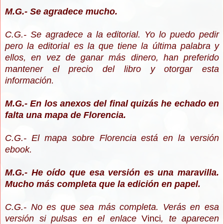
M.G.- Se agradece mucho.
C.G.- Se agradece a la editorial. Yo lo puedo pedir
pero la editorial es la que tiene la última palabra y
ellos, en vez de ganar más dinero, han preferido
mantener el precio del libro y otorgar esta
información.
M.G.- En los anexos del final quizás he echado en
falta una mapa de Florencia.
C.G.- El mapa sobre Florencia está en la versión
ebook.
M.G.- He oído que esa versión es una maravilla.
Mucho más completa que la edición en papel.
C.G.- No es que sea más completa. Verás en esa
versión si pulsas en el enlace
Vinci
, te aparecen