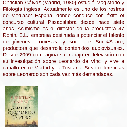
Christian Gálvez (Madrid, 1980) estudió Magisterio y
Filología inglesa. Actualmente es uno de los rostros
de Mediaset España, donde conduce con éxito el
concurso cultural Pasapalabra desde hace siete
años. Asimismo es el director de la productora 47
Ronin, S.L., empresa destinada a potenciar el talento
de jóvenes promesas, y socio de Soul&Share,
productora que desarrolla contenidos audiovisuales.
Desde 2009 compagina su trabajo en televisión con
su investigación sobre Leonardo da Vinci y vive a
caballo entre Madrid y la Toscana. Sus conferencias
sobre Leonardo son cada vez más demandadas.