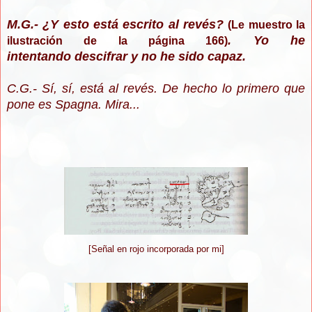
M.G.- ¿Y esto está escrito al revés?
(Le muestro la
. Yo he
ilustración de la página 166)
intentando descifrar y no he sido capaz.
C.G.- Sí, sí, está al revés. De hecho lo primero que
pone es Spagna. Mira...
[Señal en rojo incorporada por mi]