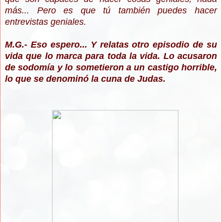
más... Pero es que tú también puedes hacer
entrevistas geniales.
M.G.- Eso espero... Y relatas otro episodio de su
vida que lo marca para toda la vida. Lo acusaron
de sodomía y lo sometieron a un castigo horrible,
lo que se denominó la cuna de Judas.