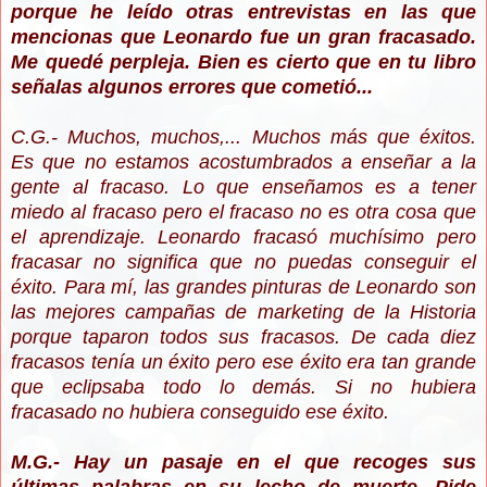
porque he leído otras entrevistas en las que
mencionas que Leonardo fue un gran fracasado.
Me quedé perpleja. Bien es cierto que en tu libro
señalas algunos errores que cometió...
C.G.- Muchos, muchos,... Muchos más que éxitos.
Es que no estamos acostumbrados a enseñar a la
gente al fracaso. Lo que enseñamos es a tener
miedo al fracaso pero el fracaso no es otra cosa que
el aprendizaje. Leonardo fracasó muchísimo pero
fracasar no significa que no puedas conseguir el
éxito. Para mí, las grandes pinturas de Leonardo son
las mejores campañas de marketing de la Historia
porque taparon todos sus fracasos. De cada diez
fracasos tenía un éxito pero ese éxito era tan grande
que eclipsaba todo lo demás. Si no hubiera
fracasado no hubiera conseguido ese éxito.
M.G.- Hay un pasaje en el que recoges sus