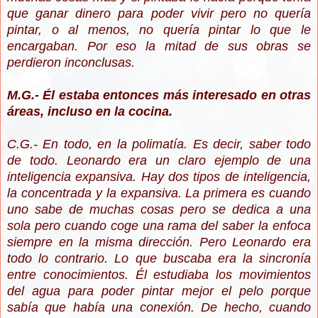
que ganar dinero para poder vivir pero no quería
pintar, o al menos, no quería pintar lo que le
encargaban. Por eso la mitad de sus obras se
perdieron inconclusas.
M.G.- Él estaba entonces más interesado en otras
áreas, incluso en la cocina.
C.G.- En todo, en la polimatía. Es decir, saber todo
de todo. Leonardo era un claro ejemplo de una
inteligencia expansiva. Hay dos tipos de inteligencia,
la concentrada y la expansiva. La primera es cuando
uno sabe de muchas cosas pero se dedica a una
sola pero cuando coge una rama del saber la enfoca
siempre en la misma dirección. Pero Leonardo era
todo lo contrario. Lo que buscaba era la sincronía
entre conocimientos. Él estudiaba los movimientos
del agua para poder pintar mejor el pelo porque
sabía que había una conexión. De hecho, cuando