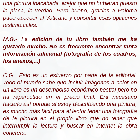
una pintura inacabada. Mejor que no hubieran puesto
la placa, la verdad. Pero bueno, gracias a Paloma
pude acceder al Vaticano y consultar esas opiniones
testimoniales.
M.G.- La edición de tu libro también me ha
gustado mucho. No es frecuente encontrar tanta
información adicional (fotografía de los cuadros,
los anexos,...)
C.G.- Esto es un esfuerzo por parte de la editorial.
Todo el mundo sabe que incluir imágenes a color en
un libro es un desembolso económico bestial pero no
ha repercutido en el precio final. Era necesario
hacerlo así porque si estoy describiendo una pintura,
es mucho más fácil para el lector tener una fotografía
de la pintura en el propio libro que no tener que
interrumpir la lectura y buscar en internet la obra
concreta.