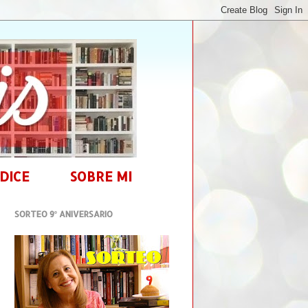
DICE
SOBRE MI
SORTEO 9º ANIVERSARIO