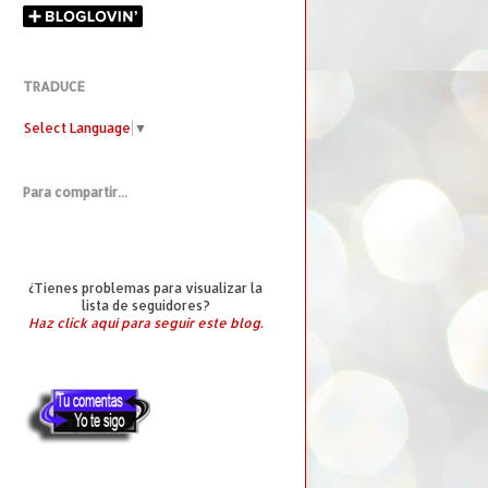
TRADUCE
Select Language
▼
Para compartir...
¿Tienes problemas para visualizar la
lista de seguidores?
Haz click aquí para seguir este blog.