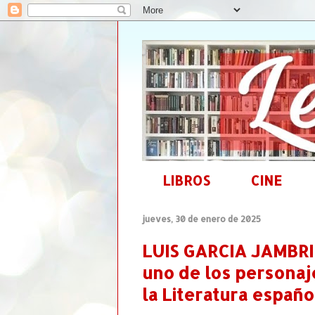
LIBROS
CINE
jueves, 30 de enero de 2025
LUIS GARCIA JAMBRI
uno de los personaje
la Literatura españo