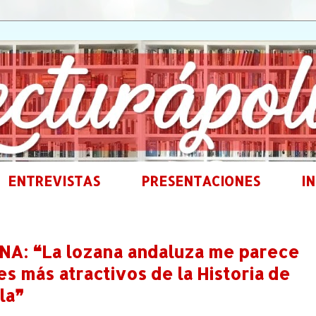
ENTREVISTAS
PRESENTACIONES
IN
NA: ❝La lozana andaluza me parece
s más atractivos de la Historia de
la❞