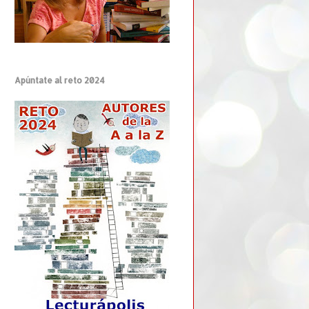
Apúntate al reto 2024