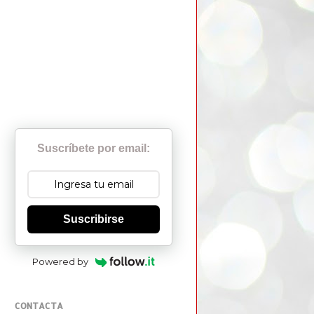
Suscríbete por email:
Suscribirse
Powered by
CONTACTA