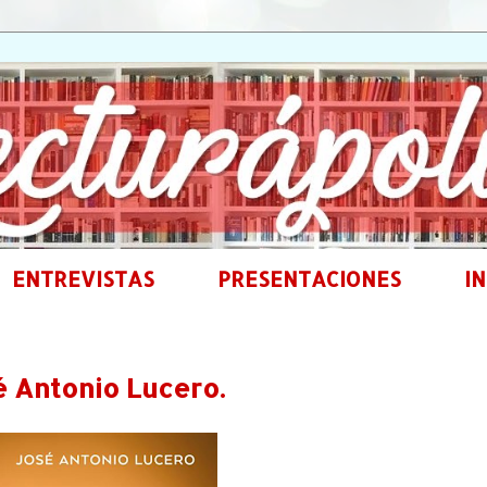
ENTREVISTAS
PRESENTACIONES
IN
 Antonio Lucero.