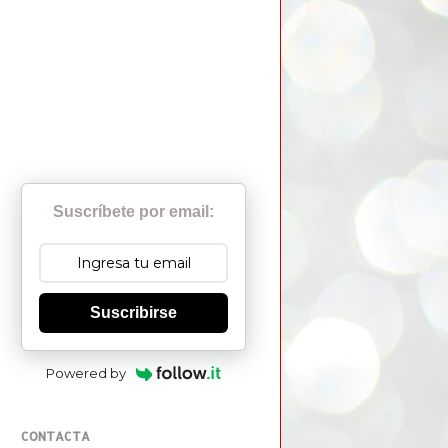
Suscríbete por email:
Suscribirse
Powered by
CONTACTA