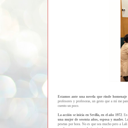
Estamos ante una novela que rinde homenaje a
profesores y profesoras, un gesto que a mí me par
cuento un poco.
La acción se inicia en Sevilla, en el año 1972
. En
una mujer de sesenta años, esposa y madre.
La
pesetas por hora. No es que sea mucho pero a Lali 