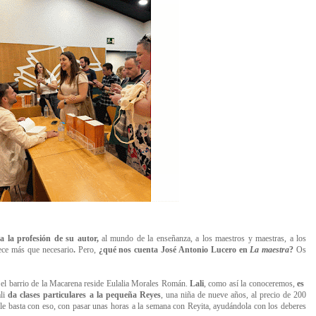
 la profesión de su autor,
al mundo de la enseñanza, a los maestros y maestras, a los
ece más que necesario
.
Pero,
¿qué nos cuenta José Antonio Lucero en
La maestra
?
Os
 el barrio de la Macarena reside Eulalia Morales Román.
Lali
, como así la conoceremos,
es
li
da clases particulares a la pequeña Reyes
, una niña de nueve años, al precio de 200
le basta con eso, con pasar unas horas a la semana con Reyita, ayudándola con los deberes