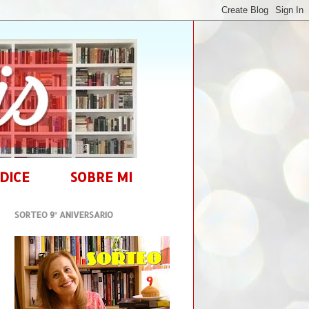
DICE
SOBRE MI
SORTEO 9º ANIVERSARIO