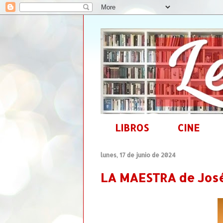
LIBROS
CINE
lunes, 17 de junio de 2024
LA MAESTRA de José