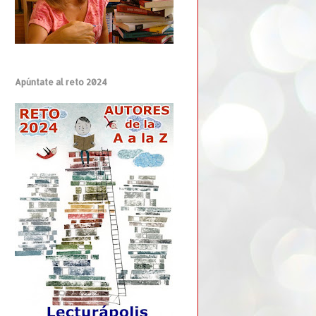
Apúntate al reto 2024