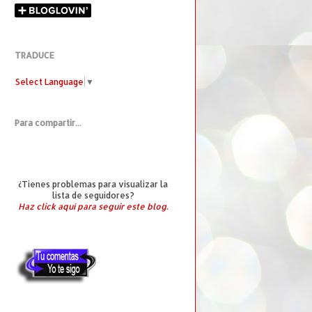
TRADUCE
Select Language
▼
Para compartir...
¿Tienes problemas para visualizar la
lista de seguidores?
Haz click aquí para seguir este blog.