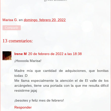
Marisa G.
en
domingo, febrero 20, 2022
Compartir
13 comentarios:
Irene M
20 de febrero de 2022 a las 18:38
¡Hoooola Marisa!
Madre mía que cantidad de adquisciones, que bonitas
todas :D
Me llama especialmente la atención el de El valle de los
arcángeles, tiene una portada con la que me resulta difícil
resistirme jajaj
¡besotes y feliz mes de febrero!
Responder