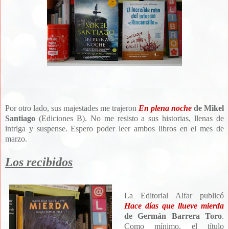
Por otro lado, sus majestades me trajeron
En plena noche
de Mikel
Santiago
(Ediciones B). No me resisto a sus historias, llenas de
intriga y suspense. Espero poder leer ambos libros en el mes de
marzo.
Los recibidos
La Editorial Alfar publicó
Hace días que llueve mierda
de Germán Barrera Toro
.
Como mínimo, el título