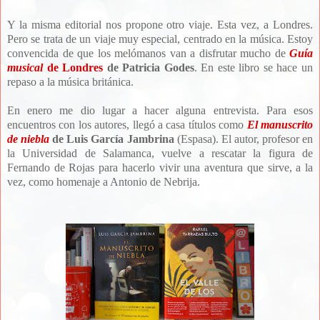
Y la misma editorial nos propone otro viaje. Esta vez, a Londres.
Pero se trata de un viaje muy especial, centrado en la música. Estoy
convencida de que los melómanos van a disfrutar mucho de
Guía
musical
de Londres
de Patricia Godes
. En este libro se hace un
repaso a la música británica.
En enero me dio lugar a hacer alguna entrevista. Para esos
encuentros con los autores, llegó a casa títulos como
El manuscrito
de niebla
de Luis García Jambrina
(Espasa). El autor, profesor en
la Universidad de Salamanca, vuelve a rescatar la figura de
Fernando de Rojas para hacerlo vivir una aventura que sirve, a la
vez, como homenaje a Antonio de Nebrija.