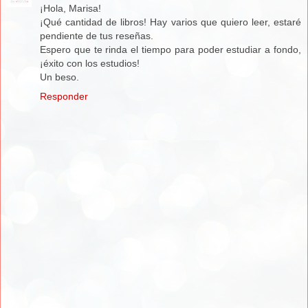
¡Hola, Marisa!
¡Qué cantidad de libros! Hay varios que quiero leer, estaré
pendiente de tus reseñas.
Espero que te rinda el tiempo para poder estudiar a fondo,
¡éxito con los estudios!
Un beso.
Responder