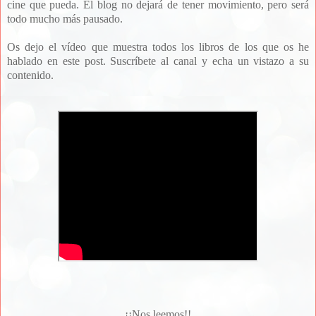
cine que pueda. El blog no dejará de tener movimiento, pero será
todo mucho más pausado.
Os dejo el vídeo que muestra todos los libros de los que os he
hablado en este post. Suscríbete al canal y echa un vistazo a su
contenido.
¡¡Nos leemos!!