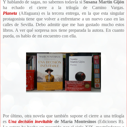
Y hablando de sagas, no sabemos todavía si
Susana Martín Gijón
ha echado el cierre a la trilogía de Camino Vargas.
Planeta
(Alfaguara) es la tercera entrega, en la que esta singular
protagonista tiene que volver a enfrentarse a un nuevo caso en las
calles de Sevilla. Debo admitir que me han gustado mucho estos
libros. A ver qué sorpresa nos tiene preparada la autora. En cuanto
pueda, os hablo de mi encuentro con ella.
Por último, otra novela que también supone el cierre a una trilogía
es
Una decisión inevitable
de María Montesinos
(Ediciones B).