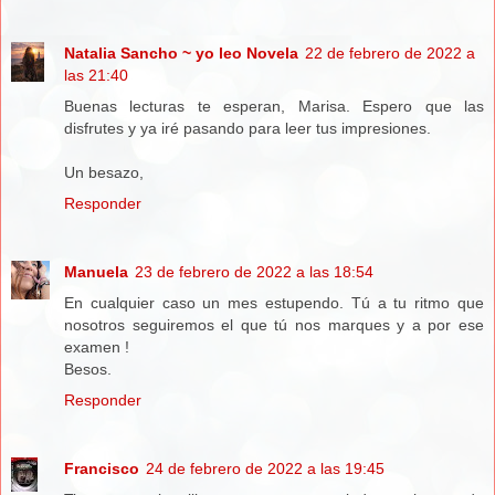
Natalia Sancho ~ yo leo Novela
22 de febrero de 2022 a
las 21:40
Buenas lecturas te esperan, Marisa. Espero que las
disfrutes y ya iré pasando para leer tus impresiones.
Un besazo,
Responder
Manuela
23 de febrero de 2022 a las 18:54
En cualquier caso un mes estupendo. Tú a tu ritmo que
nosotros seguiremos el que tú nos marques y a por ese
examen !
Besos.
Responder
Francisco
24 de febrero de 2022 a las 19:45