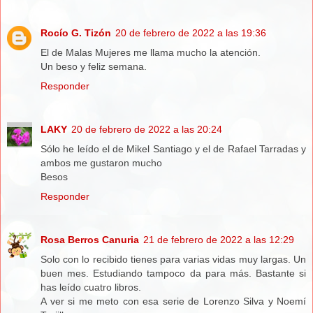
Rocío G. Tizón
20 de febrero de 2022 a las 19:36
El de Malas Mujeres me llama mucho la atención.
Un beso y feliz semana.
Responder
LAKY
20 de febrero de 2022 a las 20:24
Sólo he leído el de Mikel Santiago y el de Rafael Tarradas y
ambos me gustaron mucho
Besos
Responder
Rosa Berros Canuria
21 de febrero de 2022 a las 12:29
Solo con lo recibido tienes para varias vidas muy largas. Un
buen mes. Estudiando tampoco da para más. Bastante si
has leído cuatro libros.
A ver si me meto con esa serie de Lorenzo Silva y Noemí