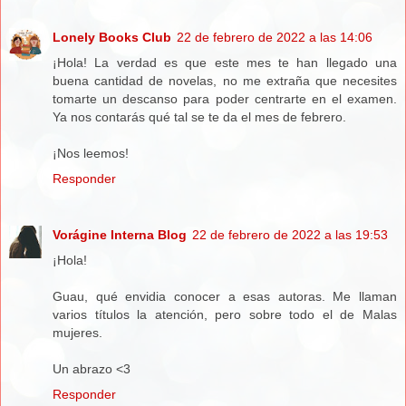
Lonely Books Club
22 de febrero de 2022 a las 14:06
¡Hola! La verdad es que este mes te han llegado una
buena cantidad de novelas, no me extraña que necesites
tomarte un descanso para poder centrarte en el examen.
Ya nos contarás qué tal se te da el mes de febrero.
¡Nos leemos!
Responder
Vorágine Interna Blog
22 de febrero de 2022 a las 19:53
¡Hola!
Guau, qué envidia conocer a esas autoras. Me llaman
varios títulos la atención, pero sobre todo el de Malas
mujeres.
Un abrazo <3
Responder