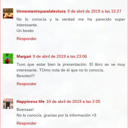
Unmomentoparalalectura
9 de abril de 2019 a las 15:27
No lo conocía y la verdad me ha parecido super
interesante.
Un besito
Responder
Margari
9 de abril de 2019 a las 23:06
Tuvo que estar bien la presentación. El libro se ve muy
interesante. TOmo nota de él que no lo conocía.
Besotes!!!
Responder
Happiness life
10 de abril de 2019 a las 2:05
Buenaas!
No lo conocía, gracias por la información <3
Responder