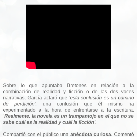
Sobre lo que apuntaba Bretones en relación a la
combinación de realidad y ficción o de las dos voces
narrativas, García aclaró que
'esta confusión es un camino
de perdición',
una confusión que él mismo ha
experimentado a la hora de enfrentarse a la escritura.
'Realmente, la novela es un trampantojo en el que no se
sabe cuál es la realidad y cuál la ficción'.
Compartió con el público una
anécdota curiosa
. Comentó