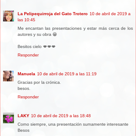
La Pelipequirroja del Gato Trotero
10 de abril de 2019 a
las 10:45
Me encantan las presentaciones y estar más cerca de los
autores y su obra 😁
Besitos cielo 💋💋💋
Responder
Manuela
10 de abril de 2019 a las 11:19
Gracias por la crónica.
besos.
Responder
LAKY
10 de abril de 2019 a las 18:48
Como siempre, una presentación sumamente interesante
Besos