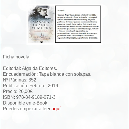
Ficha novela
Editorial: Algaida Editores.
Encuadernación: Tapa blanda con solapas.
Nº Páginas: 352
Publicación: Febrero, 2019
Precio: 20,00€
ISBN: 978-84-9189-071-3
Disponible en e-Book
Puedes empezar a leer
aquí
.