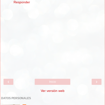
Responder
‹
›
Inicio
Ver versión web
DATOS PERSONALES