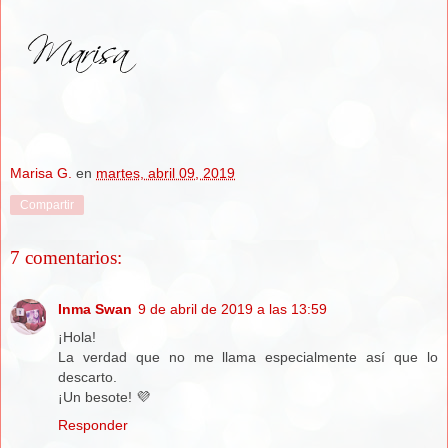
Marisa G.
en
martes, abril 09, 2019
Compartir
7 comentarios:
Inma Swan
9 de abril de 2019 a las 13:59
¡Hola!
La verdad que no me llama especialmente así que lo
descarto.
¡Un besote! 💜
Responder