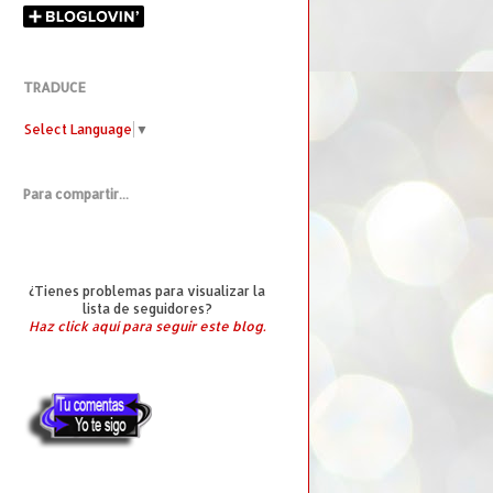
TRADUCE
Select Language
▼
Para compartir...
¿Tienes problemas para visualizar la
lista de seguidores?
Haz click aquí para seguir este blog.