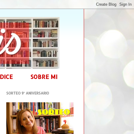
DICE
SOBRE MI
SORTEO 9º ANIVERSARIO