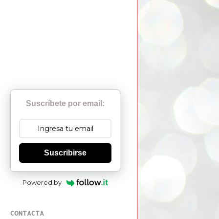
Suscríbete por email:
Suscribirse
Powered by
CONTACTA