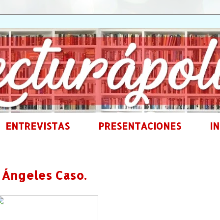
ENTREVISTAS
PRESENTACIONES
IN
Ángeles Caso.