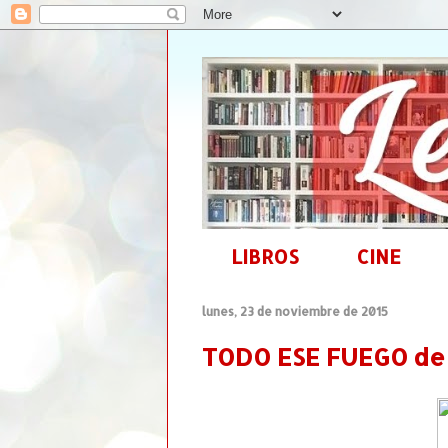
LIBROS
CINE
lunes, 23 de noviembre de 2015
TODO ESE FUEGO de 