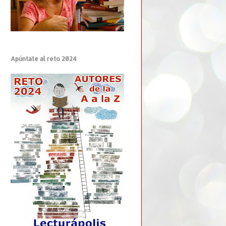
Apúntate al reto 2024