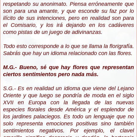
respetando su anonimato. Piensa erróneamente que
son para una amante, y que esconde su faz por lo
ilícito de sus intenciones, pero en realidad son para
el Comisario, y los irá dejando en los cadáveres
como pistas de un juego de adivinanzas.
Todo esto corresponde a lo que se llama la florigrafía.
Sabrás que hay un idioma relacionado con las flores.
M.G.- Bueno, sé que hay flores que representan
ciertos sentimientos pero nada más.
S.G.- Es en realidad un idioma que viene del Lejano
Oriente y que luego se pondría de moda en el siglo
XVII en Europa con la llegada de las nuevas
especies florales desde América y el esplendor de
los jardines palaciegos. Es todo un lenguaje que no
solo representa emociones positivas sino también
sentimientos negativos. Por ejemplo, el clavel