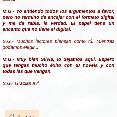
M.G.- Yo entiendo todos los argumentos a favor,
pero no termino de encajar con el formato digital
y me da rabia, la verdad. El papel tiene un
encanto que no tiene el digital.
S.G.- Muchos lectores piensan como tú. Mientras
podamos elegir...
M.G.- Muy bien Silvia, lo dejamos aquí. Espero
que tengas mucho éxito con tu novela y con
todas las que vengan.
S.G.- Gracias a ti.