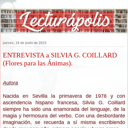
jueves, 18 de junio de 2015
ENTREVISTA a SILVIA G. COILLARD
(Flores para las Ánimas).
Autora
Nacida en Sevilla la primavera de 1978 y con
ascendencia hispano francesa, Silvia G. Coillard
siempre ha sido una enamorada del lenguaje, de la
magia y hermosura del verbo. Con una desbordante
imaginación, se recuerda a sí misma escribiendo