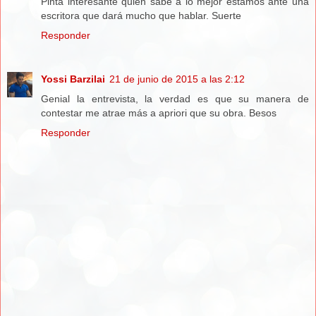
Pinta interesante quien sabe a lo mejor estamos ante una
escritora que dará mucho que hablar. Suerte
Responder
Yossi Barzilai
21 de junio de 2015 a las 2:12
Genial la entrevista, la verdad es que su manera de
contestar me atrae más a apriori que su obra. Besos
Responder