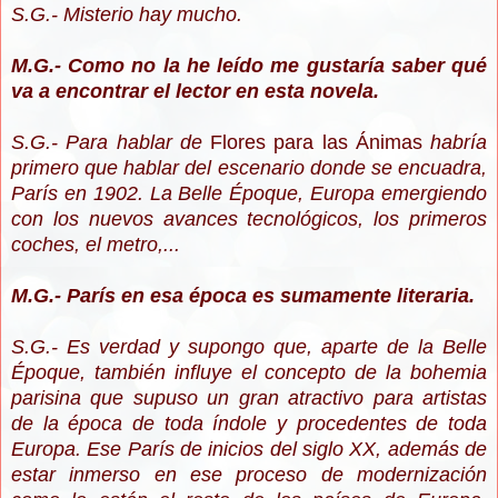
S.G.- Misterio hay mucho.
M.G.- Como no la he leído me gustaría saber qué
va a encontrar el lector en esta novela.
S.G.- Para hablar de
Flores para las Ánimas
habría
primero que hablar del escenario donde se encuadra,
París en 1902. La Belle Époque, Europa emergiendo
con los nuevos avances tecnológicos, los primeros
coches, el metro,...
M.G.- París en esa época es sumamente literaria.
S.G.- Es verdad y supongo que, aparte de la Belle
Époque, también influye el concepto de la bohemia
parisina que supuso un gran atractivo para artistas
de la época de toda índole y procedentes de toda
Europa. Ese París de inicios del siglo XX, además de
estar inmerso en ese proceso de modernización