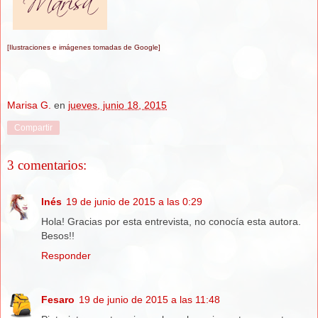
[Ilustraciones e imágenes tomadas de Google]
Marisa G.
en
jueves, junio 18, 2015
Compartir
3 comentarios:
Inés
19 de junio de 2015 a las 0:29
Hola! Gracias por esta entrevista, no conocía esta autora.
Besos!!
Responder
Fesaro
19 de junio de 2015 a las 11:48