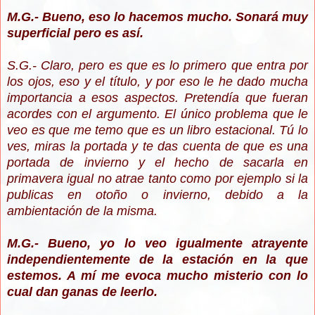
M.G.- Bueno, eso lo hacemos mucho. Sonará muy
superficial pero es así.
S.G.- Claro, pero es que es lo primero que entra por
los ojos, eso y el título, y por eso le he dado mucha
importancia a esos aspectos. Pretendía que fueran
acordes con el argumento. El único problema que le
veo es que me temo que es un libro estacional. Tú lo
ves, miras la portada y te das cuenta de que es una
portada de invierno y el hecho de sacarla en
primavera igual no atrae tanto como por ejemplo si la
publicas en otoño o invierno, debido a la
ambientación de la misma.
M.G.- Bueno, yo lo veo igualmente atrayente
independientemente de la estación en la que
estemos. A mí me evoca mucho misterio con lo
cual dan ganas de leerlo.