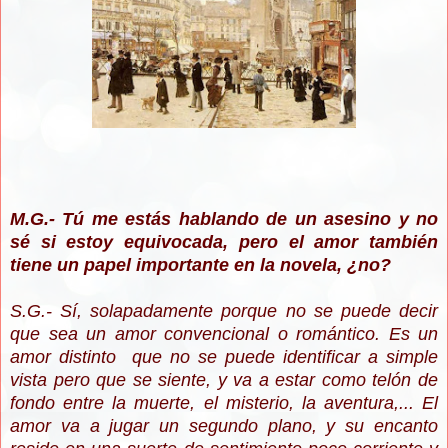
M.G.- Tú me estás hablando de un asesino y no
sé si estoy equivocada, pero el amor también
tiene un papel importante en la novela, ¿no?
S.G.- Sí, solapadamente porque no se puede decir
que sea un amor convencional o romántico. Es un
amor distinto que no se puede identificar a simple
vista pero que se siente, y va a estar como telón de
fondo entre la muerte, el misterio, la aventura,... El
amor va a jugar un segundo plano, y su encanto