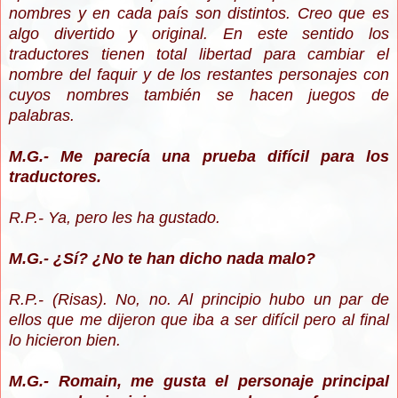
nombres y en cada país son distintos. Creo que es
algo divertido y original. En este sentido los
traductores tienen total libertad para cambiar el
nombre del faquir y de los restantes personajes con
cuyos nombres también se hacen juegos de
palabras.
M.G.- Me parecía una prueba difícil para los
traductores.
R.P.- Ya, pero les ha gustado.
M.G.- ¿Sí? ¿No te han dicho nada malo?
R.P.- (Risas). No, no. Al principio hubo un par de
ellos que me dijeron que iba a ser difícil pero al final
lo hicieron bien.
M.G.- Romain, me gusta el personaje principal