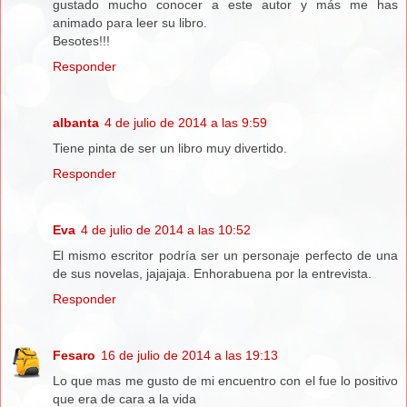
gustado mucho conocer a este autor y más me has
animado para leer su libro.
Besotes!!!
Responder
albanta
4 de julio de 2014 a las 9:59
Tiene pinta de ser un libro muy divertido.
Responder
Eva
4 de julio de 2014 a las 10:52
El mismo escritor podría ser un personaje perfecto de una
de sus novelas, jajajaja. Enhorabuena por la entrevista.
Responder
Fesaro
16 de julio de 2014 a las 19:13
Lo que mas me gusto de mi encuentro con el fue lo positivo
que era de cara a la vida