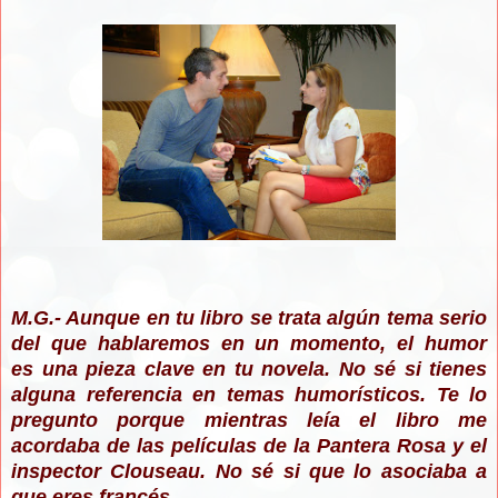
M.G.- Aunque en tu libro se trata algún tema serio
del que hablaremos en un momento, el humor
es una pieza clave en tu novela. No sé si tienes
alguna referencia en temas humorísticos. Te lo
pregunto porque mientras leía el libro me
acordaba de las películas de la Pantera Rosa y el
inspector Clouseau. No sé si que lo asociaba a
que eres francés.