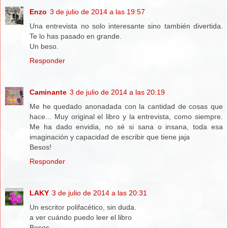
Enzo
3 de julio de 2014 a las 19:57
Una entrevista no solo interesante sino también divertida.
Te lo has pasado en grande.
Un beso.
Responder
Caminante
3 de julio de 2014 a las 20:19
Me he quedado anonadada con la cantidad de cosas que
hace... Muy original el libro y la entrevista, como siempre.
Me ha dado envidia, no sé si sana o insana, toda esa
imaginación y capacidad de escribir que tiene jaja
Besos!
Responder
LAKY
3 de julio de 2014 a las 20:31
Un escritor polifacético, sin duda.
a ver cuándo puedo leer el libro
Besos