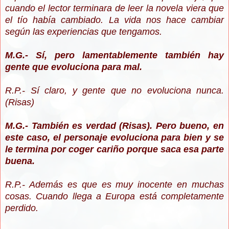
cuando el lector terminara de leer la novela viera que
el tío había cambiado. La vida nos hace cambiar
según las experiencias que tengamos.
M.G.- Sí, pero lamentablemente también hay
gente que evoluciona para mal.
R.P.- Sí claro, y gente que no evoluciona nunca.
(Risas)
M.G.- También es verdad (Risas). Pero bueno, en
este caso, el personaje evoluciona para bien y se
le termina por coger cariño porque saca esa parte
buena.
R.P.- Además es que es muy inocente en muchas
cosas. Cuando llega a Europa está completamente
perdido.