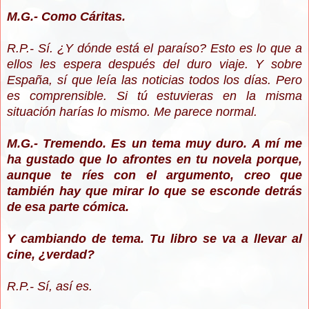
M.G.- Como Cáritas.
R.P.- Sí. ¿Y dónde está el paraíso? Esto es lo que a
ellos les espera después del duro viaje. Y sobre
España, sí que leía las noticias todos los días. Pero
es comprensible. Si tú estuvieras en la misma
situación harías lo mismo. Me parece normal.
M.G.- Tremendo. Es un tema muy duro. A mí me
ha gustado que lo afrontes en tu novela porque,
aunque te ríes con el argumento, creo que
también hay que mirar lo que se esconde detrás
de esa parte cómica.
Y cambiando de tema. Tu libro se va a llevar al
cine, ¿verdad?
R.P.- Sí, así es.