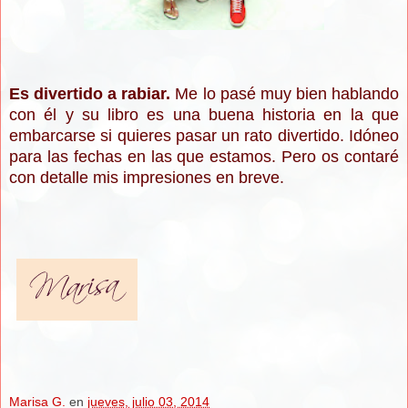
Es divertido a rabiar.
Me lo pasé muy bien hablando
con él y su libro es una buena historia en la que
embarcarse si quieres pasar un rato divertido. Idóneo
para las fechas en las que estamos. Pero os contaré
con detalle mis impresiones en breve.
Marisa G.
en
jueves, julio 03, 2014