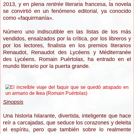
2013, y en plena
rentrée
literaria francesa, la novela
se convirtió en un fenómeno editorial, ya conocido
como
«
faquirmanía»
.
Número uno indiscutible en las listas de los más
vendidos, ensalzados por la crítica, por los libreros y
por los lectores, finalista en los premios literarios
Renaudot, Renaudot des Lycéens y Méditerranée
des Lycéens, Romain Puértolas, ha entrado en el
mundo literario por la puerta grande.
Sinopsis
Una historia hilarante, divertida, inteligente que hace
reír a carcajadas, que seduce los corazones y deleita
el espíritu, pero que también sobre lo realmente