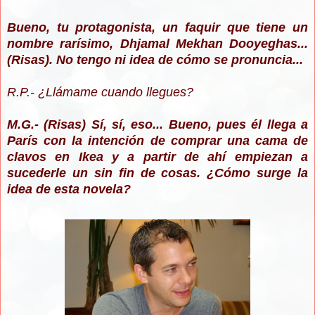
Bueno, tu protagonista, un faquir que tiene un
nombre rarísimo,
Dhjamal Mekhan Dooyeghas
...
(Risas). No tengo ni idea de cómo se pronuncia...
R.P.- ¿Llámame cuando llegues?
M.G.- (Risas) Sí, sí, eso... Bueno, pues él llega a
París con la intención de comprar una cama de
clavos en Ikea y a partir de ahí empiezan a
sucederle un sin fin de cosas. ¿Cómo surge la
idea de esta novela?