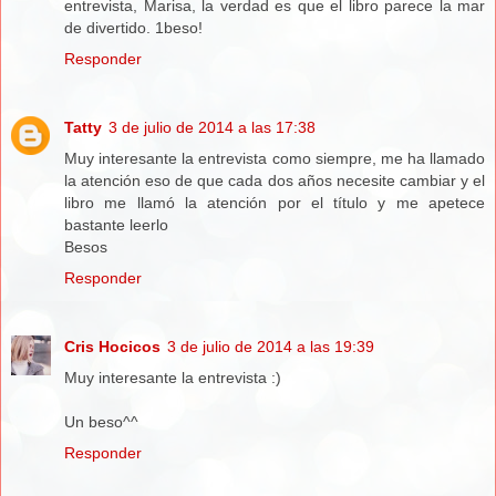
entrevista, Marisa, la verdad es que el libro parece la mar
de divertido. 1beso!
Responder
Tatty
3 de julio de 2014 a las 17:38
Muy interesante la entrevista como siempre, me ha llamado
la atención eso de que cada dos años necesite cambiar y el
libro me llamó la atención por el título y me apetece
bastante leerlo
Besos
Responder
Cris Hocicos
3 de julio de 2014 a las 19:39
Muy interesante la entrevista :)
Un beso^^
Responder