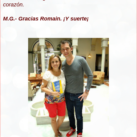
corazón.
M.G.- Gracias Romain. ¡Y suerte¡