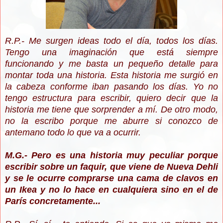
R.P.- Me surgen ideas todo el día, todos los días.
Tengo una imaginación que está siempre
funcionando y me basta un pequeño detalle para
montar toda una historia. Esta historia me surgió en
la cabeza conforme iban pasando los días. Yo no
tengo estructura para escribir, quiero decir que la
historia me tiene que sorprender a mí. De otro modo,
no la escribo porque me aburre si conozco de
antemano todo lo que va a ocurrir.
M.G.- Pero es una historia muy peculiar porque
escribir sobre un faquir, que viene de Nueva Dehli
y se le ocurre comprarse una cama de clavos en
un Ikea y no lo hace en cualquiera sino en el de
París concretamente...