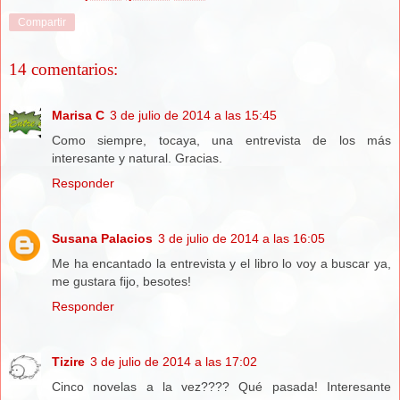
Compartir
14 comentarios:
Marisa C
3 de julio de 2014 a las 15:45
Como siempre, tocaya, una entrevista de los más
interesante y natural. Gracias.
Responder
Susana Palacios
3 de julio de 2014 a las 16:05
Me ha encantado la entrevista y el libro lo voy a buscar ya,
me gustara fijo, besotes!
Responder
Tizire
3 de julio de 2014 a las 17:02
Cinco novelas a la vez???? Qué pasada! Interesante