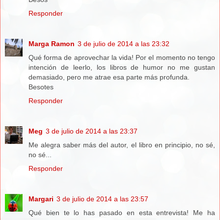
Responder
Marga Ramon
3 de julio de 2014 a las 23:32
Qué forma de aprovechar la vida! Por el momento no tengo
intención de leerlo, los libros de humor no me gustan
demasiado, pero me atrae esa parte más profunda.
Besotes
Responder
Meg
3 de julio de 2014 a las 23:37
Me alegra saber más del autor, el libro en principio, no sé,
no sé...
Responder
Margari
3 de julio de 2014 a las 23:57
Qué bien te lo has pasado en esta entrevista! Me ha