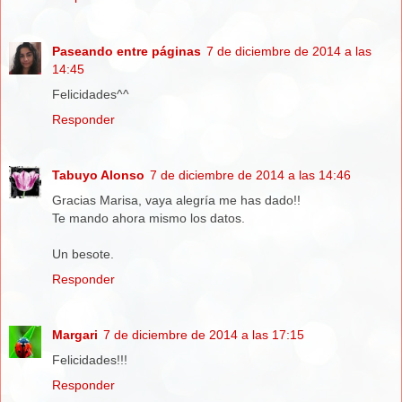
Paseando entre páginas
7 de diciembre de 2014 a las
14:45
Felicidades^^
Responder
Tabuyo Alonso
7 de diciembre de 2014 a las 14:46
Gracias Marisa, vaya alegría me has dado!!
Te mando ahora mismo los datos.
Un besote.
Responder
Margari
7 de diciembre de 2014 a las 17:15
Felicidades!!!
Responder