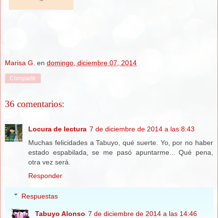
Marisa G.
en
domingo, diciembre 07, 2014
Compartir
36 comentarios:
Locura de lectura
7 de diciembre de 2014 a las 8:43
Muchas felicidades a Tabuyo, qué suerte. Yo, por no haber
estado espabilada, se me pasó apuntarme... Qué pena,
otra vez será.
Responder
Respuestas
Tabuyo Alonso
7 de diciembre de 2014 a las 14:46