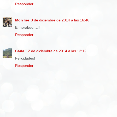
Responder
MonTse
9 de diciembre de 2014 a las 16:46
Enhorabuena!!
Responder
Carla
12 de diciembre de 2014 a las 12:12
Felicidades!
Responder