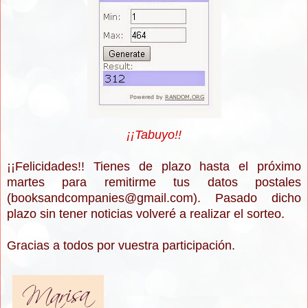
¡¡Tabuyo!!
¡¡Felicidades!! Tienes de plazo hasta el próximo
martes para remitirme tus datos postales
(booksandcompanies@gmail.com). Pasado dicho
plazo sin tener noticias volveré a realizar el sorteo.
Gracias a todos por vuestra participación.