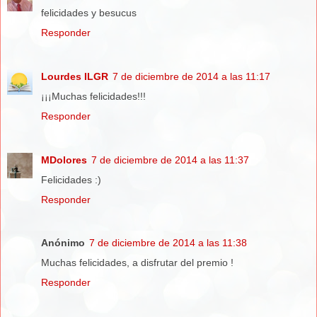
felicidades y besucus
Responder
Lourdes ILGR
7 de diciembre de 2014 a las 11:17
¡¡¡Muchas felicidades!!!
Responder
MDolores
7 de diciembre de 2014 a las 11:37
Felicidades :)
Responder
Anónimo
7 de diciembre de 2014 a las 11:38
Muchas felicidades, a disfrutar del premio !
Responder