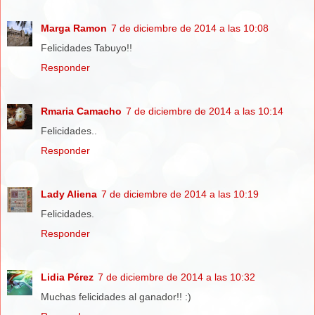
Marga Ramon
7 de diciembre de 2014 a las 10:08
Felicidades Tabuyo!!
Responder
Rmaria Camacho
7 de diciembre de 2014 a las 10:14
Felicidades..
Responder
Lady Aliena
7 de diciembre de 2014 a las 10:19
Felicidades.
Responder
Lidia Pérez
7 de diciembre de 2014 a las 10:32
Muchas felicidades al ganador!! :)