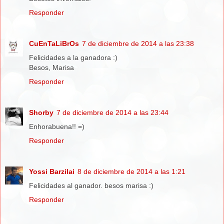
Responder
CuEnTaLiBrOs
7 de diciembre de 2014 a las 23:38
Felicidades a la ganadora :)
Besos, Marisa
Responder
Shorby
7 de diciembre de 2014 a las 23:44
Enhorabuena!! =)
Responder
Yossi Barzilai
8 de diciembre de 2014 a las 1:21
Felicidades al ganador. besos marisa :)
Responder