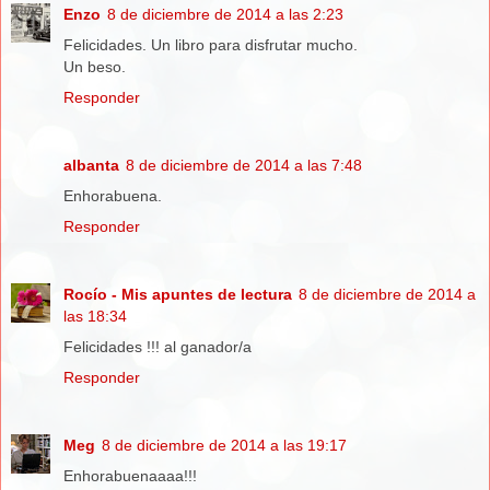
Enzo
8 de diciembre de 2014 a las 2:23
Felicidades. Un libro para disfrutar mucho.
Un beso.
Responder
albanta
8 de diciembre de 2014 a las 7:48
Enhorabuena.
Responder
Rocío - Mis apuntes de lectura
8 de diciembre de 2014 a
las 18:34
Felicidades !!! al ganador/a
Responder
Meg
8 de diciembre de 2014 a las 19:17
Enhorabuenaaaa!!!