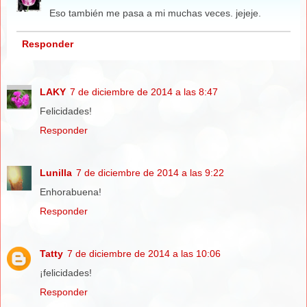
Eso también me pasa a mi muchas veces. jejeje.
Responder
LAKY
7 de diciembre de 2014 a las 8:47
Felicidades!
Responder
Lunilla
7 de diciembre de 2014 a las 9:22
Enhorabuena!
Responder
Tatty
7 de diciembre de 2014 a las 10:06
¡felicidades!
Responder