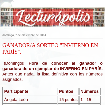
domingo, 7 de diciembre de 2014
GANADOR/A SORTEO "INVIERNO EN
PARÍS".
¡¡Domingo!!
Hora de conocer al ganador o
ganadora de un ejemplar de INVIERNO EN PARÍS.
Antes que nada, la lista definitiva con los números
asignados.
Participante
Puntos
Números
Ángela León
15 puntos
1 - 15