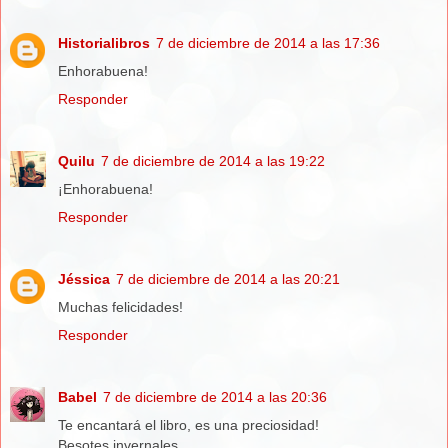
Historialibros
7 de diciembre de 2014 a las 17:36
Enhorabuena!
Responder
Quilu
7 de diciembre de 2014 a las 19:22
¡Enhorabuena!
Responder
Jéssica
7 de diciembre de 2014 a las 20:21
Muchas felicidades!
Responder
Babel
7 de diciembre de 2014 a las 20:36
Te encantará el libro, es una preciosidad!
Besotes invernales.