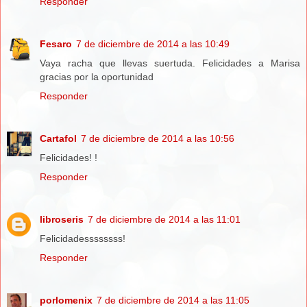
Responder
Fesaro
7 de diciembre de 2014 a las 10:49
Vaya racha que llevas suertuda. Felicidades a Marisa
gracias por la oportunidad
Responder
Cartafol
7 de diciembre de 2014 a las 10:56
Felicidades! !
Responder
libroseris
7 de diciembre de 2014 a las 11:01
Felicidadessssssss!
Responder
porlomenix
7 de diciembre de 2014 a las 11:05