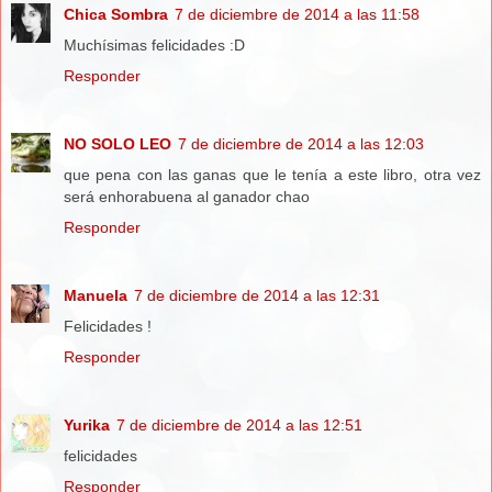
Chica Sombra
7 de diciembre de 2014 a las 11:58
Muchísimas felicidades :D
Responder
NO SOLO LEO
7 de diciembre de 2014 a las 12:03
que pena con las ganas que le tenía a este libro, otra vez
será enhorabuena al ganador chao
Responder
Manuela
7 de diciembre de 2014 a las 12:31
Felicidades !
Responder
Yurika
7 de diciembre de 2014 a las 12:51
felicidades
Responder