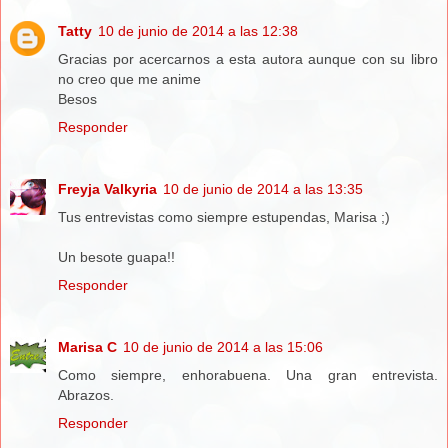
Tatty
10 de junio de 2014 a las 12:38
Gracias por acercarnos a esta autora aunque con su libro
no creo que me anime
Besos
Responder
Freyja Valkyria
10 de junio de 2014 a las 13:35
Tus entrevistas como siempre estupendas, Marisa ;)
Un besote guapa!!
Responder
Marisa C
10 de junio de 2014 a las 15:06
Como siempre, enhorabuena. Una gran entrevista.
Abrazos.
Responder