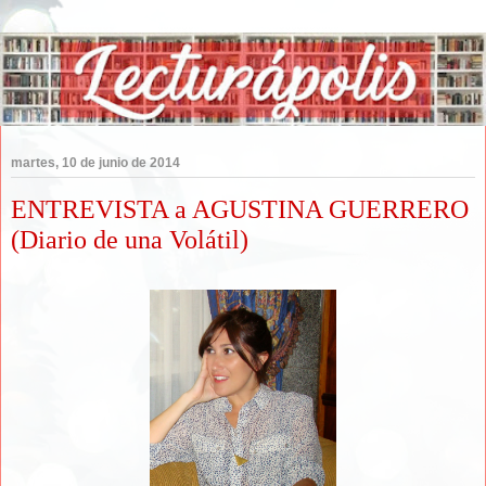
martes, 10 de junio de 2014
ENTREVISTA a AGUSTINA GUERRERO
(Diario de una Volátil)