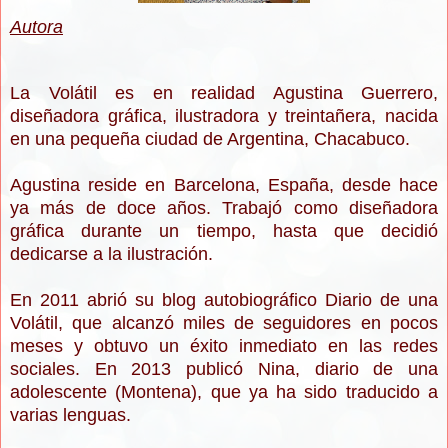
Autora
La Volátil es en realidad Agustina Guerrero,
diseñadora gráfica, ilustradora y treintañera, nacida
en una pequeña ciudad de Argentina, Chacabuco.
Agustina reside en Barcelona, España, desde hace
ya más de doce años. Trabajó como diseñadora
gráfica durante un tiempo, hasta que decidió
dedicarse a la ilustración.
En 2011 abrió su blog autobiográfico Diario de una
Volátil, que alcanzó miles de seguidores en pocos
meses y obtuvo un éxito inmediato en las redes
sociales. En 2013 publicó Nina, diario de una
adolescente (Montena), que ya ha sido traducido a
varias lenguas.