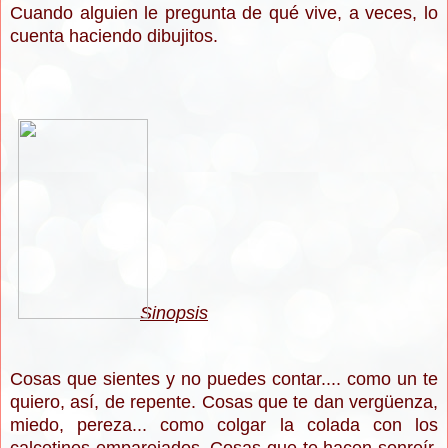
Cuando alguien le pregunta de qué vive, a veces, lo
cuenta haciendo dibujitos.
Sinopsis
Cosas que sientes y no puedes contar.... como un te
quiero, así, de repente. Cosas que te dan vergüenza,
miedo, pereza... como colgar la colada con los