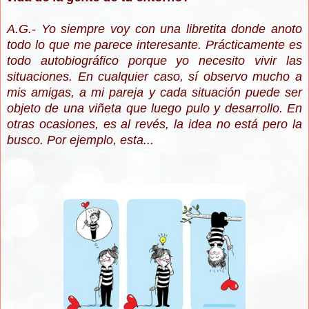
A.G.- Yo siempre voy con una libretita donde anoto
todo lo que me parece interesante. Prácticamente es
todo autobiográfico porque yo necesito vivir las
situaciones. En cualquier caso, sí observo mucho a
mis amigas, a mi pareja y cada situación puede ser
objeto de una viñeta que luego pulo y desarrollo. En
otras ocasiones, es al revés, la idea no está pero la
busco. Por ejemplo, esta...