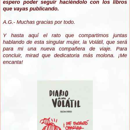
espero poder seguir haciéndolo con los libros
que vayas publicando.
A.G.- Muchas gracias por todo.
Y hasta aquí el rato que compartimos juntas
hablando de esta singular mujer, la Volátil, que será
para mi una nueva compañera de viaje. Para
concluir, mirad que dedicatoria más molona. ¡Me
encanta!