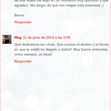
de una volátil me llegó en un momento muy oportuno y que
agradecí. Me alegro de que nos traigas esta entrevista :)
Besos
Responder
Meg
11 de junio de 2014 a las 0:06
Qué dedicatoria tan chula. Qué curioso el destino y la forma
en que la volátil ha llegado a todos!! Muy buena entrevista,
como siempre, un beso!
Responder