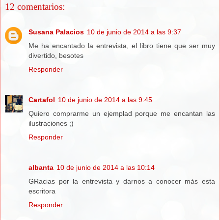
12 comentarios:
Susana Palacios
10 de junio de 2014 a las 9:37
Me ha encantado la entrevista, el libro tiene que ser muy
divertido, besotes
Responder
Cartafol
10 de junio de 2014 a las 9:45
Quiero comprarme un ejemplad porque me encantan las
ilustraciones ;)
Responder
albanta
10 de junio de 2014 a las 10:14
GRacias por la entrevista y darnos a conocer más esta
escritora
Responder