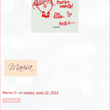
Marisa G.
en
martes, junio 10, 2014
Compartir