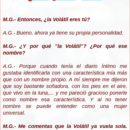
M.G.- Entonces, ¿la Volátil eres tú?
A.G.- Bueno, ahora ya tiene su propia personalidad.
M.G.- ¿Y por qué "la Volátil"? ¿Por qué ese
nombre?
A.G.- Porque cuando tenía el diario íntimo me
gustaba identificarla con una característica mía más
que con un nombre propio. A mí siempre me dijeron
que soy bastante soñadora, con los pies en el aire,
que vivo en la luna,... y me pareció gracioso ponerle
como nombre esa característica. Y al no tener
nombre se puede entender como una mujer
universal.
M.G.- Me comentas que la Volátil ya vuela sola.