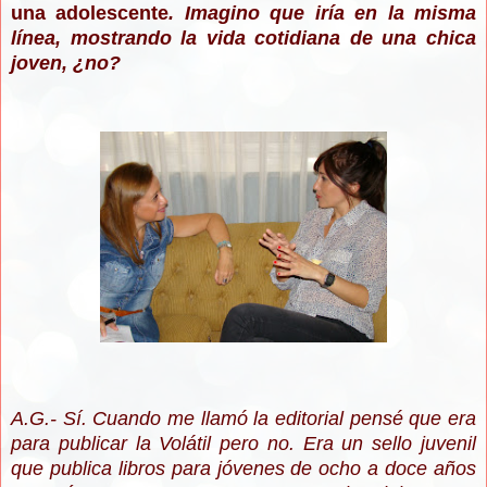
una adolescente
. Imagino que iría en la misma
línea, mostrando la vida cotidiana de una chica
joven, ¿no?
A.G.- Sí. Cuando me llamó la editorial pensé que era
para publicar la Volátil pero no. Era un sello juvenil
que publica libros para jóvenes de ocho a doce años