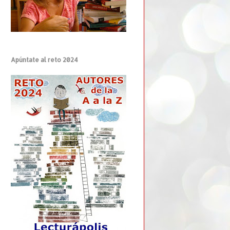
Apúntate al reto 2024