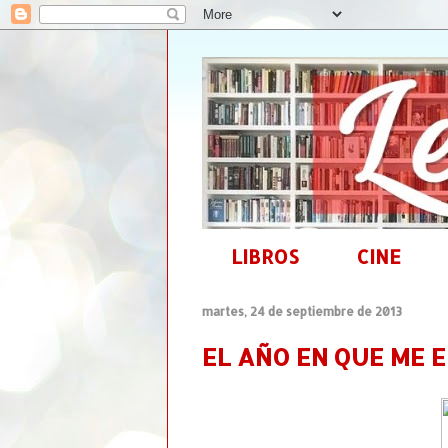
LIBROS
CINE
martes, 24 de septiembre de 2013
EL AÑO EN QUE ME 