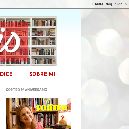
DICE
SOBRE MI
SORTEO 9º ANIVERSARIO