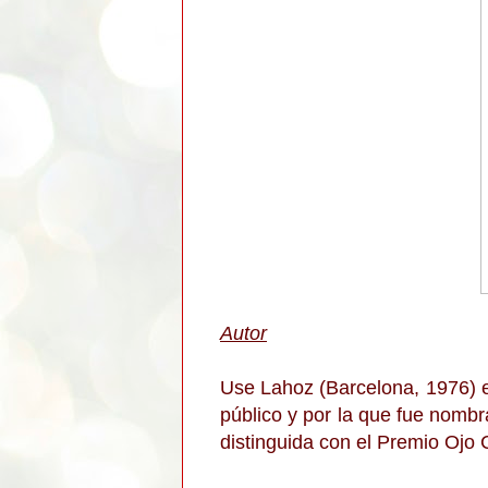
Autor
Use Lahoz (Barcelona, 1976) 
público y por la que fue nom
distinguida con el Premio Ojo C