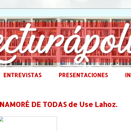
ENTREVISTAS
PRESENTACIONES
IN
ENAMORÉ DE TODAS de Use Lahoz.