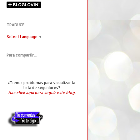
TRADUCE
Select Language
▼
Para compartir...
¿Tienes problemas para visualizar la
lista de seguidores?
Haz click aquí para seguir este blog.