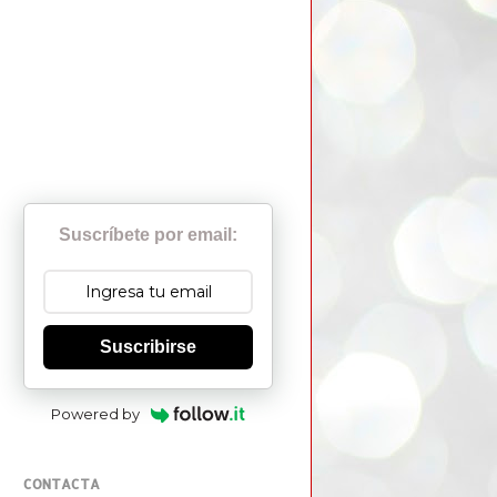
Suscríbete por email:
Suscribirse
Powered by
CONTACTA